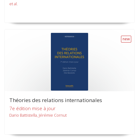
et al.
new
Théories des relations internationales
7e édition mise à jour
Dario Battistella, Jérémie Cornut