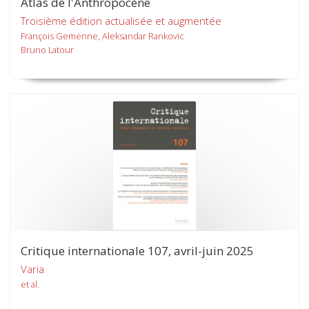
Atlas de l'Anthropocène
Troisième édition actualisée et augmentée
François Gemenne, Aleksandar Rankovic
Bruno Latour
Critique internationale 107, avril-juin 2025
Varia
et al.