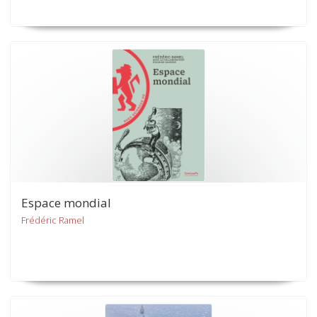
Espace mondial
Frédéric Ramel