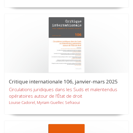
Critique internationale 106, janvier-mars 2025
Circulations juridiques dans les Suds et malentendus
opératoires autour de l'État de droit
Louise Cadorel, Myriam Guellec Sefraoui