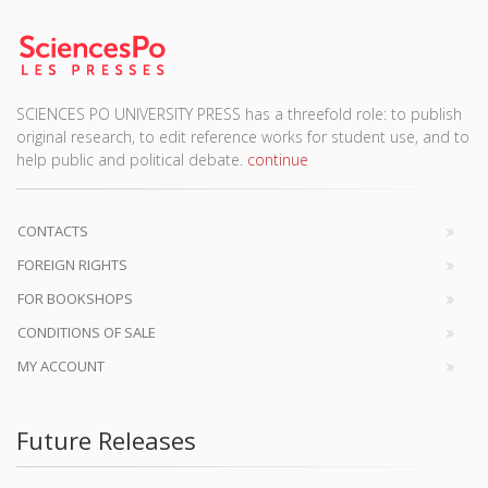
SCIENCES PO UNIVERSITY PRESS has a threefold role: to publish
original research, to edit reference works for student use, and to
help public and political debate.
continue
CONTACTS
FOREIGN RIGHTS
FOR BOOKSHOPS
CONDITIONS OF SALE
MY ACCOUNT
Future Releases