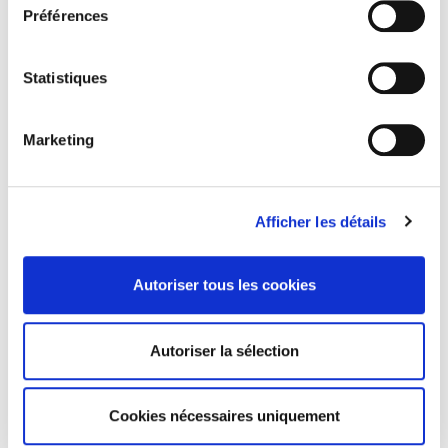
Préférences
Statistiques
Les champs de mars 39, 2022
Enjeux nucléaires
Marketing
Adrien Schu
Afficher les détails
Autoriser tous les cookies
Autoriser la sélection
Cookies nécessaires uniquement