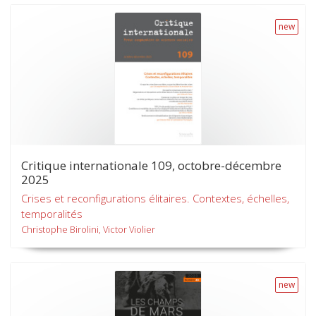
new
Critique internationale 109, octobre-décembre
2025
Crises et reconfigurations élitaires. Contextes, échelles,
temporalités
Christophe Birolini, Victor Violier
new