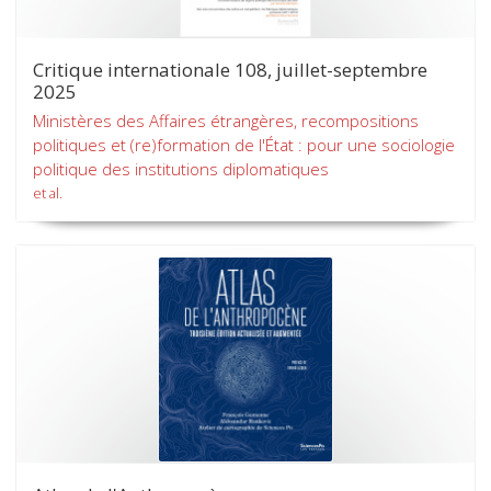
Critique internationale 108, juillet-septembre
2025
Ministères des Affaires étrangères, recompositions
politiques et (re)formation de l'État : pour une sociologie
politique des institutions diplomatiques
et al.