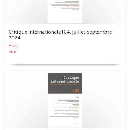
Critique internationale104, juillet-septembre
2024
Varia
et al.