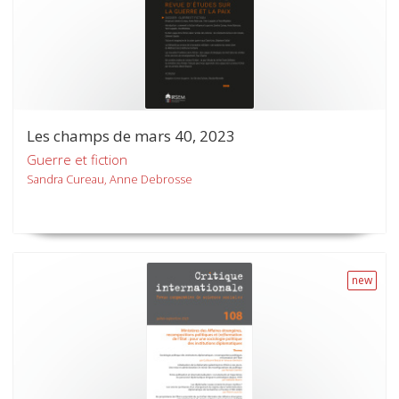
Les champs de mars 40, 2023
Guerre et fiction
Sandra Cureau, Anne Debrosse
new