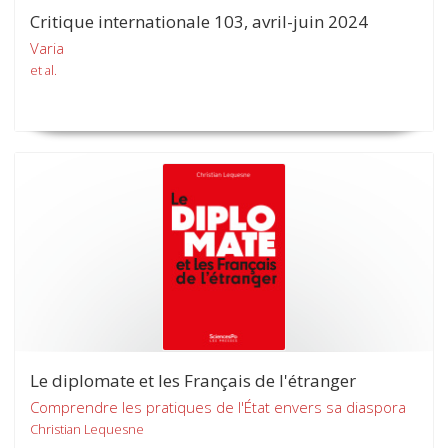
Critique internationale 103, avril-juin 2024
Varia
et al.
Le diplomate et les Français de l'étranger
Comprendre les pratiques de l'État envers sa diaspora
Christian Lequesne