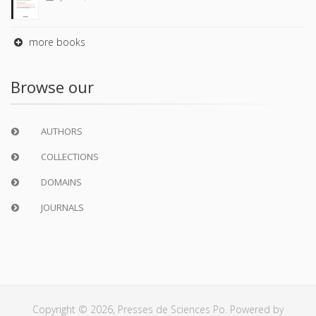
more books
Browse our
AUTHORS
COLLECTIONS
DOMAINS
JOURNALS
Copyright © 2026, Presses de Sciences Po. Powered by