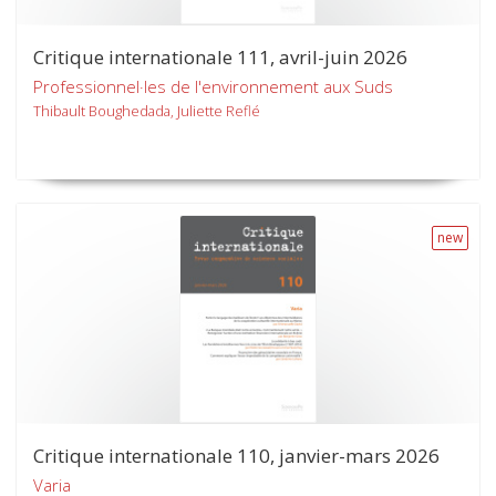
Critique internationale 111, avril-juin 2026
Professionnel·les de l'environnement aux Suds
Thibault Boughedada, Juliette Reflé
new
Critique internationale 110, janvier-mars 2026
Varia