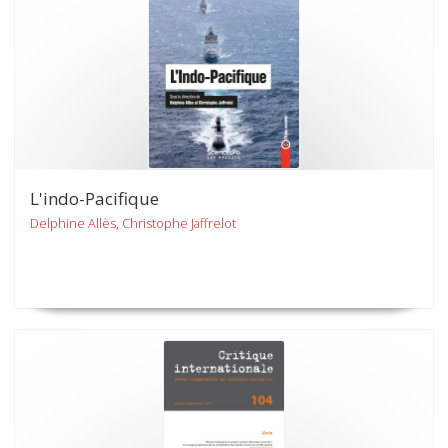
L'indo-Pacifique
Delphine Allès, Christophe Jaffrelot