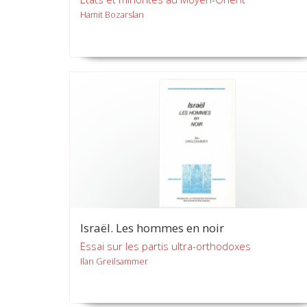
Hamit Bozarslan
Israël. Les hommes en noir
Essai sur les partis ultra-orthodoxes
Ilan Greilsammer