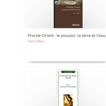
Proche-Orient : le pouvoir, la terre et l'eau
Pierre Blanc