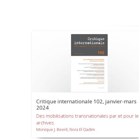
Critique internationale 102, janvier-mars
2024
Des mobilisations transnationales par et pour l
archives
Monique J. Beerli, Nora El Qadim