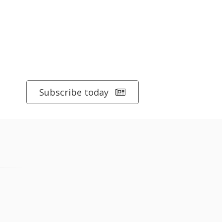
Subscribe today