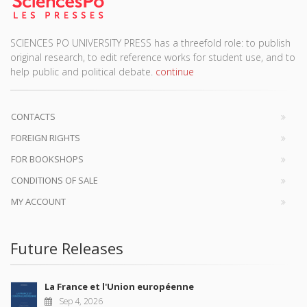
SCIENCES PO UNIVERSITY PRESS has a threefold role: to publish
original research, to edit reference works for student use, and to
help public and political debate.
continue
CONTACTS
FOREIGN RIGHTS
FOR BOOKSHOPS
CONDITIONS OF SALE
MY ACCOUNT
Future Releases
La France et l'Union européenne
Sep 4, 2026