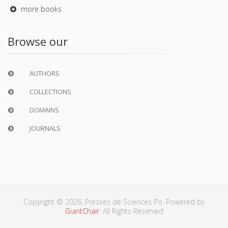
more books
Browse our
AUTHORS
COLLECTIONS
DOMAINS
JOURNALS
Copyright © 2026, Presses de Sciences Po. Powered by
GiantChair
. All Rights Reserved