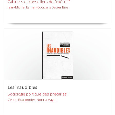
Cabinets et conseillers de l'exécutif
Jean-Michel Eymeri-Douzans, Xavier Bioy
Les inaudibles
Sociologie politique des précaires
Céline Braconnier, Nonna Mayer