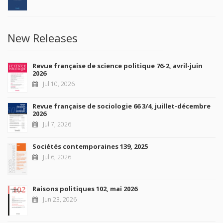
New Releases
Revue française de science politique 76-2, avril-juin
2026
Jul 10, 2026
Revue française de sociologie 66 3/4, juillet-décembre
2026
Jul 7, 2026
Sociétés contemporaines 139, 2025
Jul 6, 2026
Raisons politiques 102, mai 2026
Jun 23, 2026