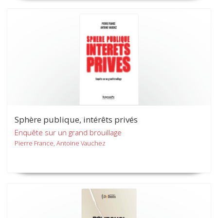
Sphère publique, intérêts privés
Enquête sur un grand brouillage
Pierre France, Antoine Vauchez