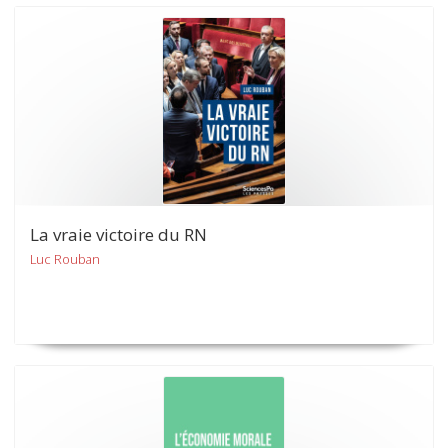
La vraie victoire du RN
Luc Rouban