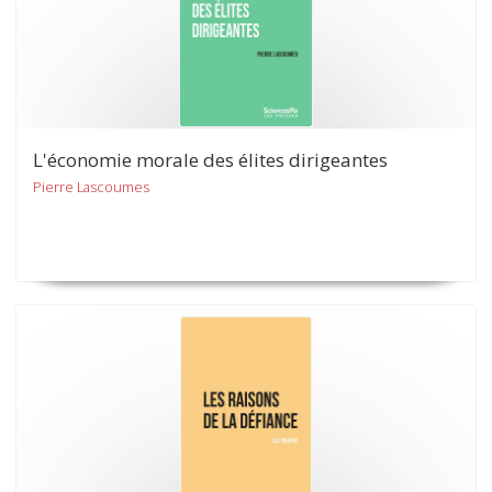
L'économie morale des élites dirigeantes
Pierre Lascoumes