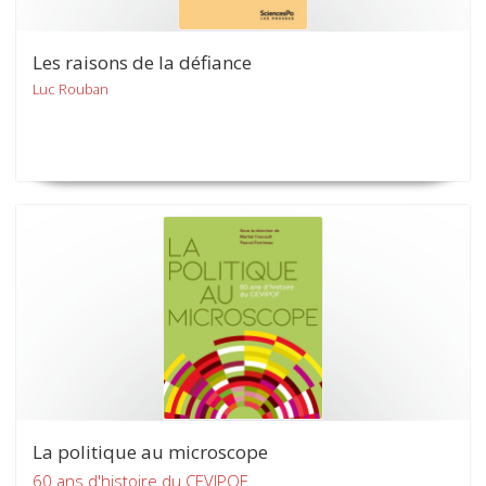
Les raisons de la défiance
Luc Rouban
La politique au microscope
60 ans d'histoire du CEVIPOF