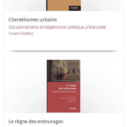
Clientélismes urbains
Gouvernement et hégémonie politique à Marseille
Cesare Mattina
Le règne des entourages