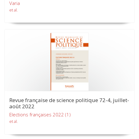
Varia
et al.
Revue française de science politique 72-4, juillet-
août 2022
Elections françaises 2022 (1)
et al.