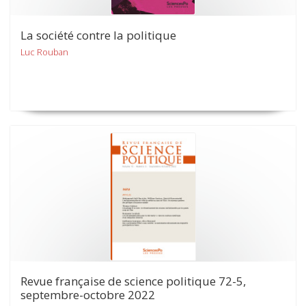
La société contre la politique
Luc Rouban
Revue française de science politique 72-5,
septembre-octobre 2022