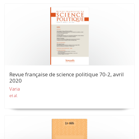
Revue française de science politique 70-2, avril
2020
Varia
et al.