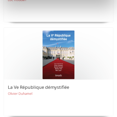
La Ve République démystifiée
Olivier Duhamel