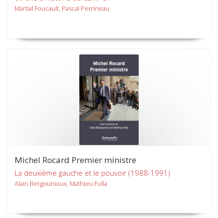
Martial Foucault, Pascal Perrineau
Michel Rocard Premier ministre
La deuxième gauche et le pouvoir (1988-1991)
Alain Bergounioux, Mathieu Fulla