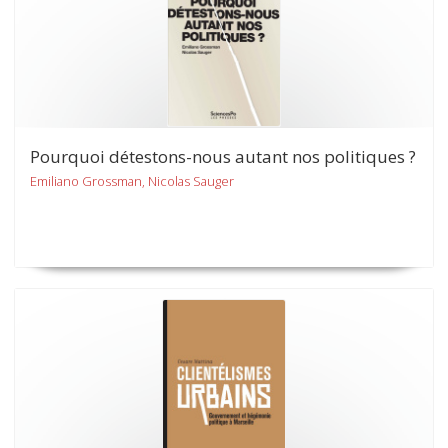
Pourquoi détestons-nous autant nos politiques ?
Emiliano Grossman, Nicolas Sauger