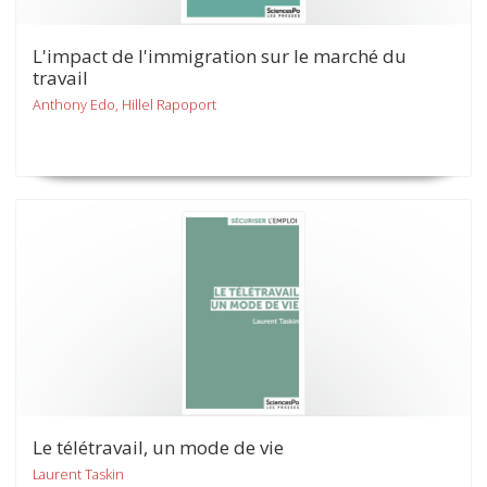
L'impact de l'immigration sur le marché du
travail
Anthony Edo, Hillel Rapoport
Le télétravail, un mode de vie
Laurent Taskin