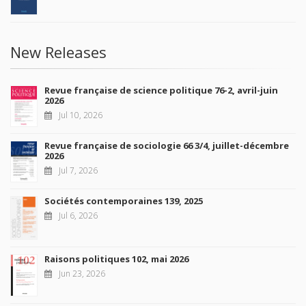
New Releases
Revue française de science politique 76-2, avril-juin
2026
Jul 10, 2026
Revue française de sociologie 66 3/4, juillet-décembre
2026
Jul 7, 2026
Sociétés contemporaines 139, 2025
Jul 6, 2026
Raisons politiques 102, mai 2026
Jun 23, 2026