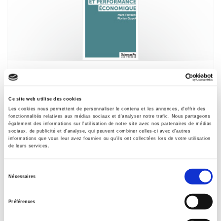
Dialogue social et performance économique
Marc Ferracci, Florian Guyot
Ce site web utilise des cookies
Les cookies nous permettent de personnaliser le contenu et les annonces, d'offrir des
fonctionnalités relatives aux médias sociaux et d'analyser notre trafic. Nous partageons
également des informations sur l'utilisation de notre site avec nos partenaires de médias
sociaux, de publicité et d'analyse, qui peuvent combiner celles-ci avec d'autres
informations que vous leur avez fournies ou qu'ils ont collectées lors de votre utilisation
de leurs services.
Sélection
Nécessaires
du
consentement
Préférences