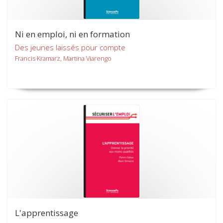
Ni en emploi, ni en formation
Des jeunes laissés pour compte
Francis Kramarz, Martina Viarengo
L'apprentissage