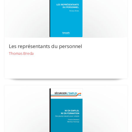
Les représentants du personnel
Thomas Breda