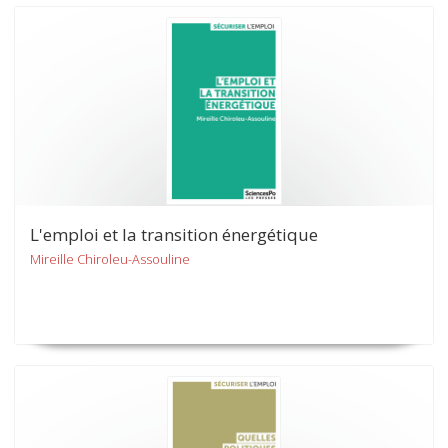
L'emploi et la transition énergétique
Mireille Chiroleu-Assouline