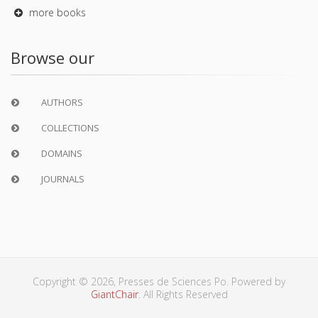
more books
Browse our
AUTHORS
COLLECTIONS
DOMAINS
JOURNALS
Copyright © 2026, Presses de Sciences Po. Powered by
GiantChair
. All Rights Reserved