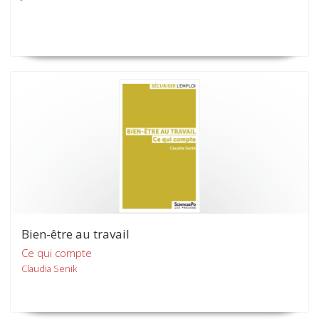
Bien-être au travail
Ce qui compte
Claudia Senik