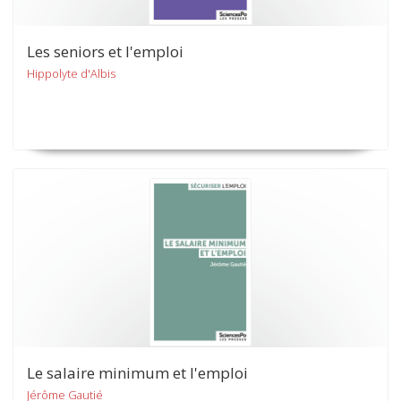
Les seniors et l'emploi
Hippolyte d'Albis
Le salaire minimum et l'emploi
Jérôme Gautié