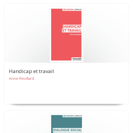
Handicap et travail
Anne Revillard