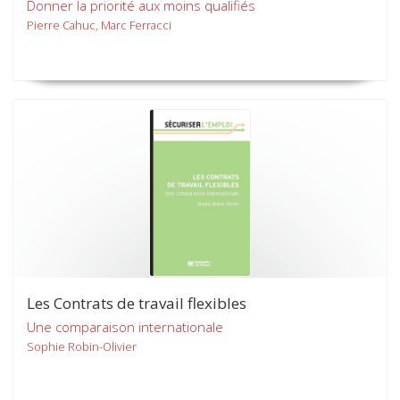
Donner la priorité aux moins qualifiés
Pierre Cahuc, Marc Ferracci
Les Contrats de travail flexibles
Une comparaison internationale
Sophie Robin-Olivier