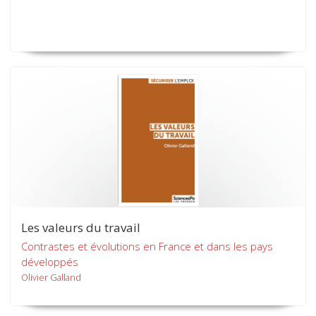
Les valeurs du travail
Contrastes et évolutions en France et dans les pays
développés
Olivier Galland