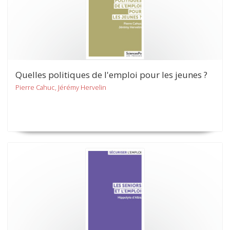
Quelles politiques de l'emploi pour les jeunes ?
Pierre Cahuc, Jérémy Hervelin