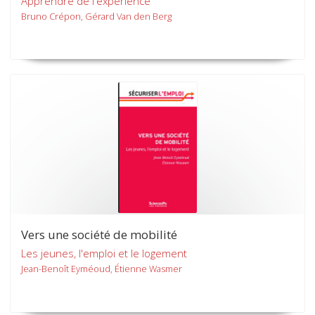
Apprendre de l'expérience
Bruno Crépon, Gérard Van den Berg
Vers une société de mobilité
Les jeunes, l'emploi et le logement
Jean-Benoît Eyméoud, Étienne Wasmer