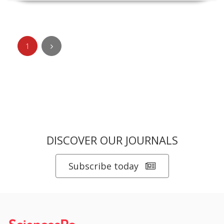
1
DISCOVER OUR JOURNALS
Subscribe today