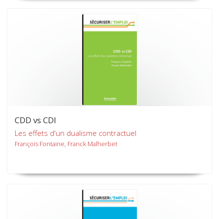
CDD vs CDI
Les effets d'un dualisme contractuel
François Fontaine, Franck Malherbet