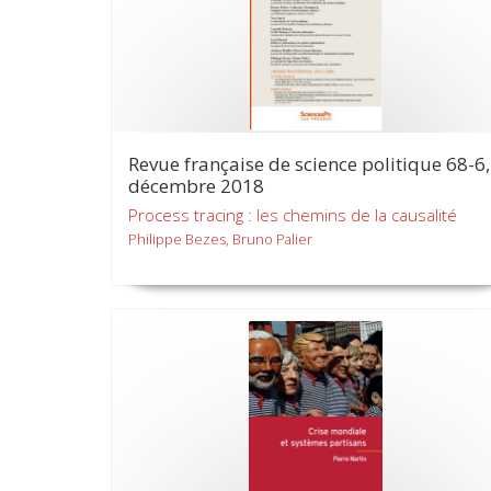
Revue française de science politique 68-6,
décembre 2018
Process tracing : les chemins de la causalité
Philippe Bezes, Bruno Palier