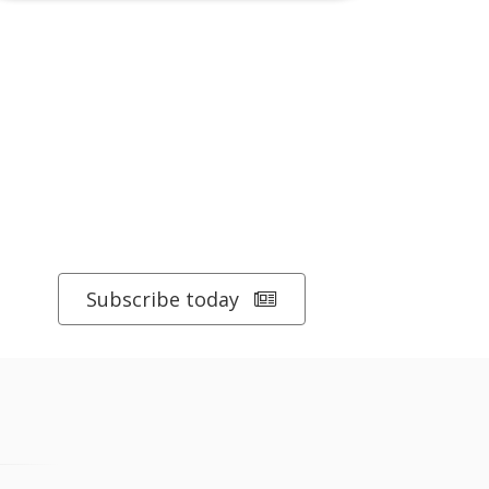
Subscribe today