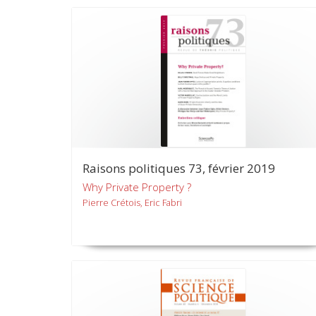
Raisons politiques 73, février 2019
Why Private Property ?
Pierre Crétois, Eric Fabri