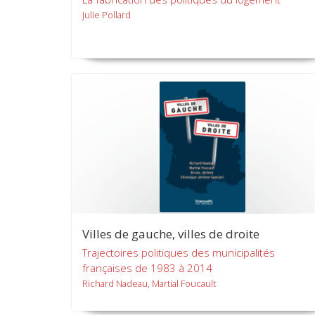
Julie Pollard
Villes de gauche, villes de droite
Trajectoires politiques des municipalités
françaises de 1983 à 2014
Richard Nadeau, Martial Foucault