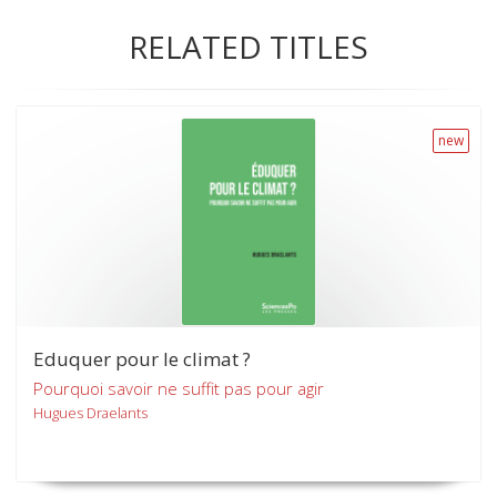
RELATED TITLES
new
Eduquer pour le climat ?
Pourquoi savoir ne suffit pas pour agir
Hugues Draelants