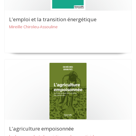
L'emploi et la transition énergétique
Mireille Chiroleu-Assouline
L'agriculture empoisonnée