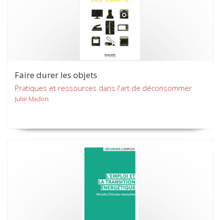
Faire durer les objets
Pratiques et ressources dans l'art de déconsommer
Julie Madon