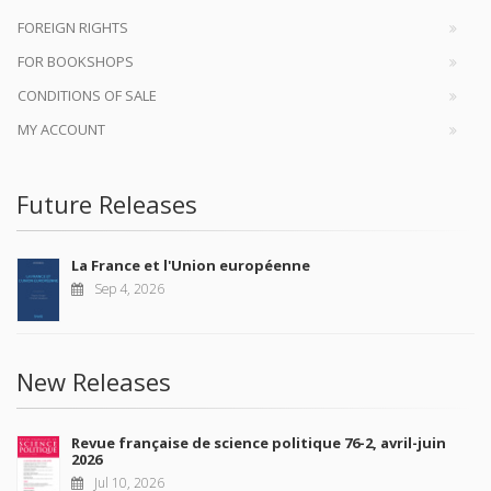
FOREIGN RIGHTS
FOR BOOKSHOPS
CONDITIONS OF SALE
MY ACCOUNT
Future Releases
La France et l'Union européenne
Sep 4, 2026
New Releases
Revue française de science politique 76-2, avril-juin
2026
Jul 10, 2026