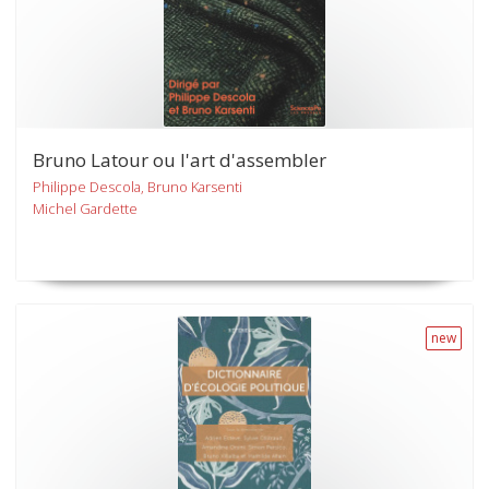
Bruno Latour ou l'art d'assembler
Philippe Descola, Bruno Karsenti
Michel Gardette
new