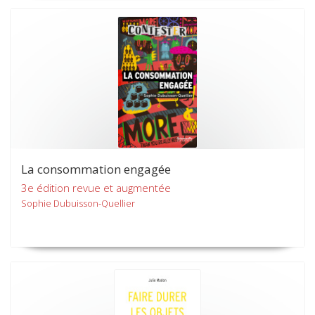
La consommation engagée
3e édition revue et augmentée
Sophie Dubuisson-Quellier