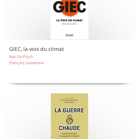
GIEC, la voix du climat
Kari De Pryck
François Gemenne