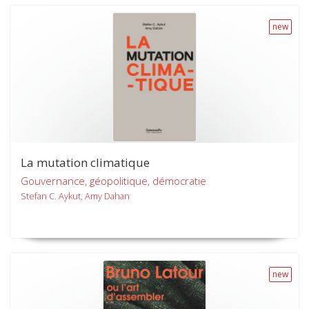
new
La mutation climatique
Gouvernance, géopolitique, démocratie
Stefan C. Aykut, Amy Dahan
new