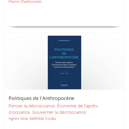
Pierre Charbonnier
Politiques de l'Anthropocène
Penser la décroissance. Économie de l'après-
croissance. Gouverner la décroissance
Agnès Sinaï, Mathilde Szuba