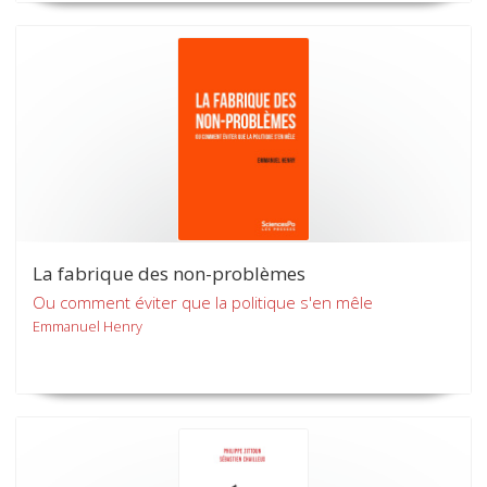
La fabrique des non-problèmes
Ou comment éviter que la politique s'en mêle
Emmanuel Henry