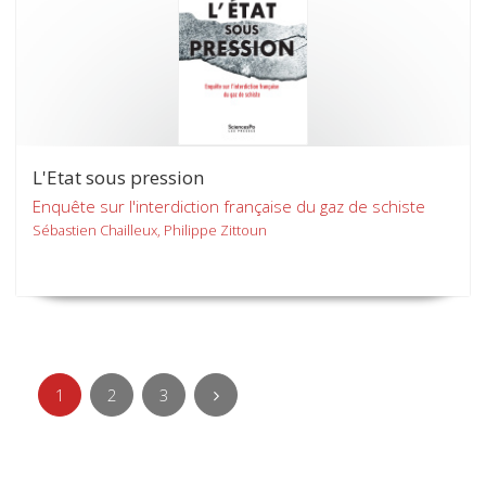
L'Etat sous pression
Enquête sur l'interdiction française du gaz de schiste
Sébastien Chailleux, Philippe Zittoun
1
2
3