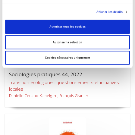
Afficher les détails
Autoriser tous les cookies
Autoriser la sélection
Cookies nécessaires uniquement
Sociologies pratiques 44, 2022
Transition écologique : questionnements et initiatives
locales
Danielle Cerland-Kamelgarn, François Granier