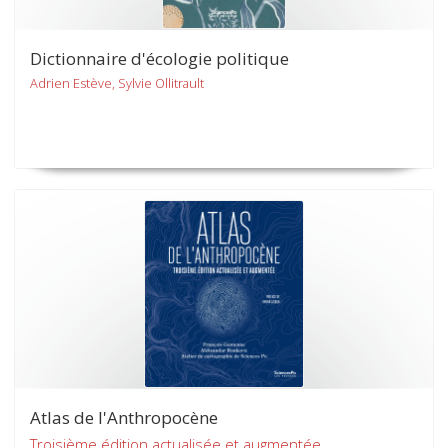
Dictionnaire d'écologie politique
Adrien Estève, Sylvie Ollitrault
Atlas de l'Anthropocène
Troisième édition actualisée et augmentée