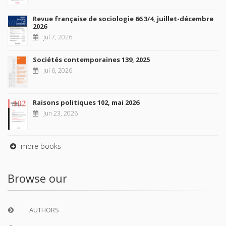
Revue française de sociologie 66 3/4, juillet-décembre
2026
Jul 7, 2026
Sociétés contemporaines 139, 2025
Jul 6, 2026
Raisons politiques 102, mai 2026
Jun 23, 2026
more books
Browse our
AUTHORS