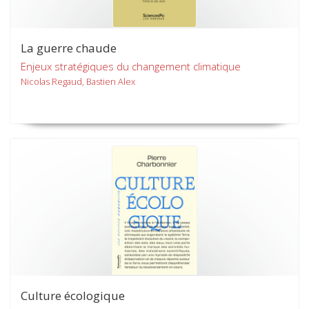
La guerre chaude
Enjeux stratégiques du changement climatique
Nicolas Regaud, Bastien Alex
Culture écologique