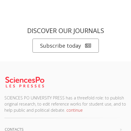
DISCOVER OUR JOURNALS
Subscribe today
SCIENCES PO UNIVERSITY PRESS has a threefold role: to publish
original research, to edit reference works for student use, and to
help public and political debate.
continue
CONTACTS