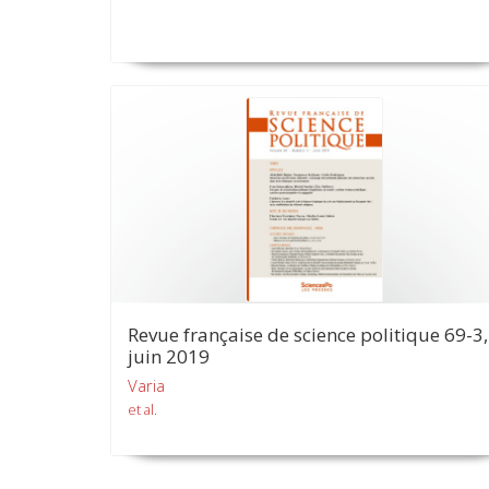
Revue française de science politique 69-3,
juin 2019
Varia
et al.