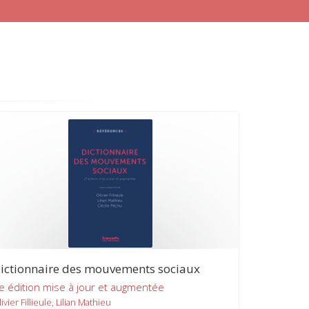
ictionnaire des mouvements sociaux
e édition mise à jour et augmentée
ivier Fillieule, Lilian Mathieu