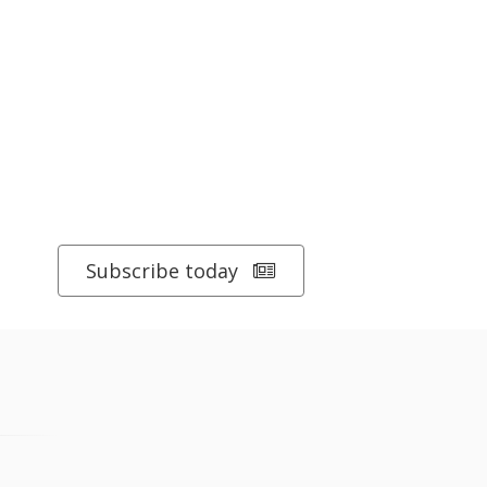
Subscribe today