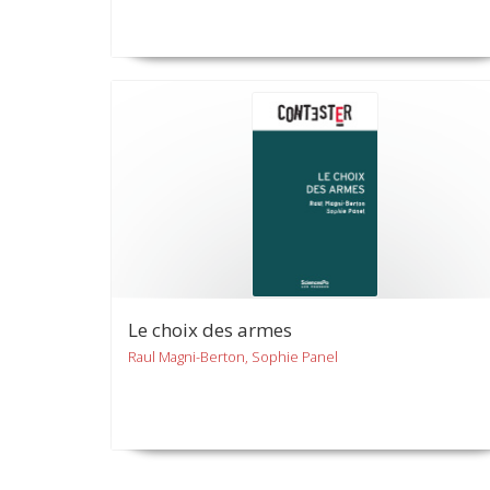
Le choix des armes
Raul Magni-Berton, Sophie Panel