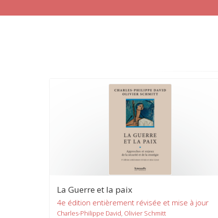
La Guerre et la paix
4e édition entièrement révisée et mise à jour
Charles-Philippe David, Olivier Schmitt