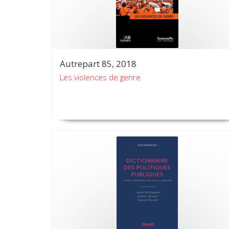
Autrepart 85, 2018
Les violences de genre