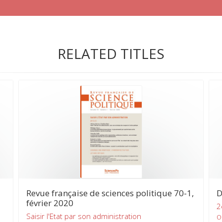
RELATED TITLES
Revue française de sciences politique 70-1,
D
février 2020
2
Saisir l'Etat par son administration
Ol