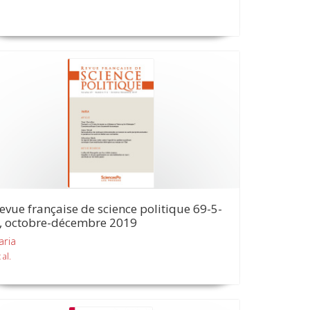
evue française de science politique 69-5-
, octobre-décembre 2019
aria
 al.