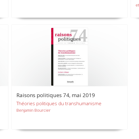
et
Raisons politiques 74, mai 2019
Théories politiques du transhumanisme
Benjamin Bourcier