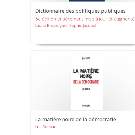
Dictionnaire des politiques publiques
5e édition entièrement mise à jour et augment
Laurie Boussaguet, Sophie Jacquot
La matière noire de la démocratie
Luc Rouban