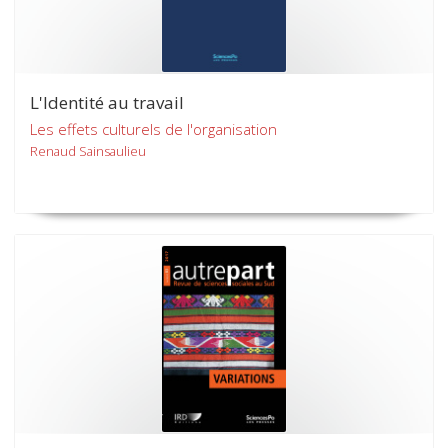
L'Identité au travail
Les effets culturels de l'organisation
Renaud Sainsaulieu