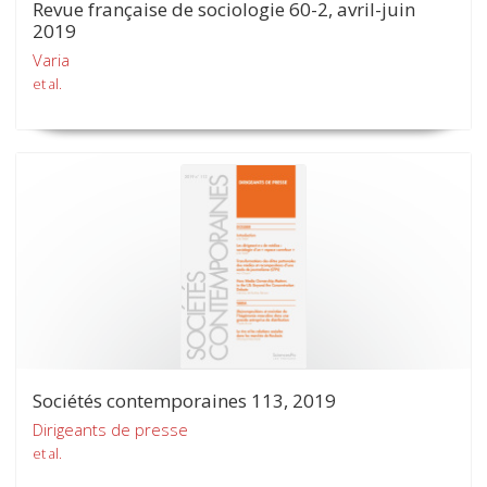
Revue française de sociologie 60-2, avril-juin
2019
Varia
et al.
Sociétés contemporaines 113, 2019
Dirigeants de presse
et al.