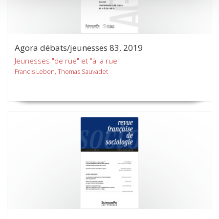
Agora débats/jeunesses 83, 2019
Jeunesses "de rue" et "à la rue"
Francis Lebon, Thomas Sauvadet