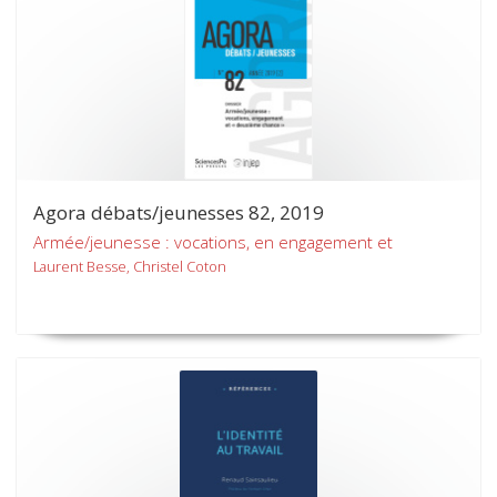
Agora débats/jeunesses 82, 2019
Armée/jeunesse : vocations, en engagement et
Laurent Besse, Christel Coton