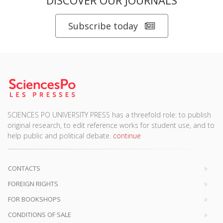
DISCOVER OUR JOURNALS
Subscribe today
SCIENCES PO UNIVERSITY PRESS has a threefold role: to publish
original research, to edit reference works for student use, and to
help public and political debate.
continue
CONTACTS
FOREIGN RIGHTS
FOR BOOKSHOPS
CONDITIONS OF SALE