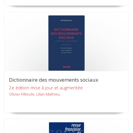
Dictionnaire des mouvements sociaux
2e édition mise à jour et augmentée
Olivier Fillieule, Lilian Mathieu