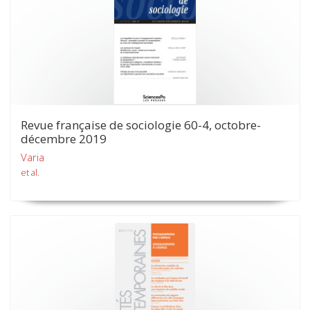
Revue française de sociologie 60-4, octobre-
décembre 2019
Varia
et al.