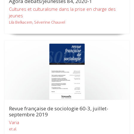
Agora débats/jeunesses 84, 2020-1
Cultures et culturalisme dans la prise en charge des
jeunes
Lila Belkacem, Séverine Chauvel
Revue française de sociologie 60-3, juillet-
septembre 2019
Varia
et al.