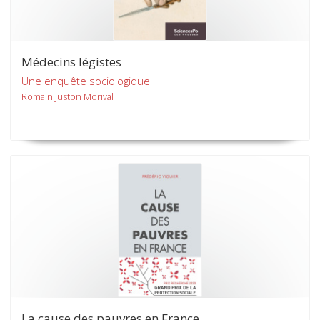
Médecins légistes
Une enquête sociologique
Romain Juston Morival
La cause des pauvres en France