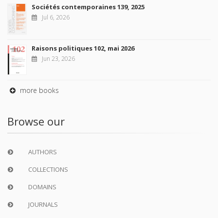
Sociétés contemporaines 139, 2025
Jul 6, 2026
Raisons politiques 102, mai 2026
Jun 23, 2026
more books
Browse our
AUTHORS
COLLECTIONS
DOMAINS
JOURNALS