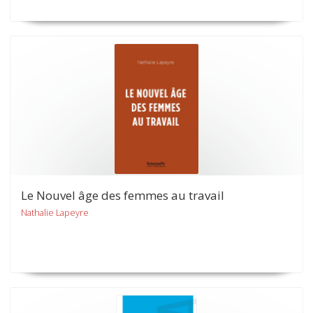
Le Nouvel âge des femmes au travail
Nathalie Lapeyre