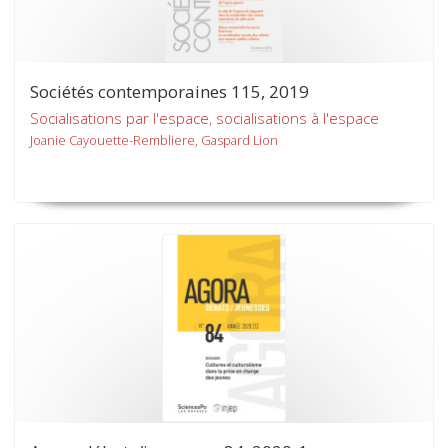
Sociétés contemporaines 115, 2019
Socialisations par l'espace, socialisations à l'espace
Joanie Cayouette-Rembliere, Gaspard Lion