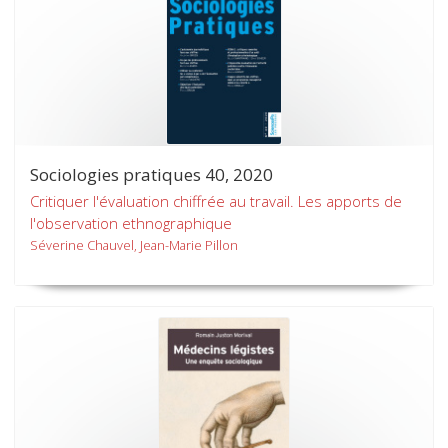
Sociologies pratiques 40, 2020
Critiquer l'évaluation chiffrée au travail. Les apports de
l'observation ethnographique
Séverine Chauvel, Jean-Marie Pillon