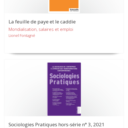
La feuille de paye et le caddie
Mondialisation, salaires et emploi
Lionel Fontagné
Sociologies Pratiques hors-série n° 3, 2021