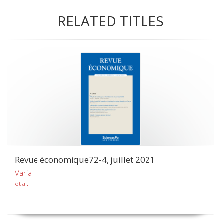
RELATED TITLES
Revue économique72-4, juillet 2021
Varia
et al.