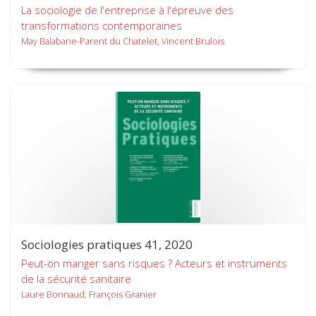
La sociologie de l'entreprise à l'épreuve des
transformations contemporaines
May Balabane-Parent du Chatelet, Vincent Brulois
Sociologies pratiques 41, 2020
Peut-on manger sans risques ? Acteurs et instruments
de la sécurité sanitaire
Laure Bonnaud, François Granier