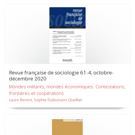
Revue française de sociologie 61-4, octobre-
décembre 2020
Mondes militants, mondes économiques. Contestations,
frontières et coopérations
Laure Bereni, Sophie Dubuisson-Quellier