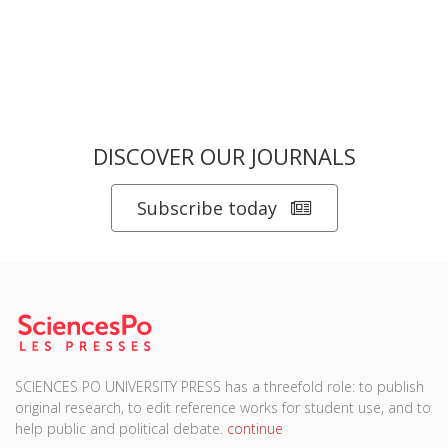
DISCOVER OUR JOURNALS
Subscribe today
SCIENCES PO UNIVERSITY PRESS has a threefold role: to publish
original research, to edit reference works for student use, and to
help public and political debate.
continue