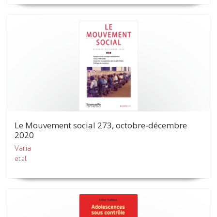
Le Mouvement social 273, octobre-décembre
2020
Varia
et al.