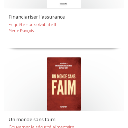
Financiariser l'assurance
Enquête sur solvabilité II
Pierre François
Un monde sans faim
Gouverner la sécurité alimentaire