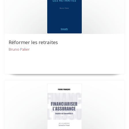
Réformer les retraites
Bruno Palier