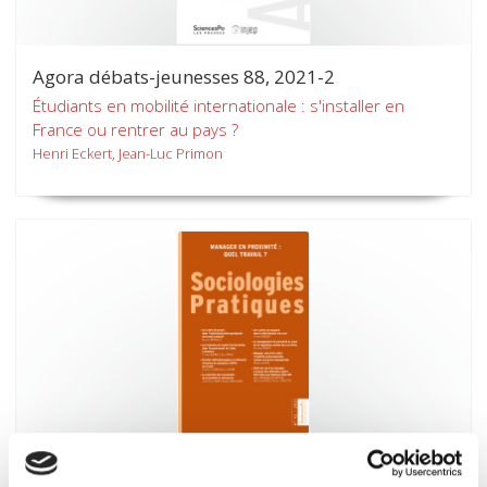
Agora débats-jeunesses 88, 2021-2
Étudiants en mobilité internationale : s'installer en
France ou rentrer au pays ?
Henri Eckert, Jean-Luc Primon
Sociologies pratiques 42 - 2021