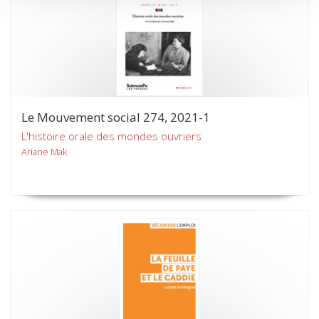
Le Mouvement social 274, 2021-1
L'histoire orale des mondes ouvriers
Ariane Mak