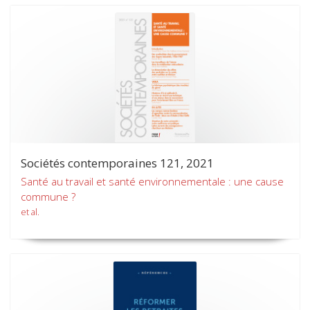
Sociétés contemporaines 121, 2021
Santé au travail et santé environnementale : une cause
commune ?
et al.