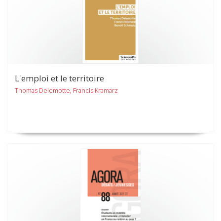
L'emploi et le territoire
Thomas Delemotte, Francis Kramarz