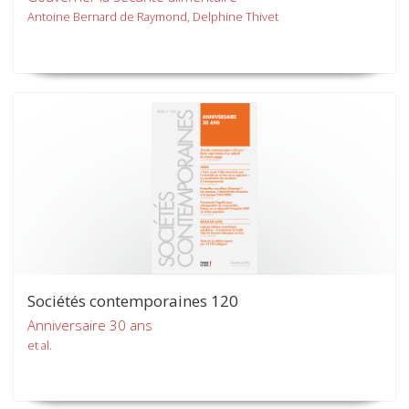
Antoine Bernard de Raymond, Delphine Thivet
Sociétés contemporaines 120
Anniversaire 30 ans
et al.