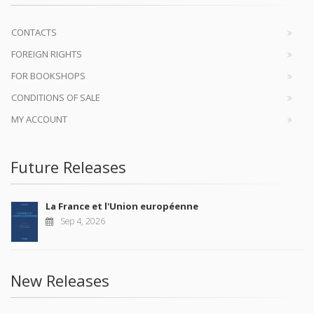
CONTACTS
FOREIGN RIGHTS
FOR BOOKSHOPS
CONDITIONS OF SALE
MY ACCOUNT
Future Releases
La France et l'Union européenne
Sep 4, 2026
New Releases