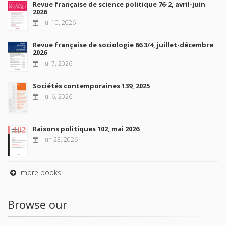
Revue française de science politique 76-2, avril-juin
2026
Jul 10, 2026
Revue française de sociologie 66 3/4, juillet-décembre
2026
Jul 7, 2026
Sociétés contemporaines 139, 2025
Jul 6, 2026
Raisons politiques 102, mai 2026
Jun 23, 2026
more books
Browse our