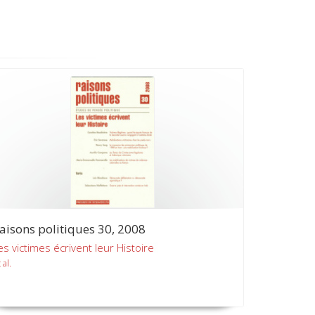
aisons politiques 30, 2008
es victimes écrivent leur Histoire
 al.