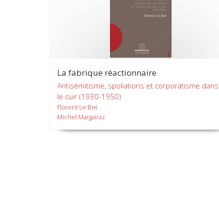
La fabrique réactionnaire
Antisémitisme, spoliations et corporatisme dans
le cuir (1930-1950)
Florent Le Bot
Michel Margairaz