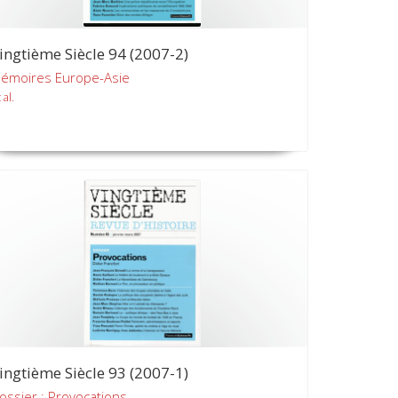
ingtième Siècle 94 (2007-2)
émoires Europe-Asie
 al.
ingtième Siècle 93 (2007-1)
ossier : Provocations