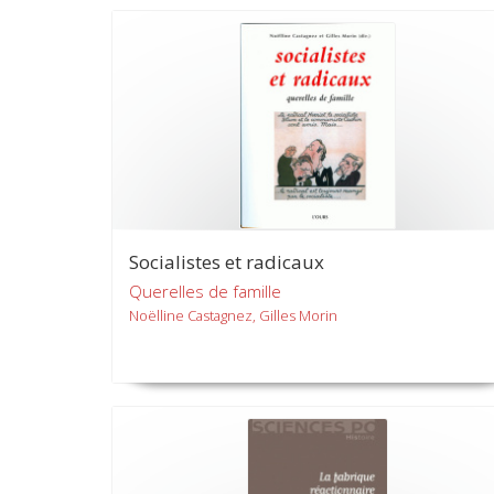
Socialistes et radicaux
Querelles de famille
Noëlline Castagnez, Gilles Morin