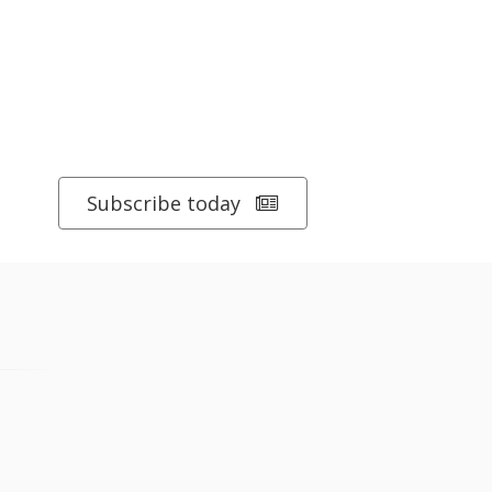
Subscribe today