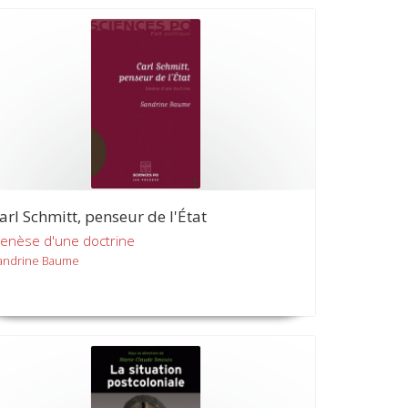
arl Schmitt, penseur de l'État
enèse d'une doctrine
andrine Baume