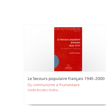
Le Secours populaire français 1945-2000
Du communisme à l'humanitaire
Axelle Brodiez-Dolino