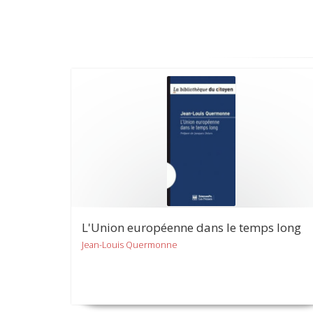
L'Union européenne dans le temps long
Jean-Louis Quermonne