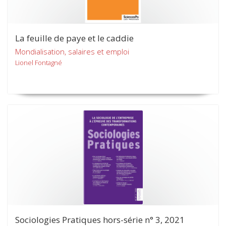
La feuille de paye et le caddie
Mondialisation, salaires et emploi
Lionel Fontagné
Sociologies Pratiques hors-série n° 3, 2021