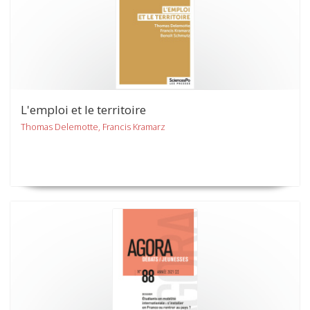
L'emploi et le territoire
Thomas Delemotte, Francis Kramarz