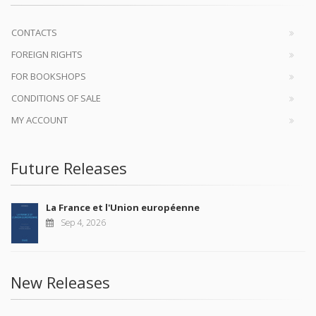
CONTACTS
FOREIGN RIGHTS
FOR BOOKSHOPS
CONDITIONS OF SALE
MY ACCOUNT
Future Releases
La France et l'Union européenne
Sep 4, 2026
New Releases