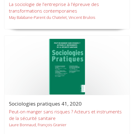
La sociologie de l'entreprise à l'épreuve des
transformations contemporaines
May Balabane-Parent du Chatelet, Vincent Brulois
Sociologies pratiques 41, 2020
Peut-on manger sans risques ? Acteurs et instruments
de la sécurité sanitaire
Laure Bonnaud, François Granier