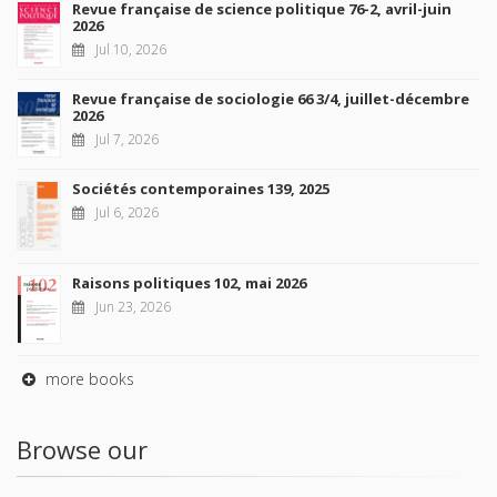
Revue française de science politique 76-2, avril-juin
2026
Jul 10, 2026
Revue française de sociologie 66 3/4, juillet-décembre
2026
Jul 7, 2026
Sociétés contemporaines 139, 2025
Jul 6, 2026
Raisons politiques 102, mai 2026
Jun 23, 2026
more books
Browse our