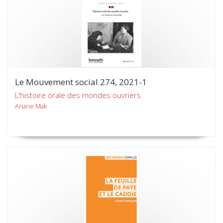
Le Mouvement social 274, 2021-1
L'histoire orale des mondes ouvriers
Ariane Mak