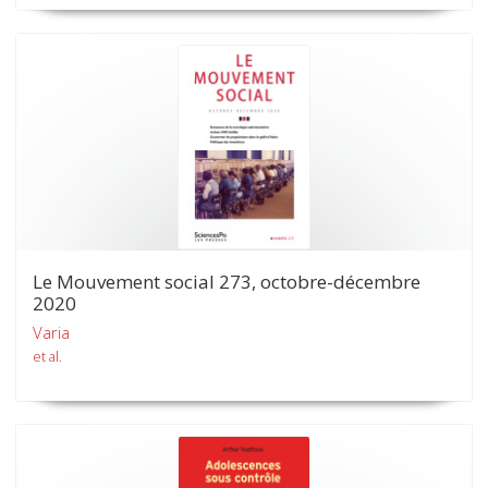
Le Mouvement social 273, octobre-décembre
2020
Varia
et al.