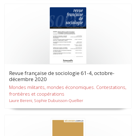
Revue française de sociologie 61-4, octobre-
décembre 2020
Mondes militants, mondes économiques. Contestations,
frontières et coopérations
Laure Bereni, Sophie Dubuisson-Quellier