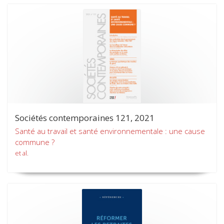
Sociétés contemporaines 121, 2021
Santé au travail et santé environnementale : une cause
commune ?
et al.