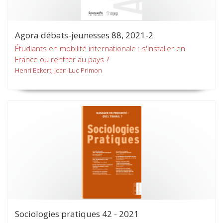
Agora débats-jeunesses 88, 2021-2
Étudiants en mobilité internationale : s'installer en
France ou rentrer au pays ?
Henri Eckert, Jean-Luc Primon
Sociologies pratiques 42 - 2021