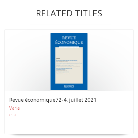
RELATED TITLES
Revue économique72-4, juillet 2021
Varia
et al.