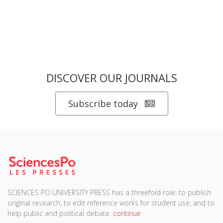
DISCOVER OUR JOURNALS
Subscribe today
SCIENCES PO UNIVERSITY PRESS has a threefold role: to publish
original research, to edit reference works for student use, and to
help public and political debate.
continue