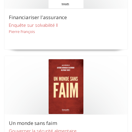
Financiariser l'assurance
Enquête sur solvabilité II
Pierre François
Un monde sans faim
Gouverner la sécurité alimentaire