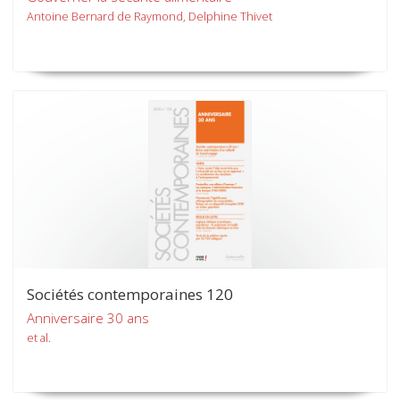
Antoine Bernard de Raymond, Delphine Thivet
Sociétés contemporaines 120
Anniversaire 30 ans
et al.