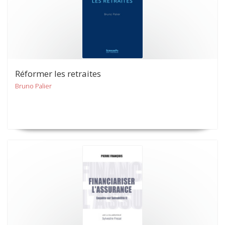
Réformer les retraites
Bruno Palier