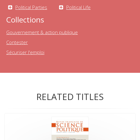
Political Parties
Political Life
Collections
Gouvernement & action publique
Contester
Sécuriser l'emploi
RELATED TITLES