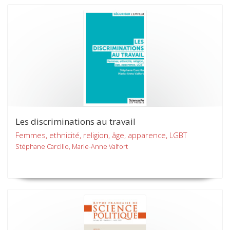
Les discriminations au travail
Femmes, ethnicité, religion, âge, apparence, LGBT
Stéphane Carcillo, Marie-Anne Valfort