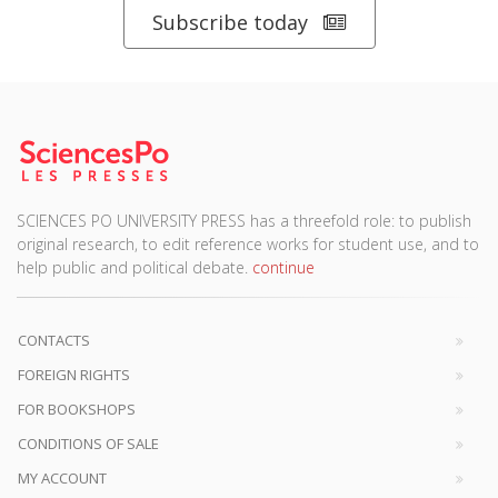
Subscribe today
SCIENCES PO UNIVERSITY PRESS has a threefold role: to publish
original research, to edit reference works for student use, and to
help public and political debate.
continue
CONTACTS
FOREIGN RIGHTS
FOR BOOKSHOPS
CONDITIONS OF SALE
MY ACCOUNT