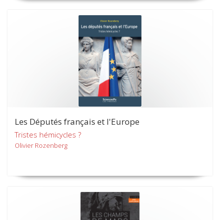
Les Députés français et l'Europe
Tristes hémicycles ?
Olivier Rozenberg