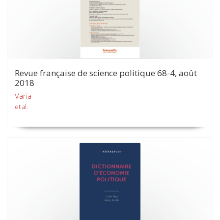
Revue française de science politique 68-4, août
2018
Varia
et al.