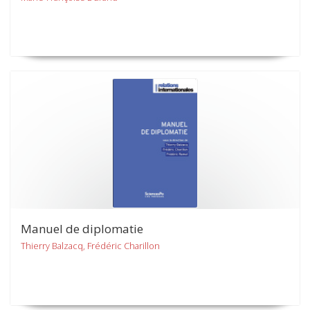
Manuel de diplomatie
Thierry Balzacq, Frédéric Charillon