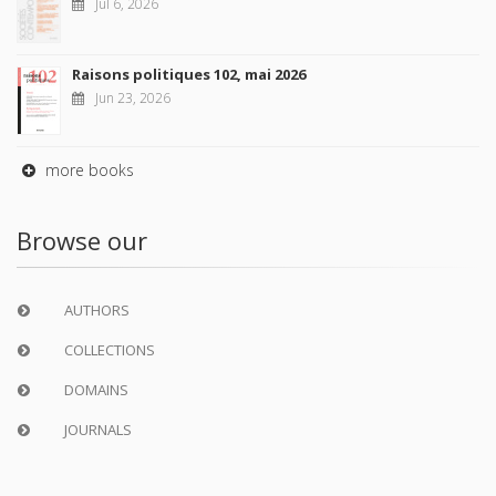
Jul 6, 2026
Raisons politiques 102, mai 2026
Jun 23, 2026
more books
Browse our
AUTHORS
COLLECTIONS
DOMAINS
JOURNALS