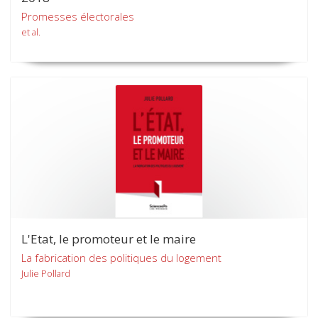
Promesses électorales
et al.
L'Etat, le promoteur et le maire
La fabrication des politiques du logement
Julie Pollard