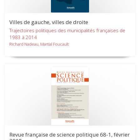
Villes de gauche, villes de droite
Trajectoires politiques des municipalités françaises de
1983 à 2014
Richard Nadeau, Martial Foucault
Revue française de science politique 68-1, février