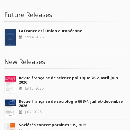
Future Releases
La France et l'Union européenne
Sep 4, 2026
New Releases
Revue française de science politique 76-2, avril-juin
2026
Jul 10, 2026
Revue française de sociologie 66 3/4, juillet-décembre
2026
Jul 7, 2026
Sociétés contemporaines 139, 2025