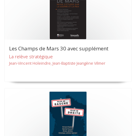
Les Champs de Mars 30 avec supplément
La relève stratégique
Jean-Vincent Holeindre, Jean-Baptiste Jeangène Vilmer