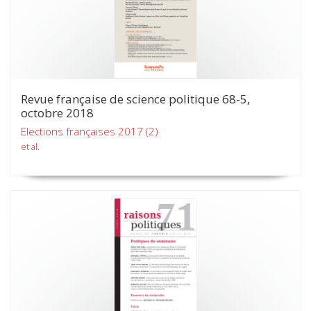
Revue française de science politique 68-5,
octobre 2018
Elections françaises 2017 (2)
et al.