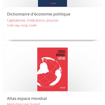
Dictionnaire d'économie politique
Capitalisme, institutions, pouvoir
Colin Hay, Andy Smith
Atlas espace mondial
Marie-Françoise Durand