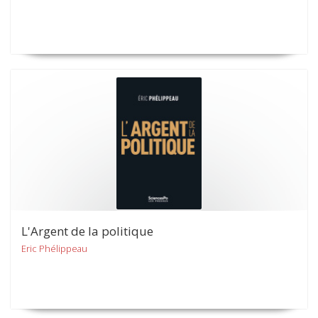
L'Argent de la politique
Eric Phélippeau