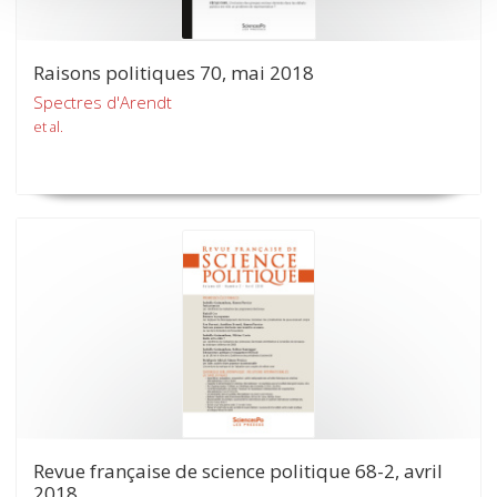
Raisons politiques 70, mai 2018
Spectres d'Arendt
et al.
Revue française de science politique 68-2, avril
2018