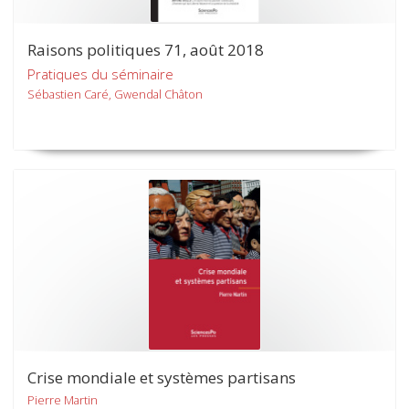
Raisons politiques 71, août 2018
Pratiques du séminaire
Sébastien Caré, Gwendal Châton
Crise mondiale et systèmes partisans
Pierre Martin