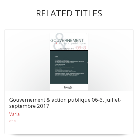
RELATED TITLES
Gouvernement & action publique 06-3, juillet-
septembre 2017
Varia
et al.