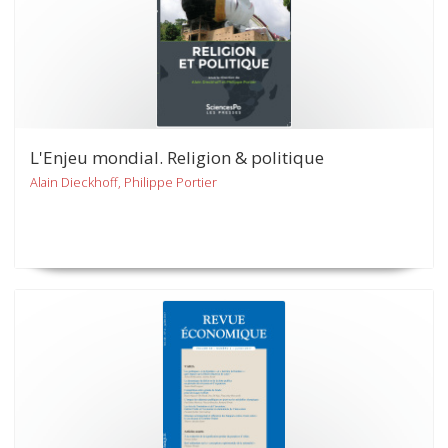
L'Enjeu mondial. Religion & politique
Alain Dieckhoff, Philippe Portier