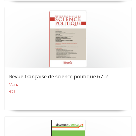
Revue française de science politique 67-2
Varia
et al.