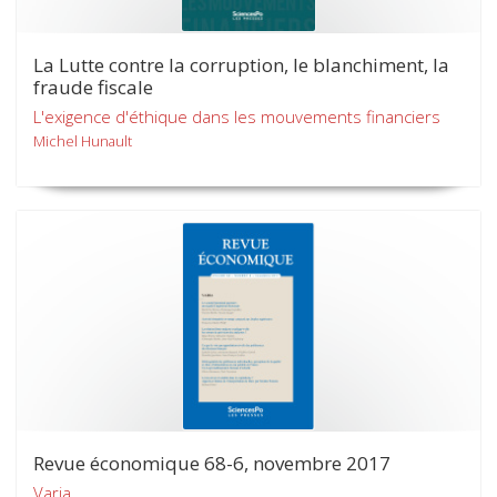
La Lutte contre la corruption, le blanchiment, la
fraude fiscale
L'exigence d'éthique dans les mouvements financiers
Michel Hunault
Revue économique 68-6, novembre 2017
Varia