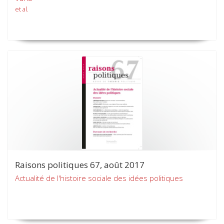
et al.
Raisons politiques 67, août 2017
Actualité de l'histoire sociale des idées politiques