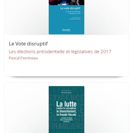
Le Vote disruptif
Les élections présidentielle et législatives de 2017
Pascal Perrineau