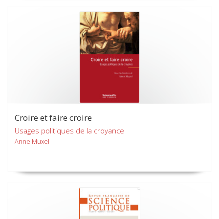
Croire et faire croire
Usages politiques de la croyance
Anne Muxel