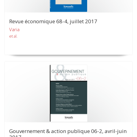
Revue économique 68-4, juillet 2017
Varia
et al.
Gouvernement & action publique 06-2, avril-juin