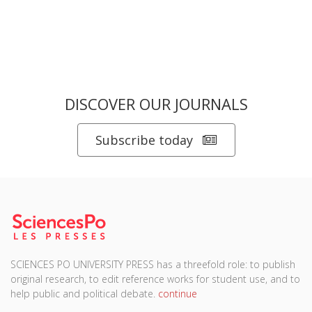
DISCOVER OUR JOURNALS
Subscribe today
SCIENCES PO UNIVERSITY PRESS has a threefold role: to publish
original research, to edit reference works for student use, and to
help public and political debate.
continue