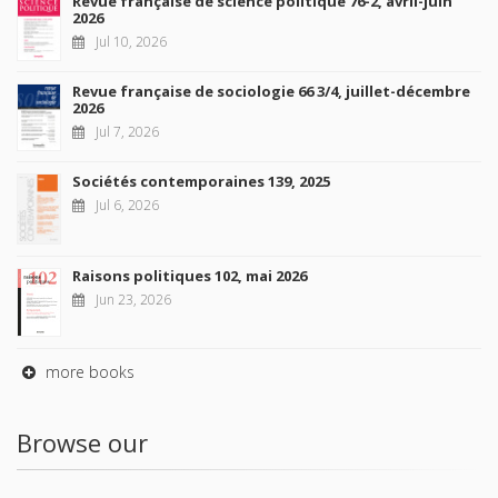
Revue française de science politique 76-2, avril-juin
2026
Jul 10, 2026
Revue française de sociologie 66 3/4, juillet-décembre
2026
Jul 7, 2026
Sociétés contemporaines 139, 2025
Jul 6, 2026
Raisons politiques 102, mai 2026
Jun 23, 2026
more books
Browse our