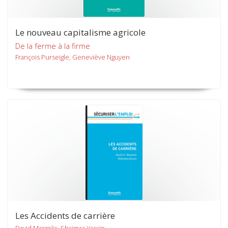
Le nouveau capitalisme agricole
De la ferme à la firme
François Purseigle, Geneviève Nguyen
Les Accidents de carrière
David Margolis, Shaimaa Yassin