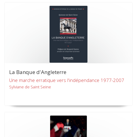
La Banque d'Angleterre
Une marche erratique vers l'indépendance 1977-2007
Sylviane de Saint Seine