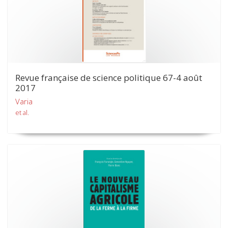
Revue française de science politique 67-4 août
2017
Varia
et al.