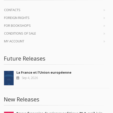
CONTACTS
FOREIGN RIGHTS
FOR BOOKSHOPS
CONDITIONS OF SALE
MY ACCOUNT
Future Releases
La France et l'Union européenne
Sep 4, 2026
New Releases