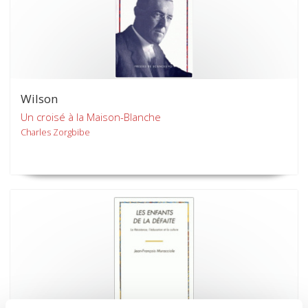
Wilson
Un croisé à la Maison-Blanche
Charles Zorgbibe