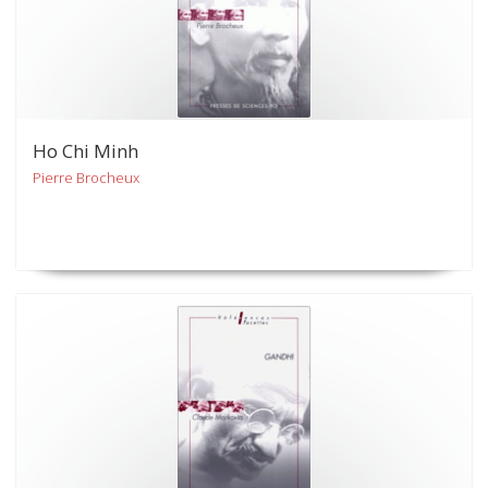
Ho Chi Minh
Pierre Brocheux