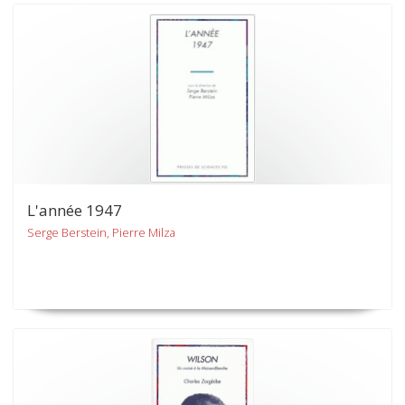
L'année 1947
Serge Berstein, Pierre Milza