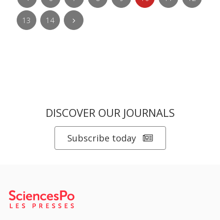
13
14
DISCOVER OUR JOURNALS
Subscribe today