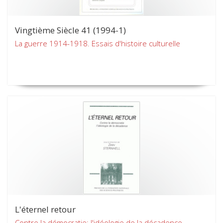
Vingtième Siècle 41 (1994-1)
La guerre 1914-1918. Essais d'histoire culturelle
L'éternel retour
Contre la démocratie: l'idéologie de la décadence