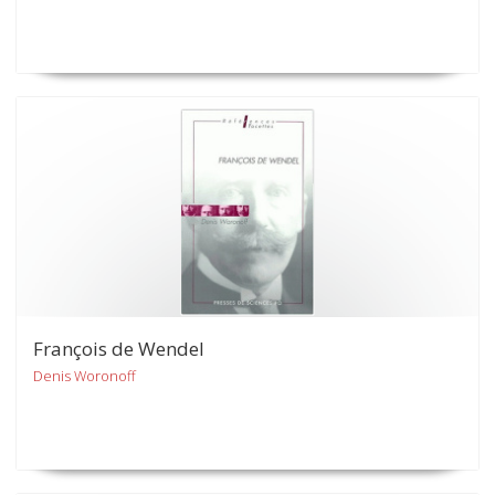
François de Wendel
Denis Woronoff