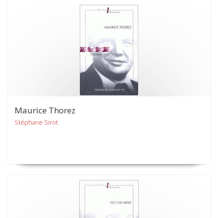
Maurice Thorez
Stéphane Sirot