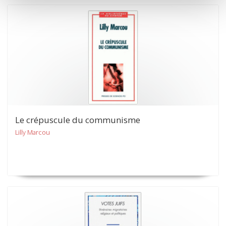
Le crépuscule du communisme
Lilly Marcou