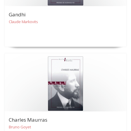
Gandhi
Claude Markovits
Charles Maurras
Bruno Goyet