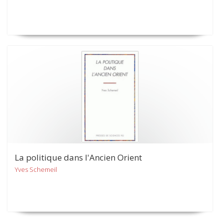
La politique dans l'Ancien Orient
Yves Schemeil