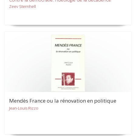
Zeev Sternhell
Mendès France ou la rénovation en politique
Jean-Louis Rizzo