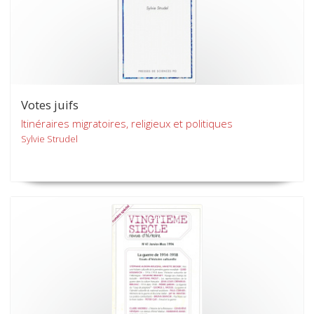
Votes juifs
Itinéraires migratoires, religieux et politiques
Sylvie Strudel