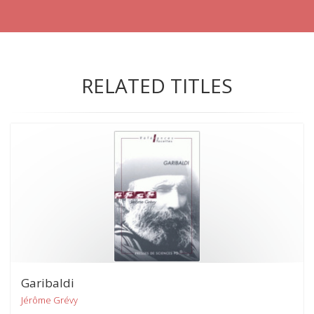
RELATED TITLES
Garibaldi
Jérôme Grévy