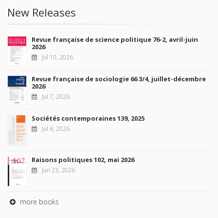
New Releases
Revue française de science politique 76-2, avril-juin
2026
Jul 10, 2026
Revue française de sociologie 66 3/4, juillet-décembre
2026
Jul 7, 2026
Sociétés contemporaines 139, 2025
Jul 6, 2026
Raisons politiques 102, mai 2026
Jun 23, 2026
more books