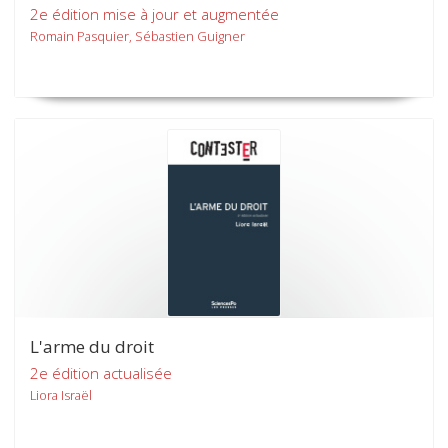
2e édition mise à jour et augmentée
Romain Pasquier, Sébastien Guigner
L'arme du droit
2e édition actualisée
Liora Israël