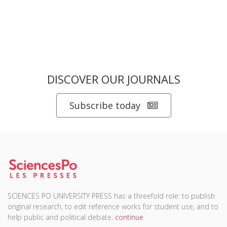
DISCOVER OUR JOURNALS
Subscribe today
SCIENCES PO UNIVERSITY PRESS has a threefold role: to publish
original research, to edit reference works for student use, and to
help public and political debate.
continue