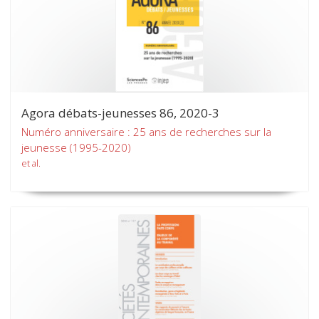
Agora débats-jeunesses 86, 2020-3
Numéro anniversaire : 25 ans de recherches sur la
jeunesse (1995-2020)
et al.