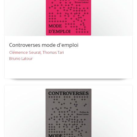
Controverses mode d'emploi
Clémence Seurat, Thomas Tari
Bruno Latour