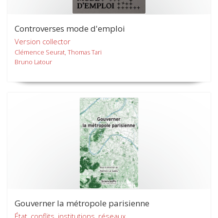
Controverses mode d'emploi
Version collector
Clémence Seurat, Thomas Tari
Bruno Latour
Gouverner la métropole parisienne
État, conflits, institutions, réseaux