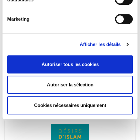
Marketing
Afficher les détails
Autoriser tous les cookies
Covid-19 : une crise organisationnelle
Autoriser la sélection
Henri Bergeron, Olivier Borraz
Cookies nécessaires uniquement