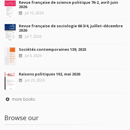
Revue française de science politique 76-2, avril-juin
2026
Jul 10, 2026
Revue française de sociologie 66 3/4, juillet-décembre
2026
Jul 7, 2026
Sociétés contemporaines 139, 2025
Jul 6, 2026
Raisons politiques 102, mai 2026
Jun 23, 2026
more books
Browse our