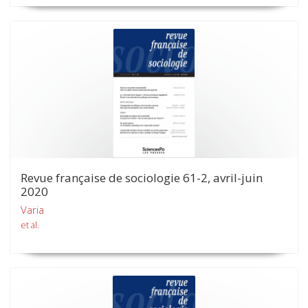
Revue française de sociologie 61-2, avril-juin
2020
Varia
et al.