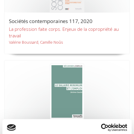
Sociétés contemporaines 117, 2020
La profession faite corps. Enjeux de la copropriété au
travail
Valérie Boussard, Camille Noûs
Le salaire minimum et l'emploi