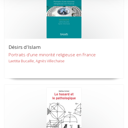
Désirs d'Islam
Portraits d'une minorité religieuse en France
Laetitia Bucaille, Agnès Villechaise