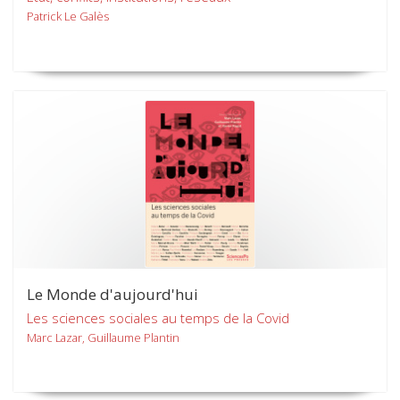
Patrick Le Galès
Le Monde d'aujourd'hui
Les sciences sociales au temps de la Covid
Marc Lazar, Guillaume Plantin