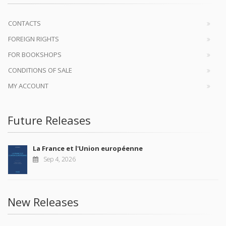
CONTACTS
FOREIGN RIGHTS
FOR BOOKSHOPS
CONDITIONS OF SALE
MY ACCOUNT
Future Releases
La France et l'Union européenne
Sep 4, 2026
New Releases