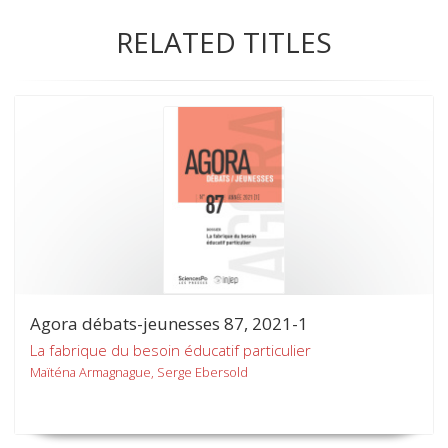
RELATED TITLES
Agora débats-jeunesses 87, 2021-1
La fabrique du besoin éducatif particulier
Maïténa Armagnague, Serge Ebersold