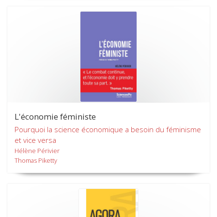
L'économie féministe
Pourquoi la science économique a besoin du féminisme
et vice versa
Hélène Périvier
Thomas Piketty