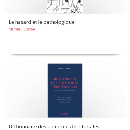
Le hasard et le pathologique
Mathieu Corteel
Dictionnaire des politiques territoriales