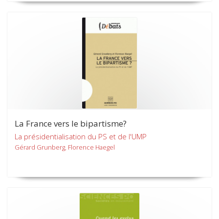
La France vers le bipartisme?
La présidentialisation du PS et de l'UMP
Gérard Grunberg, Florence Haegel