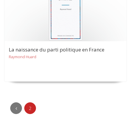
La naissance du parti politique en France
Raymond Huard
2