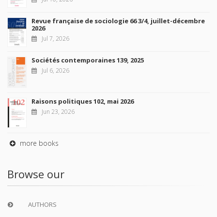
Revue française de sociologie 66 3/4, juillet-décembre
2026
Jul 7, 2026
Sociétés contemporaines 139, 2025
Jul 6, 2026
Raisons politiques 102, mai 2026
Jun 23, 2026
more books
Browse our
AUTHORS