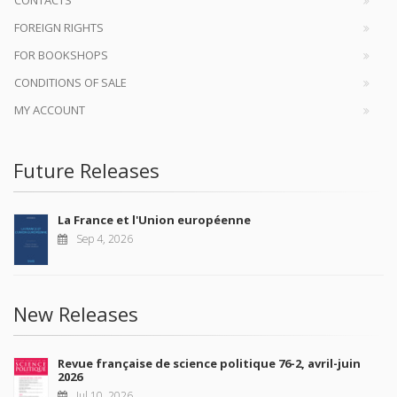
CONTACTS
FOREIGN RIGHTS
FOR BOOKSHOPS
CONDITIONS OF SALE
MY ACCOUNT
Future Releases
La France et l'Union européenne
Sep 4, 2026
New Releases
Revue française de science politique 76-2, avril-juin
2026
Jul 10, 2026