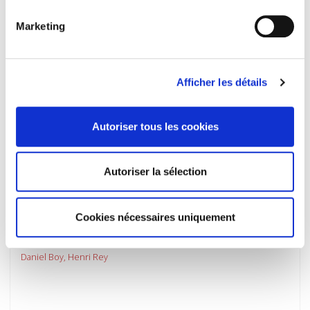
Marketing
Afficher les détails
Autoriser tous les cookies
Autoriser la sélection
Cookies nécessaires uniquement
C'était la gauche plurielle
Daniel Boy, Henri Rey