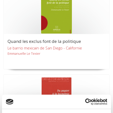
Quand les exclus font de la politique
Le barrio mexicain de San Diego - Californie
Emmanuelle Le Texier