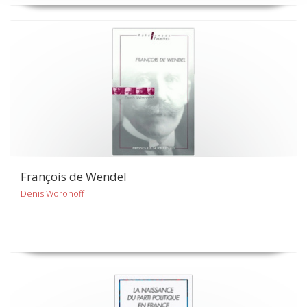
François de Wendel
Denis Woronoff