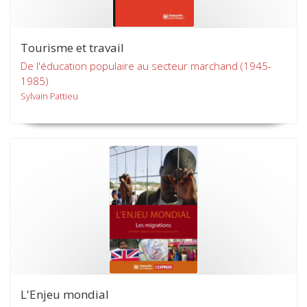
Tourisme et travail
De l'éducation populaire au secteur marchand (1945-
1985)
Sylvain Pattieu
L'Enjeu mondial