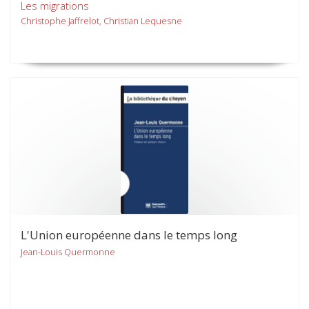
Les migrations
Christophe Jaffrelot, Christian Lequesne
L'Union européenne dans le temps long
Jean-Louis Quermonne