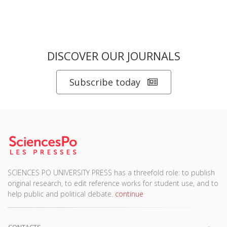
DISCOVER OUR JOURNALS
Subscribe today
SCIENCES PO UNIVERSITY PRESS has a threefold role: to publish
original research, to edit reference works for student use, and to
help public and political debate.
continue