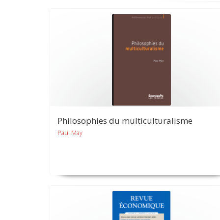
Philosophies du multiculturalisme
Paul May