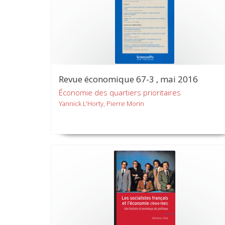
Revue économique 67-3 , mai 2016
Économie des quartiers prioritaires
Yannick L'Horty, Pierre Morin