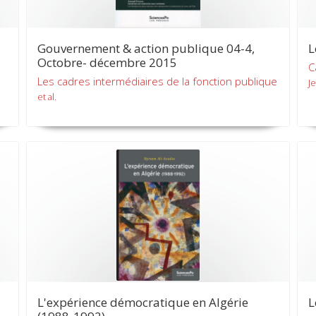
Gouvernement & action publique 04-4,
L
Octobre- décembre 2015
C
Les cadres intermédiaires de la fonction publique
J
et al.
L'expérience démocratique en Algérie
L