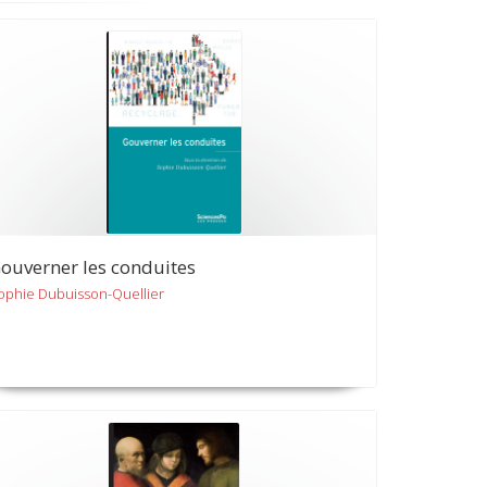
ouverner les conduites
ophie Dubuisson-Quellier