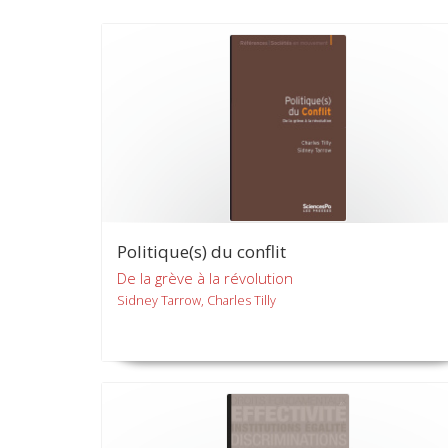
Politique(s) du conflit
De la grève à la révolution
Sidney Tarrow, Charles Tilly