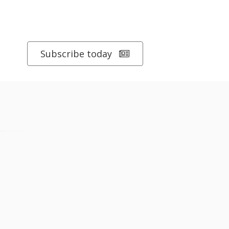
Subscribe today