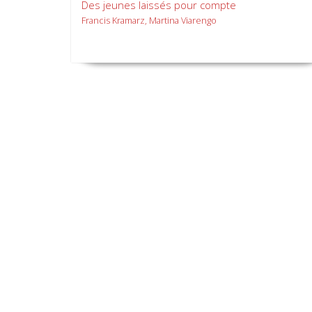
Des jeunes laissés pour compte
Francis Kramarz, Martina Viarengo