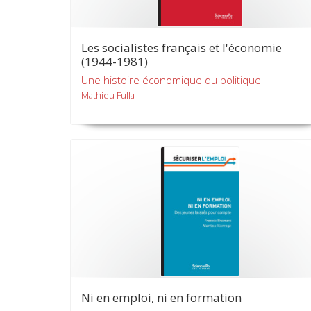
Les socialistes français et l'économie
(1944-1981)
Une histoire économique du politique
Mathieu Fulla
Ni en emploi, ni en formation