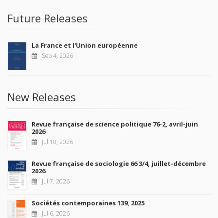
Future Releases
La France et l'Union européenne
Sep 4, 2026
New Releases
Revue française de science politique 76-2, avril-juin
2026
Jul 10, 2026
Revue française de sociologie 66 3/4, juillet-décembre
2026
Jul 7, 2026
Sociétés contemporaines 139, 2025
Jul 6, 2026