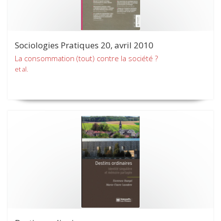
Sociologies Pratiques 20, avril 2010
La consommation (tout) contre la société ?
et al.