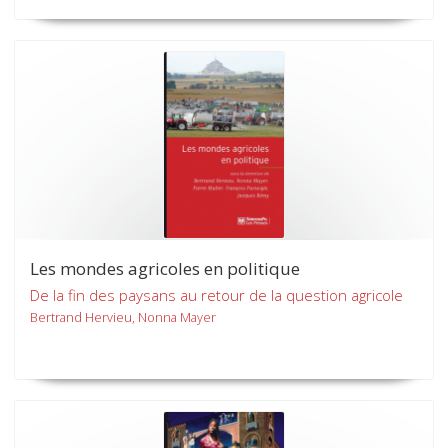
Les mondes agricoles en politique
De la fin des paysans au retour de la question agricole
Bertrand Hervieu, Nonna Mayer