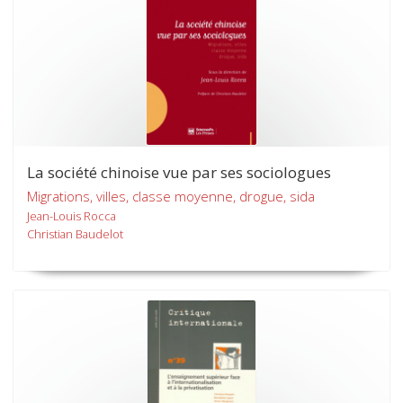
La société chinoise vue par ses sociologues
Migrations, villes, classe moyenne, drogue, sida
Jean-Louis Rocca
Christian Baudelot