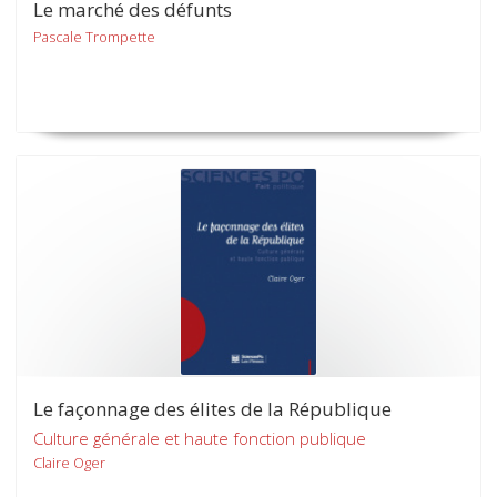
Le marché des défunts
Pascale Trompette
Le façonnage des élites de la République
Culture générale et haute fonction publique
Claire Oger