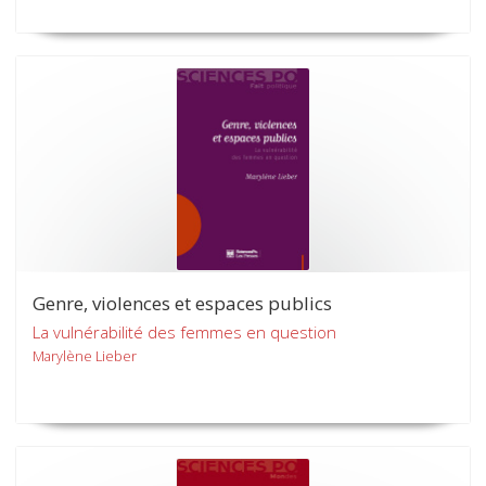
Genre, violences et espaces publics
La vulnérabilité des femmes en question
Marylène Lieber