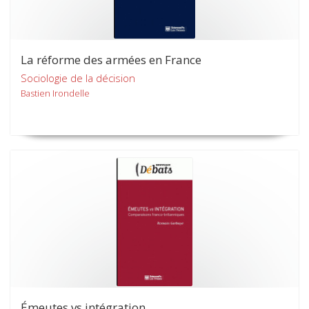
La réforme des armées en France
Sociologie de la décision
Bastien Irondelle
Émeutes vs intégration