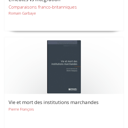
Comparaisons franco-britanniques
Romain Garbaye
Vie et mort des institutions marchandes
Pierre François