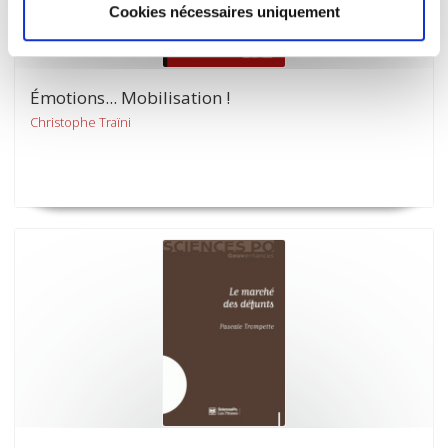
Cookies nécessaires uniquement
Émotions... Mobilisation !
Christophe Traïni