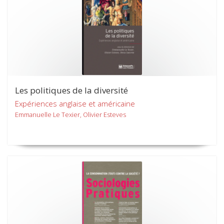
Les politiques de la diversité
Expériences anglaise et américaine
Emmanuelle Le Texier, Olivier Esteves