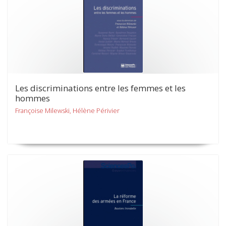
Les discriminations entre les femmes et les
hommes
Françoise Milewski, Hélène Périvier