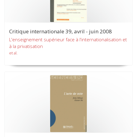
Critique internationale 39, avril - juin 2008
L'enseignement supérieur face à l'internationalisation et
à la privatisation
et al.