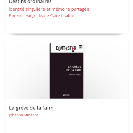
Destins ordinaires
Identité singulière et mémoire partagée
Florence Haegel, Marie-Claire Lavabre
La grève de la faim
Johanna Siméant