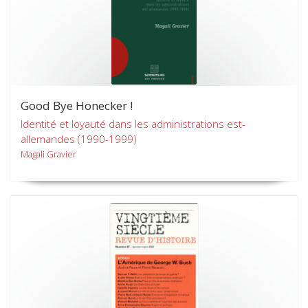
Good Bye Honecker !
Identité et loyauté dans les administrations est-
allemandes (1990-1999)
Magali Gravier