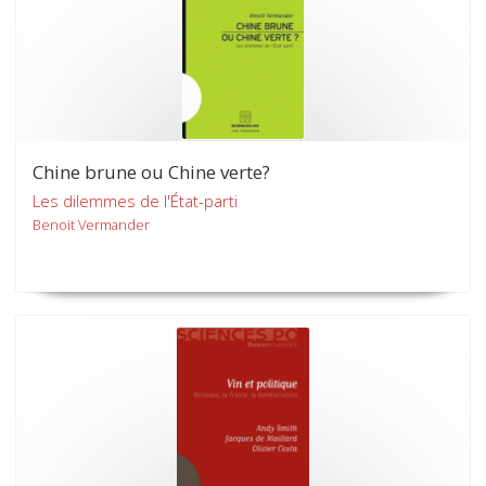
Chine brune ou Chine verte?
Les dilemmes de l'État-parti
Benoit Vermander