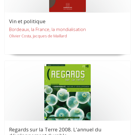
Vin et politique
Bordeaux, la France, la mondialisation
Olivier Costa, Jacques de Maillard
Regards sur la Terre 2008. L'annuel du