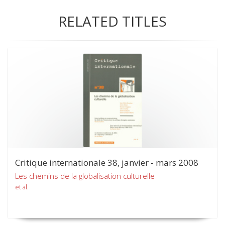
RELATED TITLES
Critique internationale 38, janvier - mars 2008
Les chemins de la globalisation culturelle
et al.