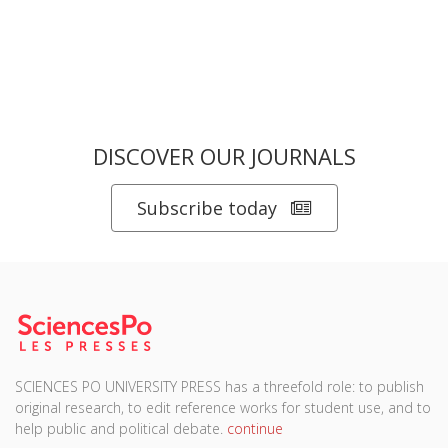
DISCOVER OUR JOURNALS
Subscribe today
SCIENCES PO UNIVERSITY PRESS has a threefold role: to publish
original research, to edit reference works for student use, and to
help public and political debate.
continue