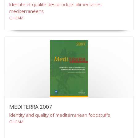
Identité et qualité des produits alimentaires
méditerranéens
CIHEAM
MEDITERRA 2007
Identity and quality of mediterranean foodstuffs
CIHEAM