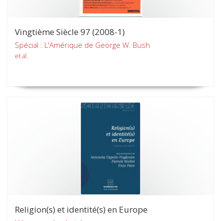
Vingtième Siècle 97 (2008-1)
Spécial : L'Amérique de George W. Bush
et al.
Religion(s) et identité(s) en Europe