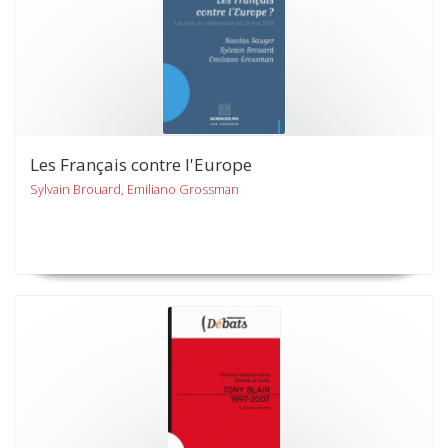
Les Français contre l'Europe
Sylvain Brouard, Emiliano Grossman