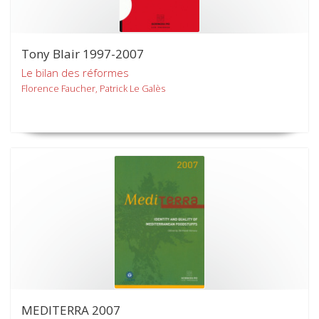
Tony Blair 1997-2007
Le bilan des réformes
Florence Faucher, Patrick Le Galès
MEDITERRA 2007