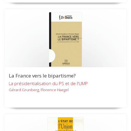
La France vers le bipartisme?
La présidentialisation du PS et de l'UMP
Gérard Grunberg, Florence Haegel