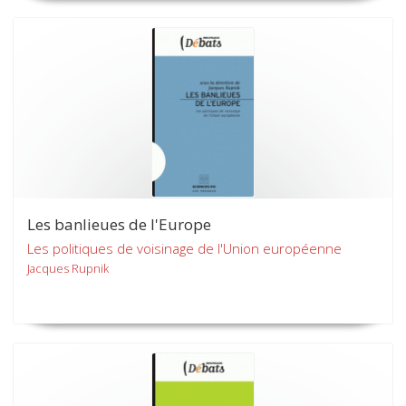
Les banlieues de l'Europe
Les politiques de voisinage de l'Union européenne
Jacques Rupnik