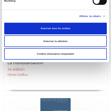
Marketing
Afficher les détails
Autoriser tous les cookies
Autoriser la sélection
Cookies nécessaires uniquement
La mondialisation
3e édition
Olivier Dollfus