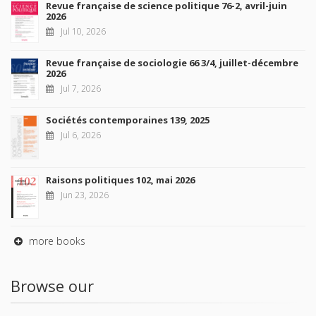
Revue française de science politique 76-2, avril-juin
2026
Jul 10, 2026
Revue française de sociologie 66 3/4, juillet-décembre
2026
Jul 7, 2026
Sociétés contemporaines 139, 2025
Jul 6, 2026
Raisons politiques 102, mai 2026
Jun 23, 2026
more books
Browse our