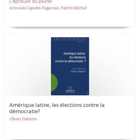
L'épreuve du pluriel
Antonela Capelle-Pagacean, Patrick Michel
Amérique latine, les élections contre la
démocratie?
Olivier Dabène