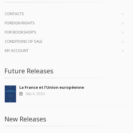
CONTACTS
FOREIGN RIGHTS
FOR BOOKSHOPS
CONDITIONS OF SALE
MY ACCOUNT
Future Releases
La France et l'Union européenne
Sep 4, 2026
New Releases