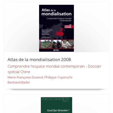
Atlas de la mondialisation 2008
Comprendre l'espace mondial contemporain - Dossier
spécial Chine
Marie-Françoise Durand, Philippe Copinschi
Bertrand Badie