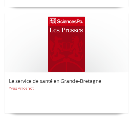
Le service de santé en Grande-Bretagne
Yves Vincenot