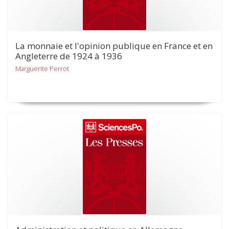
La monnaie et l'opinion publique en France et en
Angleterre de 1924 à 1936
Marguerite Perrot