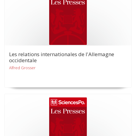
Les relations internationales de l'Allemagne
occidentale
Alfred Grosser