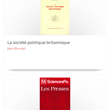
La société politique britannique
Jean Blondel