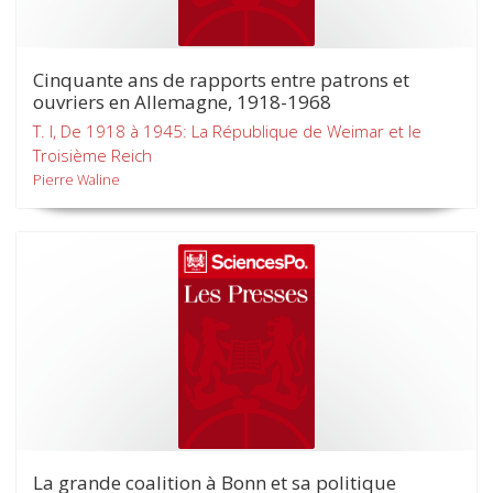
Cinquante ans de rapports entre patrons et
ouvriers en Allemagne, 1918-1968
T. I, De 1918 à 1945: La République de Weimar et le
Troisième Reich
Pierre Waline
La grande coalition à Bonn et sa politique