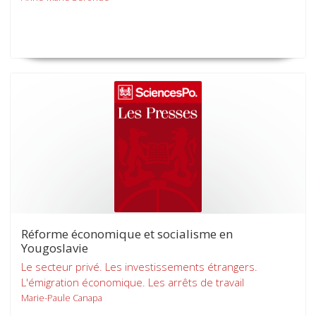
Réforme économique et socialisme en
Yougoslavie
Le secteur privé. Les investissements étrangers.
L'émigration économique. Les arrêts de travail
Marie-Paule Canapa