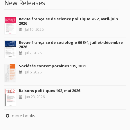
New Releases
Revue française de science politique 76-2, avril-juin
2026
Jul 10, 2026
Revue française de sociologie 66 3/4, juillet-décembre
2026
Jul 7, 2026
Sociétés contemporaines 139, 2025
Jul 6, 2026
Raisons politiques 102, mai 2026
Jun 23, 2026
more books