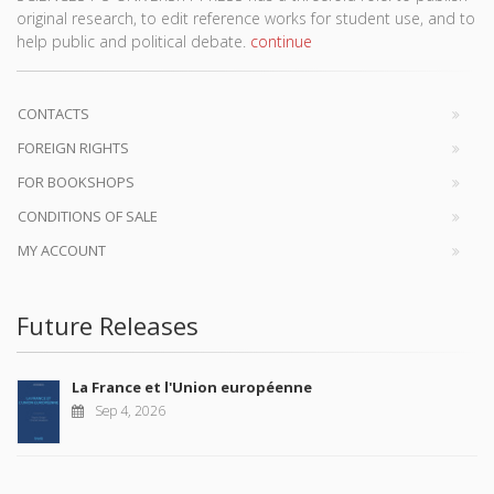
original research, to edit reference works for student use, and to
help public and political debate.
continue
CONTACTS
FOREIGN RIGHTS
FOR BOOKSHOPS
CONDITIONS OF SALE
MY ACCOUNT
Future Releases
La France et l'Union européenne
Sep 4, 2026