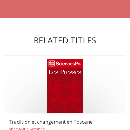
RELATED TITLES
Tradition et changement en Toscane
Anne-Marie Seronde