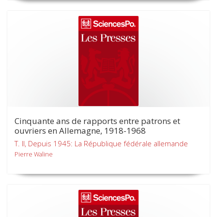
Cinquante ans de rapports entre patrons et
ouvriers en Allemagne, 1918-1968
T. II, Depuis 1945: La République fédérale allemande
Pierre Waline