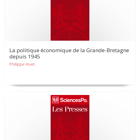
La politique économique de la Grande-Bretagne
depuis 1945
Philippe Huet