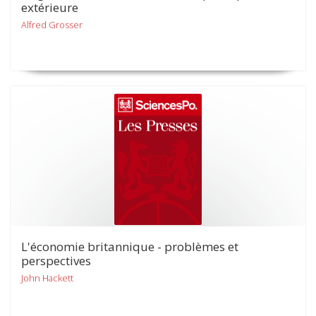
extérieure
Alfred Grosser
L'économie britannique - problèmes et
perspectives
John Hackett