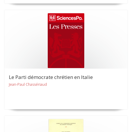
Le Parti démocrate chrétien en Italie
Jean-Paul Chassériaud