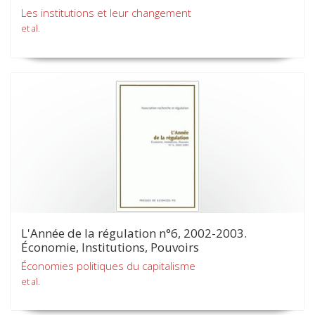
Les institutions et leur changement
et al.
L'Année de la régulation n°6, 2002-2003.
Économie, Institutions, Pouvoirs
Économies politiques du capitalisme
et al.