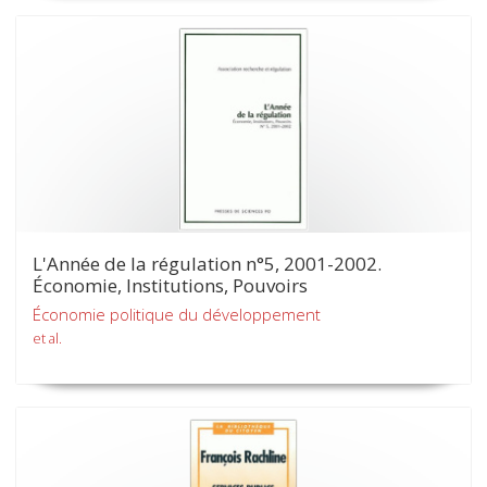
L'Année de la régulation n°5, 2001-2002.
Économie, Institutions, Pouvoirs
Économie politique du développement
et al.