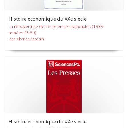
Histoire économique du XXe siècle
La réouverture des économies nationales (1939-
années 1980)
Jean-Charles Asselain
Histoire économique du XXe siècle