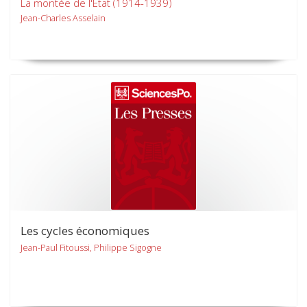
La montée de l'Etat (1914-1939)
Jean-Charles Asselain
Les cycles économiques
Jean-Paul Fitoussi, Philippe Sigogne