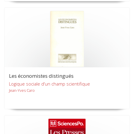
Les économistes distingués
Logique sociale d'un champ scientifique
Jean-Yves Caro