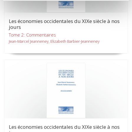
Les économies occidentales du XIXe siècle à nos
jours
Tome 2: Commentaires
Jean-Marcel Jeanneney, Elizabeth Barbier-Jeanneney
Les économies occidentales du XIXe siècle à nos