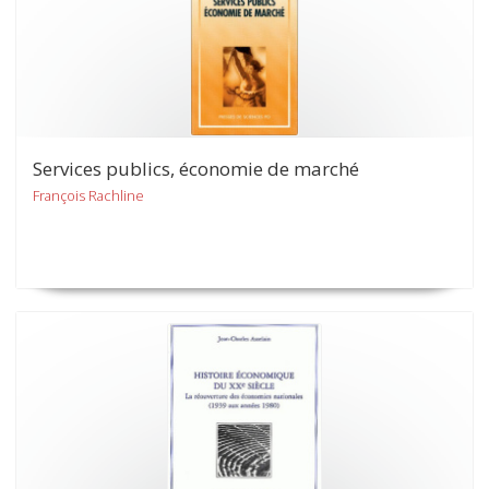
Services publics, économie de marché
François Rachline