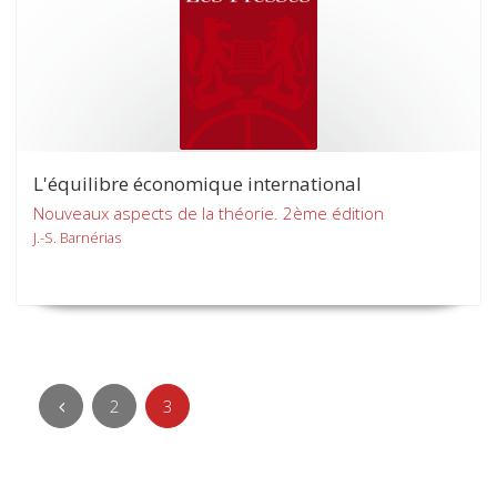
L'équilibre économique international
Nouveaux aspects de la théorie. 2ème édition
J.-S. Barnérias
2
3