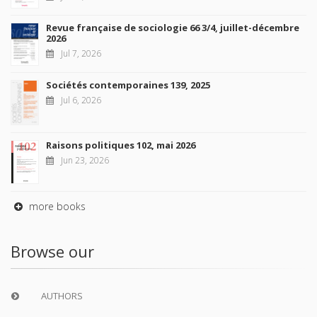
Revue française de sociologie 66 3/4, juillet-décembre
2026
Jul 7, 2026
Sociétés contemporaines 139, 2025
Jul 6, 2026
Raisons politiques 102, mai 2026
Jun 23, 2026
more books
Browse our
AUTHORS