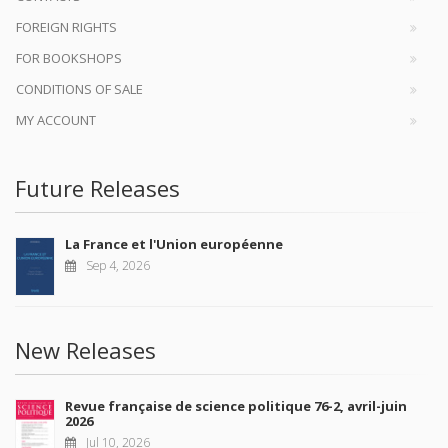
FOREIGN RIGHTS
FOR BOOKSHOPS
CONDITIONS OF SALE
MY ACCOUNT
Future Releases
La France et l'Union européenne
Sep 4, 2026
New Releases
Revue française de science politique 76-2, avril-juin
2026
Jul 10, 2026