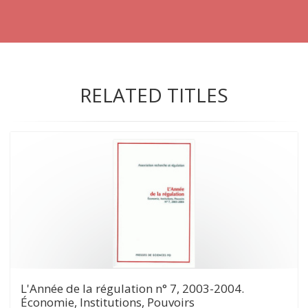
RELATED TITLES
L'Année de la régulation n° 7, 2003-2004.
Économie, Institutions, Pouvoirs