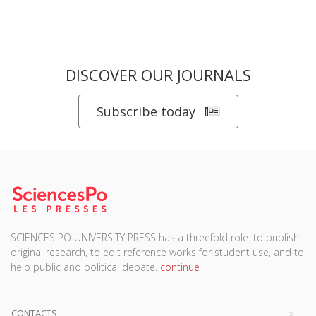
DISCOVER OUR JOURNALS
Subscribe today
SCIENCES PO UNIVERSITY PRESS has a threefold role: to publish
original research, to edit reference works for student use, and to
help public and political debate.
continue
CONTACTS