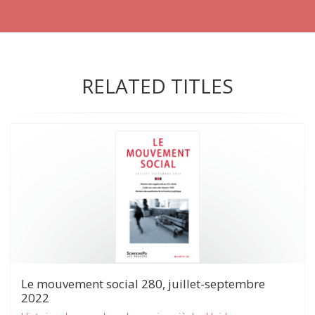
RELATED TITLES
Le mouvement social 280, juillet-septembre
2022