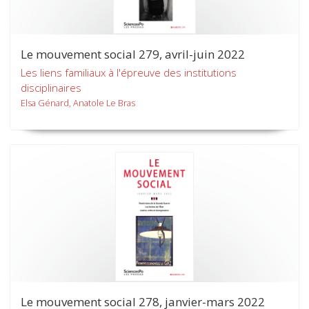
Le mouvement social 279, avril-juin 2022
Les liens familiaux à l'épreuve des institutions
disciplinaires
Elsa Génard, Anatole Le Bras
Le mouvement social 278, janvier-mars 2022