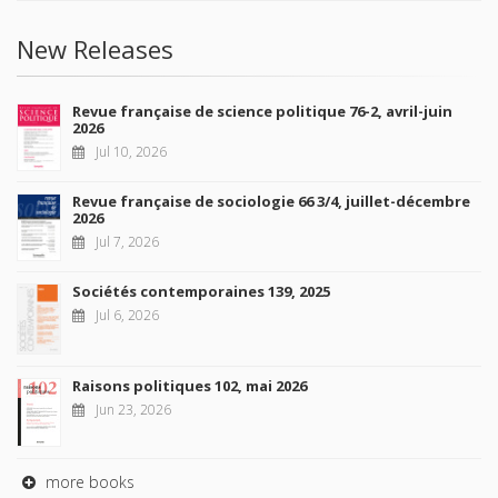
New Releases
Revue française de science politique 76-2, avril-juin
2026
Jul 10, 2026
Revue française de sociologie 66 3/4, juillet-décembre
2026
Jul 7, 2026
Sociétés contemporaines 139, 2025
Jul 6, 2026
Raisons politiques 102, mai 2026
Jun 23, 2026
more books