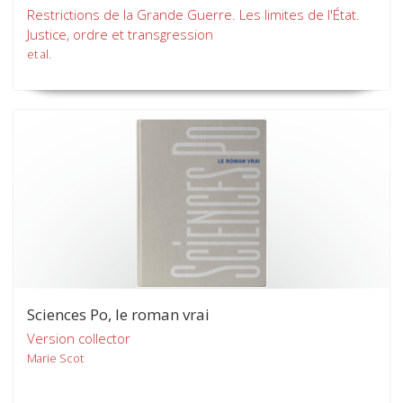
Restrictions de la Grande Guerre. Les limites de l'État.
Justice, ordre et transgression
et al.
Sciences Po, le roman vrai
Version collector
Marie Scot