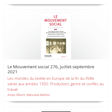
Le Mouvement social 276, juillet-septembre
2021
Les mondes du textile en Europe de la fin du XVIIIe
siècle aux années 1930. Production, genre et conflits au
travail
Anaïs Albert, Manuela Martini