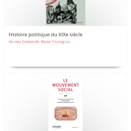
Histoire politique du XIXe siècle
Nicolas Delalande, Blaise Truong-Loï