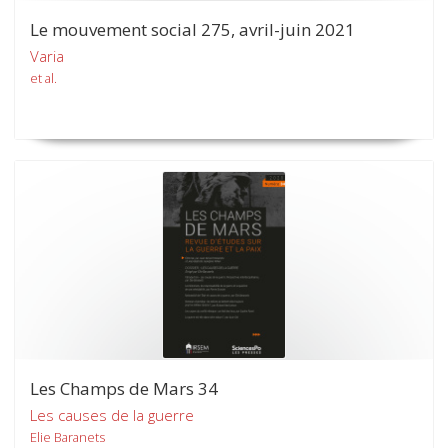
Le mouvement social 275, avril-juin 2021
Varia
et al.
Les Champs de Mars 34
Les causes de la guerre
Elie Baranets