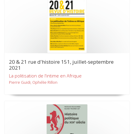
20 & 21 rue d'histoire 151, juillet-septembre
2021
La politisation de l'intime en Afrique
Pierre Guidi, Ophélie Rillon