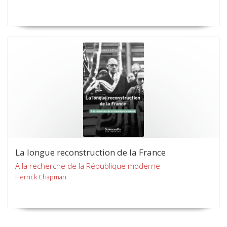
La longue reconstruction de la France
A la recherche de la République moderne
Herrick Chapman