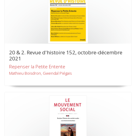
20 & 2. Revue d'histoire 152, octobre-décembre
2021
Repenser la Petite Entente
Mathieu Boisdron, Gwendal Piégais