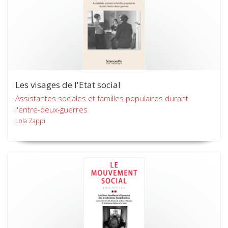
Les visages de l'Etat social
Assistantes sociales et familles populaires durant
l'entre-deux-guerres
Lola Zappi