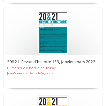
20&21. Revue d'histoire 153, janvier-mars 2022
L'Amérique illibérale de Trump
Jean-Marie Ruiz, Isabelle Vagnoux