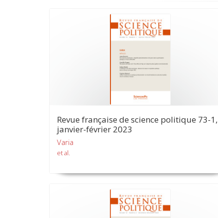
Revue française de science politique 73-1,
janvier-février 2023
Varia
et al.