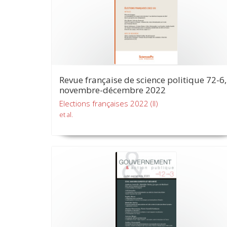
Revue française de science politique 72-6,
novembre-décembre 2022
Elections françaises 2022 (II)
et al.