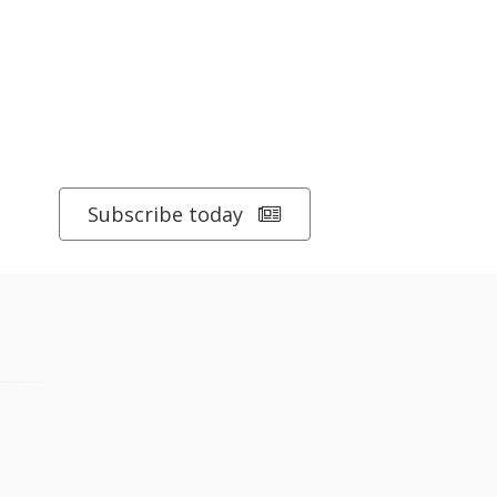
Subscribe today