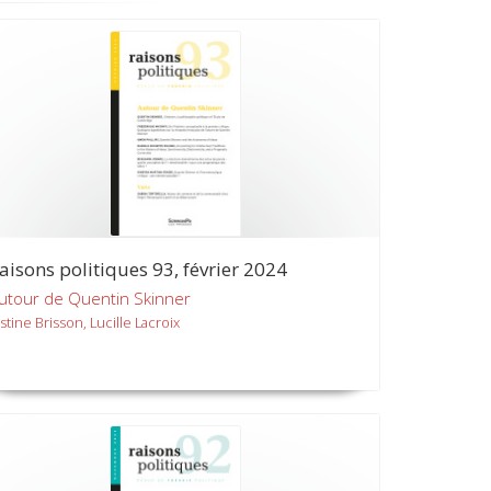
aisons politiques 93, février 2024
utour de Quentin Skinner
stine Brisson, Lucille Lacroix