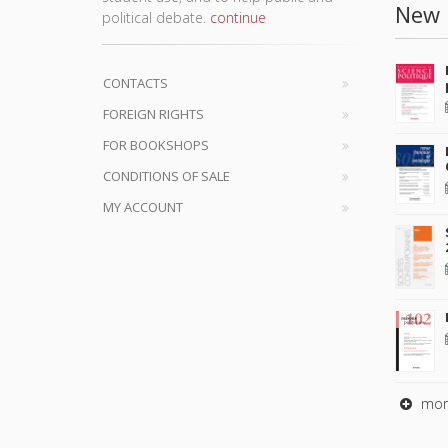
New 
political debate.
continue
CONTACTS
FOREIGN RIGHTS
FOR BOOKSHOPS
CONDITIONS OF SALE
MY ACCOUNT
mor