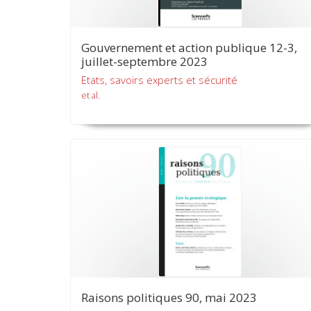
Gouvernement et action publique 12-3,
juillet-septembre 2023
Etats, savoirs experts et sécurité
et al.
Raisons politiques 90, mai 2023