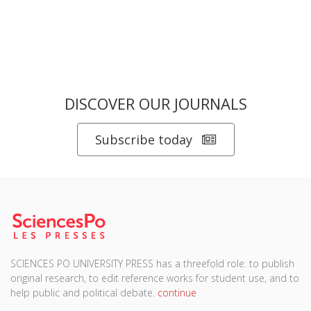
DISCOVER OUR JOURNALS
Subscribe today
SCIENCES PO UNIVERSITY PRESS has a threefold role: to publish
original research, to edit reference works for student use, and to
help public and political debate.
continue