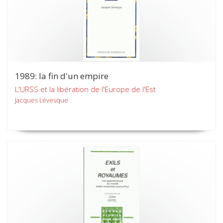
1989: la fin d'un empire
L'URSS et la libération de l'Europe de l'Est
Jacques Lévesque