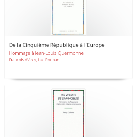
De la Cinquième République à l'Europe
Hommage à Jean-Louis Quermonne
François d'Arcy, Luc Rouban