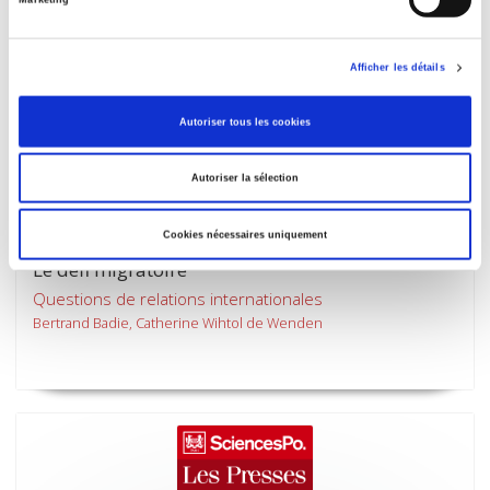
Marketing
Afficher les détails
Autoriser tous les cookies
Autoriser la sélection
Cookies nécessaires uniquement
Le défi migratoire
Questions de relations internationales
Bertrand Badie, Catherine Wihtol de Wenden