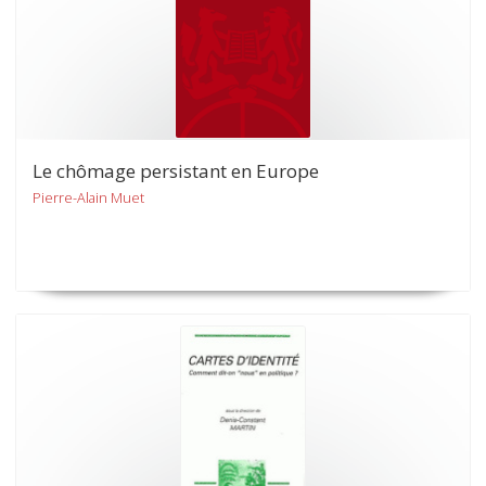
Le chômage persistant en Europe
Pierre-Alain Muet