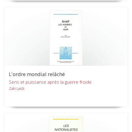
L'ordre mondial relâché
Sens et puissance après la guerre froide
Zaki Laïdi