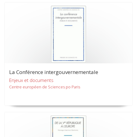
La Conférence intergouvernementale
Enjeux et documents
Centre européen de Sciences po Paris