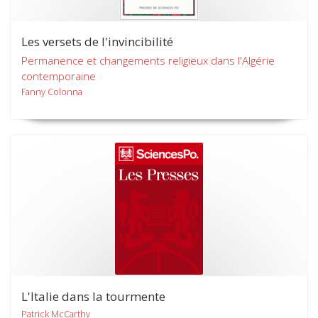
Les versets de l'invincibilité
Permanence et changements religieux dans l'Algérie
contemporaine
Fanny Colonna
L'Italie dans la tourmente
Patrick McCarthy