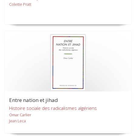
Colette Pratt
Entre nation et jihad
Histoire sociale des radicalismes algériens
Omar Carlier
Jean Leca