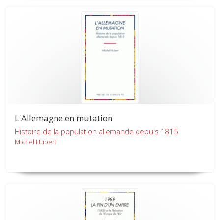
L'Allemagne en mutation
Histoire de la population allemande depuis 1815
Michel Hubert