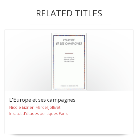
RELATED TITLES
L'Europe et ses campagnes
Nicole Eizner, Marcel Jollivet
Institut d'études politiques Paris