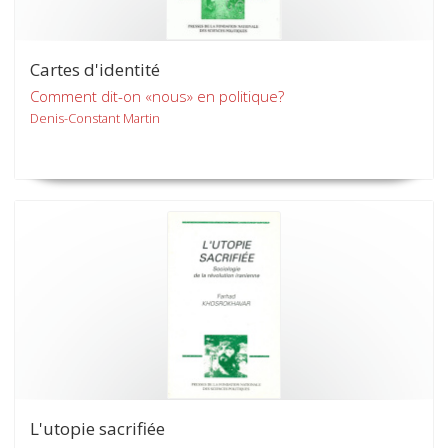
Cartes d'identité
Comment dit-on «nous» en politique?
Denis-Constant Martin
L'utopie sacrifiée