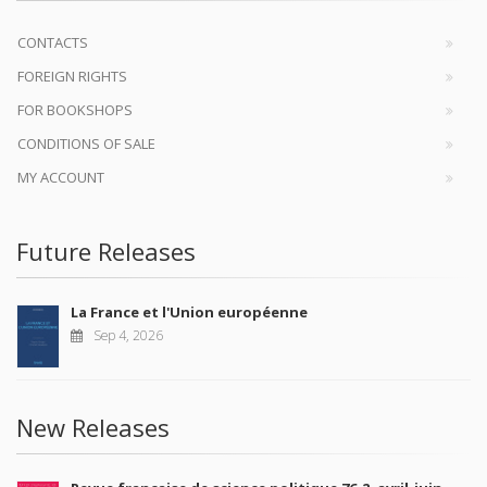
CONTACTS
FOREIGN RIGHTS
FOR BOOKSHOPS
CONDITIONS OF SALE
MY ACCOUNT
Future Releases
La France et l'Union européenne
Sep 4, 2026
New Releases