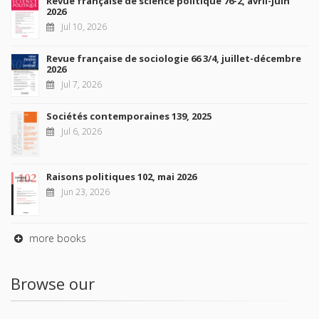
Revue française de science politique 76-2, avril-juin
2026
Jul 10, 2026
Revue française de sociologie 66 3/4, juillet-décembre
2026
Jul 7, 2026
Sociétés contemporaines 139, 2025
Jul 6, 2026
Raisons politiques 102, mai 2026
Jun 23, 2026
more books
Browse our