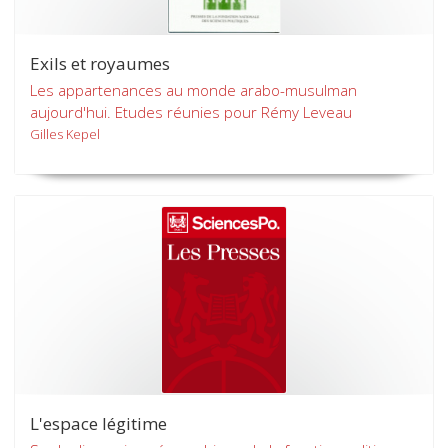
Exils et royaumes
Les appartenances au monde arabo-musulman
aujourd'hui. Etudes réunies pour Rémy Leveau
Gilles Kepel
L'espace légitime