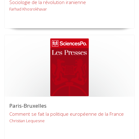
Sociologie de la révolution iranienne
Farhad Khosrokhavar
Paris-Bruxelles
Comment se fait la politique européenne de la France
Christian Lequesne