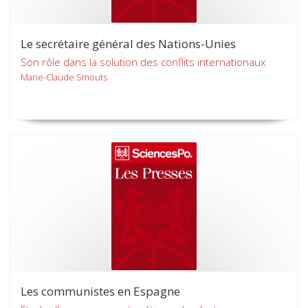
Le secrétaire général des Nations-Unies
Son rôle dans la solution des conflits internationaux
Marie-Claude Smouts
Les communistes en Espagne