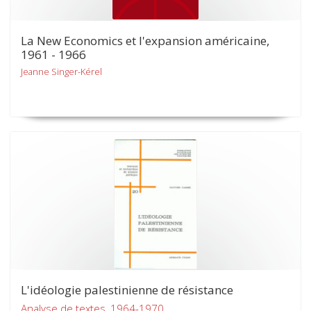
La New Economics et l'expansion américaine,
1961 - 1966
Jeanne Singer-Kérel
L'idéologie palestinienne de résistance
Analyse de textes, 1964-1970