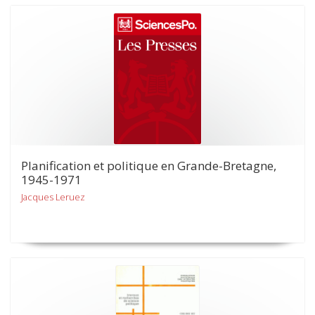
Planification et politique en Grande-Bretagne,
1945-1971
Jacques Leruez