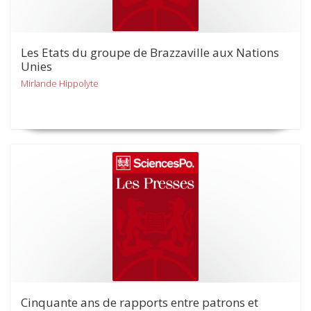
Les Etats du groupe de Brazzaville aux Nations
Unies
Mirlande Hippolyte
Cinquante ans de rapports entre patrons et