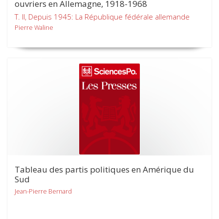
ouvriers en Allemagne, 1918-1968
T. II, Depuis 1945: La République fédérale allemande
Pierre Waline
Tableau des partis politiques en Amérique du
Sud
Jean-Pierre Bernard