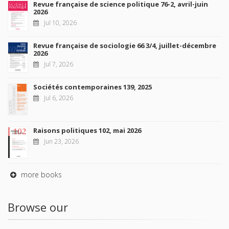
Revue française de science politique 76-2, avril-juin
2026
Jul 10, 2026
Revue française de sociologie 66 3/4, juillet-décembre
2026
Jul 7, 2026
Sociétés contemporaines 139, 2025
Jul 6, 2026
Raisons politiques 102, mai 2026
Jun 23, 2026
more books
Browse our