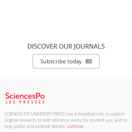
DISCOVER OUR JOURNALS
Subscribe today
SCIENCES PO UNIVERSITY PRESS has a threefold role: to publish
original research, to edit reference works for student use, and to
help public and political debate.
continue