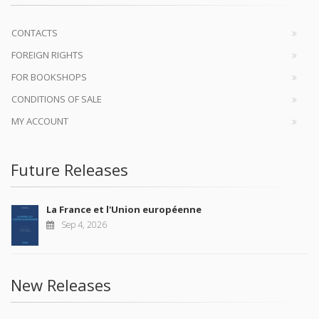
CONTACTS
FOREIGN RIGHTS
FOR BOOKSHOPS
CONDITIONS OF SALE
MY ACCOUNT
Future Releases
La France et l'Union européenne
Sep 4, 2026
New Releases