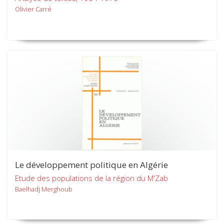
Olivier Carré
Le développement politique en Algérie
Etude des populations de la région du M'Zab
Baelhadj Merghoub