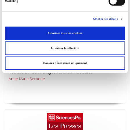
Marketing
Afficher les détails
Autoriser tous les cookies
Autoriser la sélection
Cookies nécessaires uniquement
Tradition et changement en Toscane
Anne-Marie Seronde