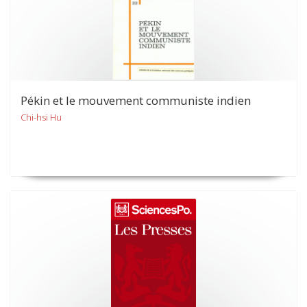
Pékin et le mouvement communiste indien
Chi-hsi Hu