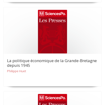
La politique économique de la Grande-Bretagne
depuis 1945
Philippe Huet