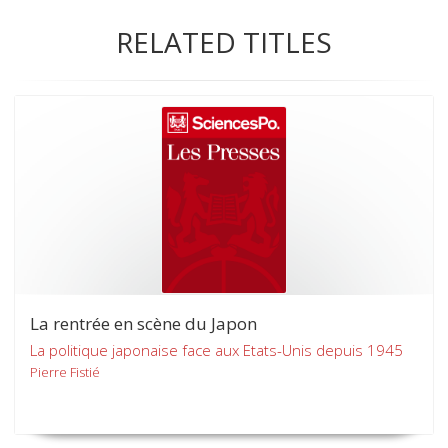
RELATED TITLES
La rentrée en scène du Japon
La politique japonaise face aux Etats-Unis depuis 1945
Pierre Fistié