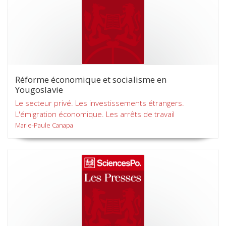
Réforme économique et socialisme en
Yougoslavie
Le secteur privé. Les investissements étrangers.
L'émigration économique. Les arrêts de travail
Marie-Paule Canapa