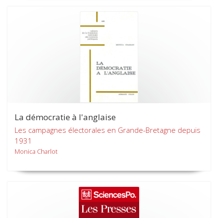
La démocratie à l'anglaise
Les campagnes électorales en Grande-Bretagne depuis
1931
Monica Charlot