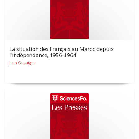
La situation des Français au Maroc depuis
l'indépendance, 1956-1964
Jean Cassaigne