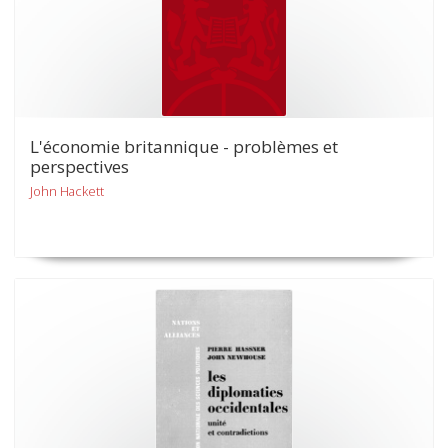
L'économie britannique - problèmes et
perspectives
John Hackett