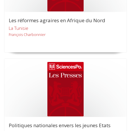
Les réformes agraires en Afrique du Nord
La Tunisie
François Charbonnier
Politiques nationales envers les jeunes Etats