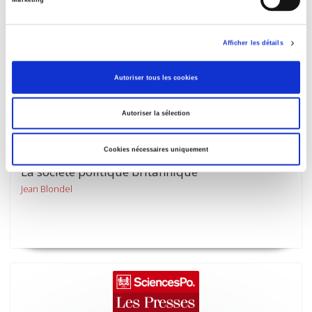
Marketing
Afficher les détails
Autoriser tous les cookies
Autoriser la sélection
Cookies nécessaires uniquement
La société politique britannique
Jean Blondel