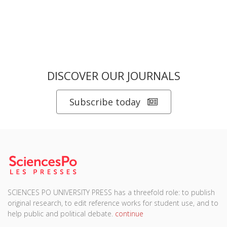
DISCOVER OUR JOURNALS
Subscribe today
SCIENCES PO UNIVERSITY PRESS has a threefold role: to publish
original research, to edit reference works for student use, and to
help public and political debate.
continue