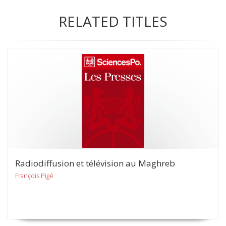
RELATED TITLES
Radiodiffusion et télévision au Maghreb
François Pigé