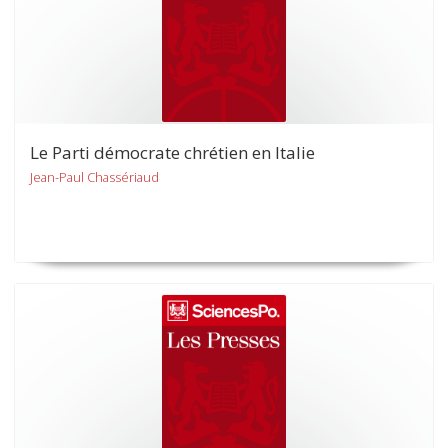
Le Parti démocrate chrétien en Italie
Jean-Paul Chassériaud