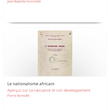
Jean-Baptiste Duroselle
Le nationalisme africain
Aperçus sur sa naissance et son développement
Pierre Bonnafé