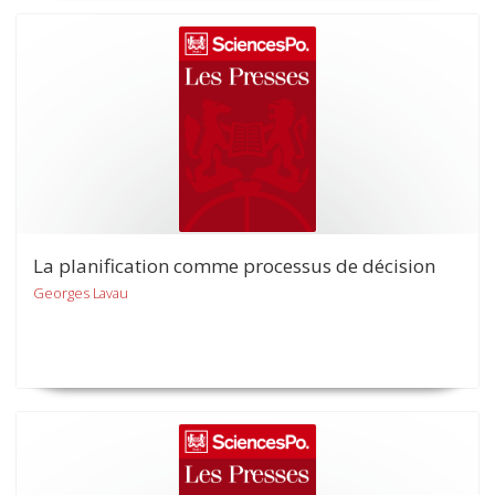
La planification comme processus de décision
Georges Lavau