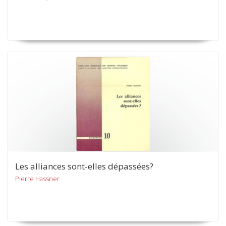
Les alliances sont-elles dépassées?
Pierre Hassner