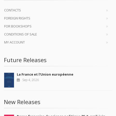
CONTACTS
FOREIGN RIGHTS
FOR BOOKSHOPS
CONDITIONS OF SALE
MY ACCOUNT
Future Releases
La France et l'Union européenne
Sep 4, 2026
New Releases