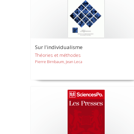
Sur l'individualisme
Théories et méthodes
Pierre Birnbaum, Jean Leca