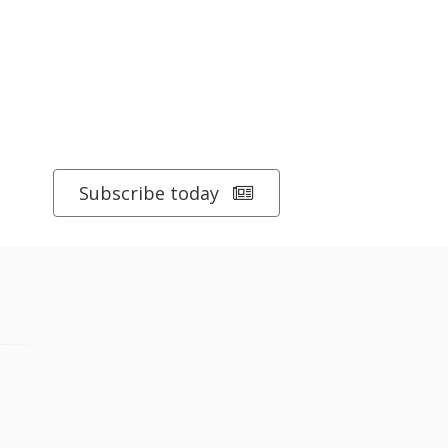
Subscribe today