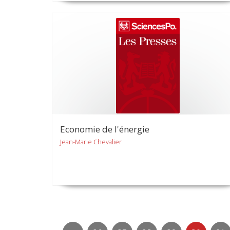
Economie de l'énergie
Jean-Marie Chevalier