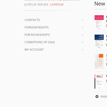
New 
political debate.
continue
CONTACTS
FOREIGN RIGHTS
FOR BOOKSHOPS
CONDITIONS OF SALE
MY ACCOUNT
mor