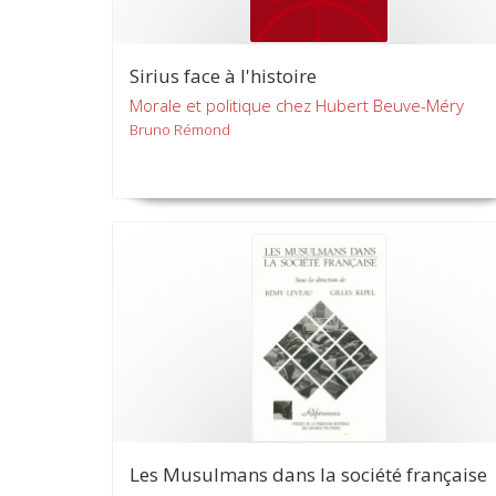
Sirius face à l'histoire
Morale et politique chez Hubert Beuve-Méry
Bruno Rémond
Les Musulmans dans la société française