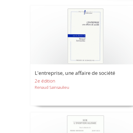
L'entreprise, une affaire de société
2e édition
Renaud Sainsaulieu