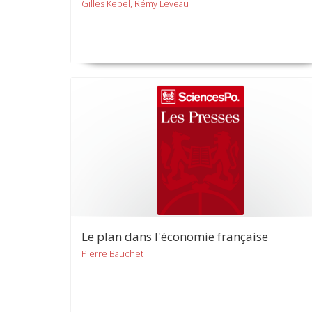
Gilles Kepel, Rémy Leveau
Le plan dans l'économie française
Pierre Bauchet