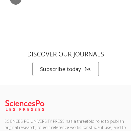
DISCOVER OUR JOURNALS
Subscribe today
SCIENCES PO UNIVERSITY PRESS has a threefold role: to publish
original research, to edit reference works for student use, and to