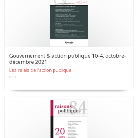
Gouvernement & action publique 10-4, octobre-
décembre 2021
Les relais de l'action publique
et al.