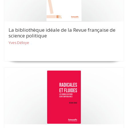
La bibliothèque idéale de la Revue française de
science politique
Yves Déloye