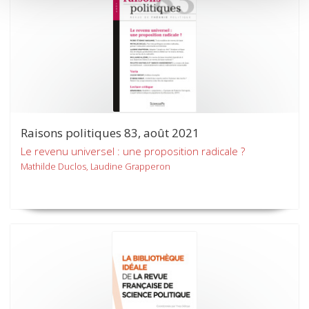
Raisons politiques 83, août 2021
Le revenu universel : une proposition radicale ?
Mathilde Duclos, Laudine Grapperon