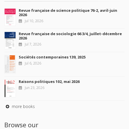
Revue française de science politique 76-2, avril-juin
2026
Jul 10, 2026
Revue française de sociologie 66 3/4, juillet-décembre
2026
Jul 7, 2026
Sociétés contemporaines 139, 2025
Jul 6, 2026
Raisons politiques 102, mai 2026
Jun 23, 2026
more books
Browse our