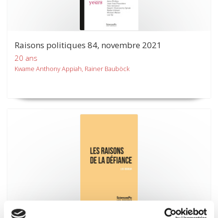
Raisons politiques 84, novembre 2021
20 ans
Kwame Anthony Appiah, Rainer Bauböck