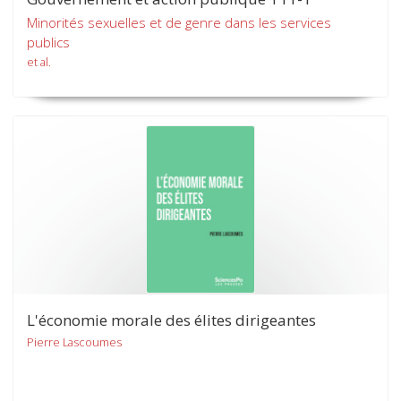
Minorités sexuelles et de genre dans les services
publics
et al.
L'économie morale des élites dirigeantes
Pierre Lascoumes