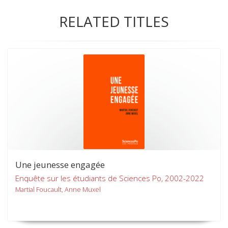
RELATED TITLES
Une jeunesse engagée
Enquête sur les étudiants de Sciences Po, 2002-2022
Martial Foucault, Anne Muxel