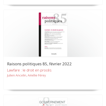
Raisons politiques 85, février 2022
Lawfare : le droit en procès
Julien Ancelin, Amélie Férey