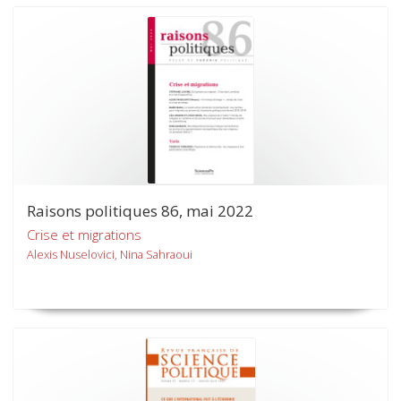
Raisons politiques 86, mai 2022
Crise et migrations
Alexis Nuselovici, Nina Sahraoui