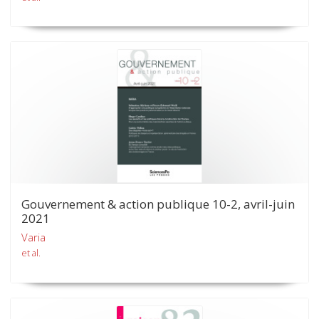
Gouvernement & action publique 10-2, avril-juin
2021
Varia
et al.