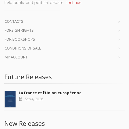
help public and political debate.
continue
CONTACTS
FOREIGN RIGHTS
FOR BOOKSHOPS
CONDITIONS OF SALE
MY ACCOUNT
Future Releases
La France et l'Union européenne
Sep 4, 2026
New Releases