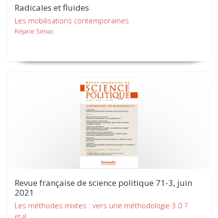
Radicales et fluides
Les mobilisations contemporaines
Réjane Sénac
Revue française de science politique 71-3, juin
2021
Les méthodes mixtes : vers une méthodologie 3.0 ?
et al.