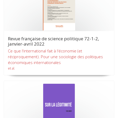
Revue française de science politique 72-1-2,
janvier-avril 2022
Ce que l'international fait à l'économie (et
réciproquement). Pour une sociologie des politiques
économiques internationales
et al.