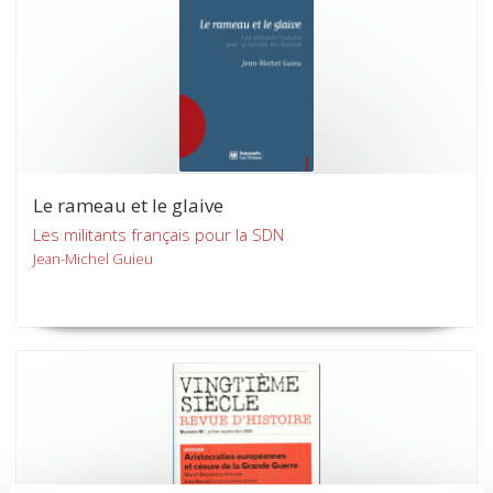
Le rameau et le glaive
Les militants français pour la SDN
Jean-Michel Guieu