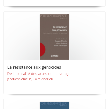
La résistance aux génocides
De la pluralité des actes de sauvetage
Jacques Sémelin, Claire Andrieu