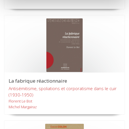
La fabrique réactionnaire
Antisémitisme, spoliations et corporatisme dans le cuir
(1930-1950)
Florent Le Bot
Michel Margairaz