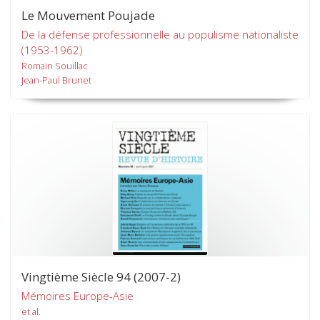
Le Mouvement Poujade
De la défense professionnelle au populisme nationaliste
(1953-1962)
Romain Souillac
Jean-Paul Brunet
Vingtième Siècle 94 (2007-2)
Mémoires Europe-Asie
et al.