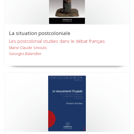
La situation postcoloniale
Les postcolonial studies dans le débat français
Marie-Claude Smouts
Georges Balandier