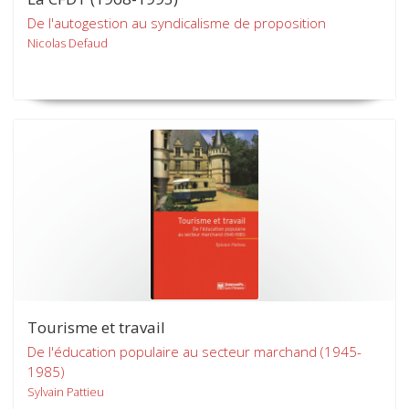
De l'autogestion au syndicalisme de proposition
Nicolas Defaud
Tourisme et travail
De l'éducation populaire au secteur marchand (1945-
1985)
Sylvain Pattieu