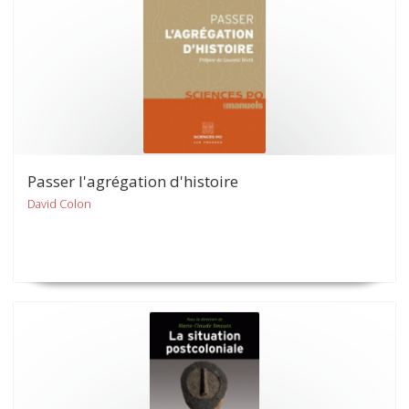
Passer l'agrégation d'histoire
David Colon