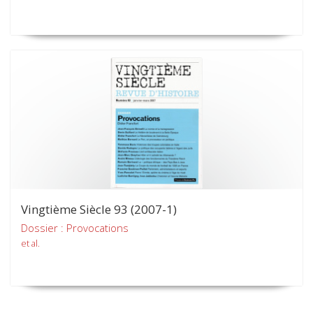
Vingtième Siècle 93 (2007-1)
Dossier : Provocations
et al.