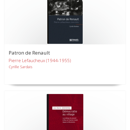
Patron de Renault
Pierre Lefaucheux (1944-1955)
Cyrille Sardais