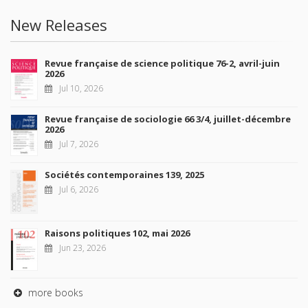
New Releases
Revue française de science politique 76-2, avril-juin
2026
Jul 10, 2026
Revue française de sociologie 66 3/4, juillet-décembre
2026
Jul 7, 2026
Sociétés contemporaines 139, 2025
Jul 6, 2026
Raisons politiques 102, mai 2026
Jun 23, 2026
more books