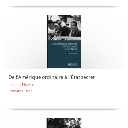
De l'Amérique ordinaire à l'État secret
Le cas Nixon
Romain Huret