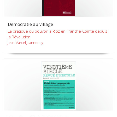
Démocratie au village
La pratique du pouvoir à Rioz en Franche-Comté depuis
la Révolution
Jean-Marcel Jeanneney