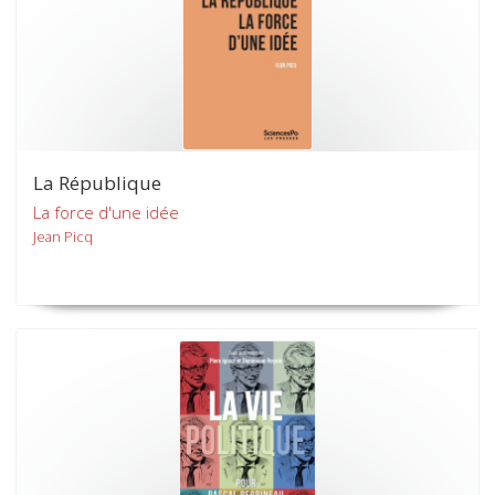
La République
La force d'une idée
Jean Picq