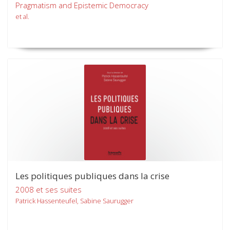
Pragmatism and Epistemic Democracy
et al.
Les politiques publiques dans la crise
2008 et ses suites
Patrick Hassenteufel, Sabine Saurugger