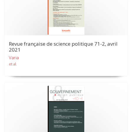
Revue française de science politique 71-2, avril
2021
Varia
et al.