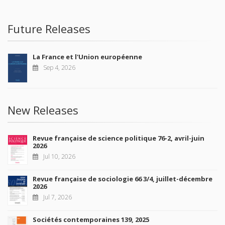
Future Releases
La France et l'Union européenne
Sep 4, 2026
New Releases
Revue française de science politique 76-2, avril-juin
2026
Jul 10, 2026
Revue française de sociologie 66 3/4, juillet-décembre
2026
Jul 7, 2026
Sociétés contemporaines 139, 2025