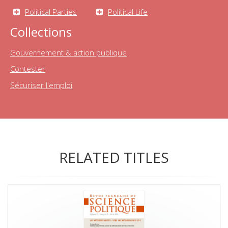
Political Parties
Political Life
Collections
Gouvernement & action publique
Contester
Sécuriser l'emploi
RELATED TITLES