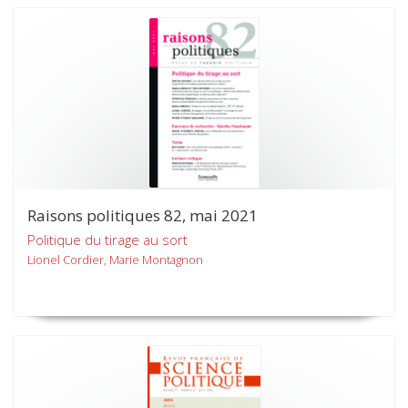
Raisons politiques 82, mai 2021
Politique du tirage au sort
Lionel Cordier, Marie Montagnon