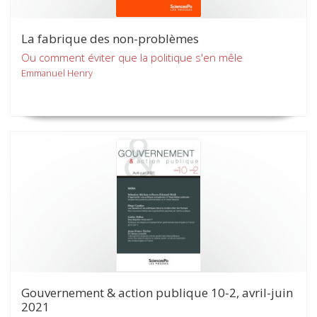
La fabrique des non-problèmes
Ou comment éviter que la politique s'en mêle
Emmanuel Henry
Gouvernement & action publique 10-2, avril-juin
2021