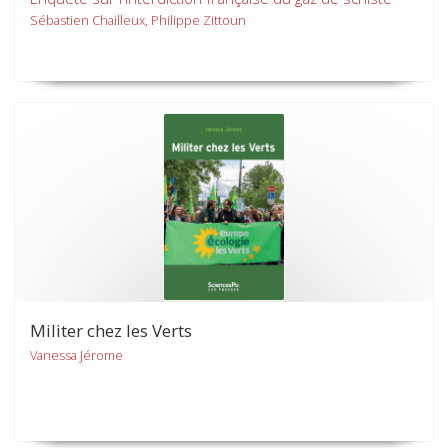
Sébastien Chailleux, Philippe Zittoun
Militer chez les Verts
Vanessa Jérome