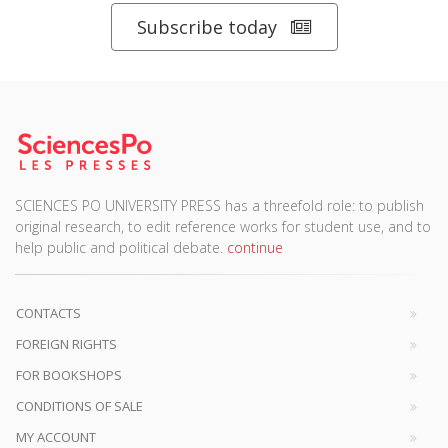
Subscribe today
SCIENCES PO UNIVERSITY PRESS has a threefold role: to publish
original research, to edit reference works for student use, and to
help public and political debate.
continue
CONTACTS
FOREIGN RIGHTS
FOR BOOKSHOPS
CONDITIONS OF SALE
MY ACCOUNT