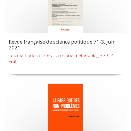
Revue française de science politique 71-3, juin
2021
Les méthodes mixtes : vers une méthodologie 3.0 ?
et al.