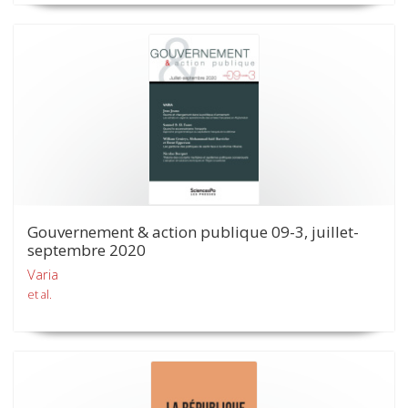
Gouvernement & action publique 09-3, juillet-
septembre 2020
Varia
et al.