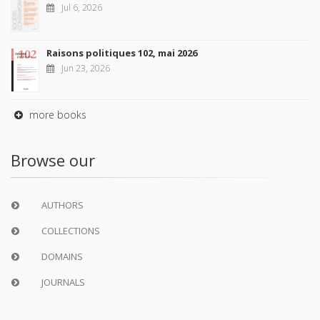
Jul 6, 2026
Raisons politiques 102, mai 2026
Jun 23, 2026
more books
Browse our
AUTHORS
COLLECTIONS
DOMAINS
JOURNALS