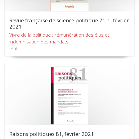
Revue française de science politique 71-1, février
2021
Vivre de la politique : rémunération des élus et
indemnisation des mandats
et al.
Raisons politiques 81, février 2021