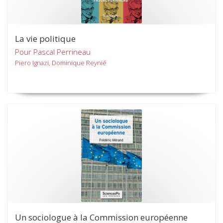
La vie politique
Pour Pascal Perrineau
Piero Ignazi, Dominique Reynié
Un sociologue à la Commission européenne