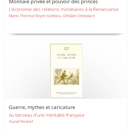
Monnaie privée et pouvoir des princes
L'économie des relations monétaires à la Renaissance
Marie-Thérèse Boyer-Xambeu, Ghislain Deleplace
Guerre, mythes et caricature
Au berceau d'une mentalité française
Ouriel Reshef