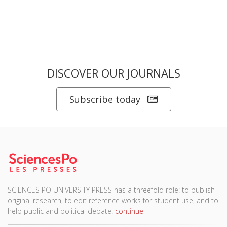
DISCOVER OUR JOURNALS
Subscribe today
SCIENCES PO UNIVERSITY PRESS has a threefold role: to publish
original research, to edit reference works for student use, and to
help public and political debate.
continue