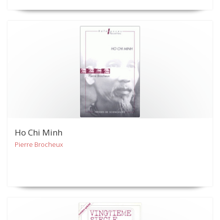
Ho Chi Minh
Pierre Brocheux