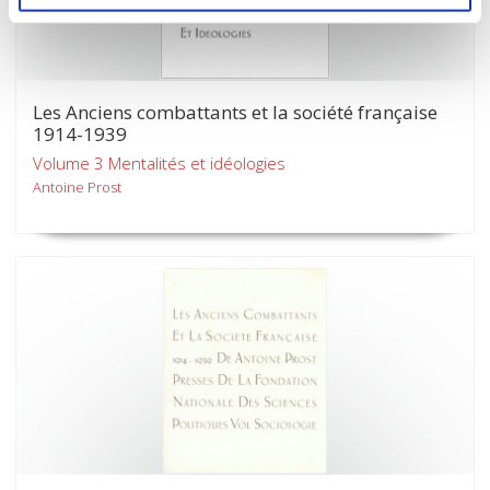
Les Anciens combattants et la société française
1914-1939
Volume 3 Mentalités et idéologies
Antoine Prost