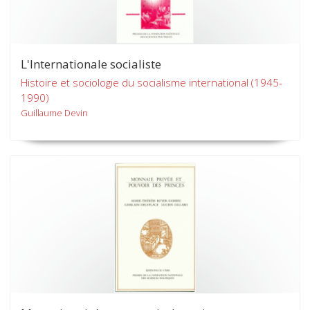
L'Internationale socialiste
Histoire et sociologie du socialisme international (1945-
1990)
Guillaume Devin