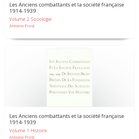
Les Anciens combattants et la société française
1914-1939
Volume 2 Sociologie
Antoine Prost
Les Anciens combattants et la société française
1914-1939
Volume 1 Histoire
Antoine Prost