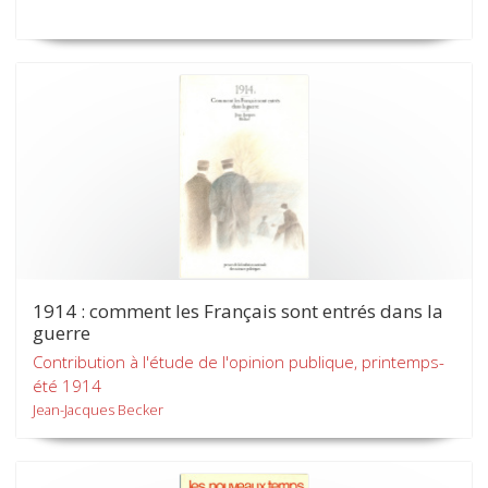
1914 : comment les Français sont entrés dans la
guerre
Contribution à l'étude de l'opinion publique, printemps-
été 1914
Jean-Jacques Becker