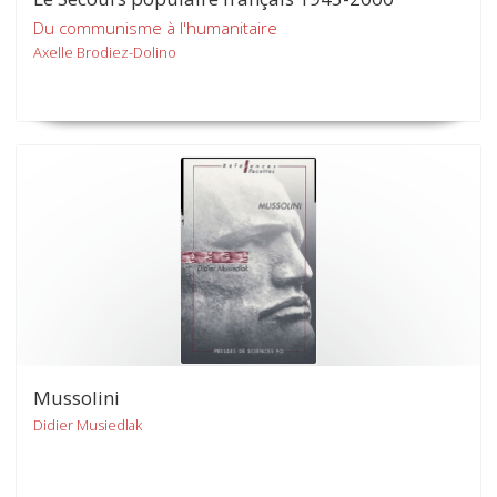
Du communisme à l'humanitaire
Axelle Brodiez-Dolino
Mussolini
Didier Musiedlak