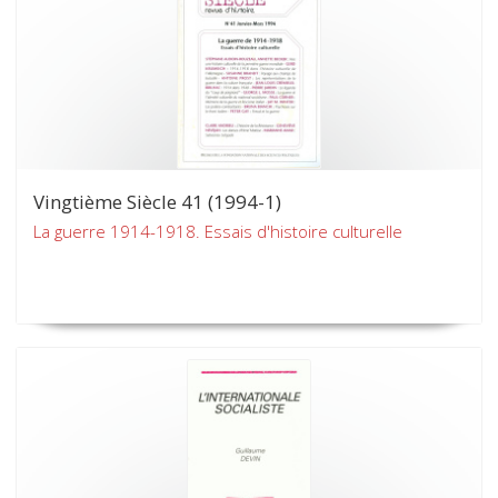
Vingtième Siècle 41 (1994-1)
La guerre 1914-1918. Essais d'histoire culturelle