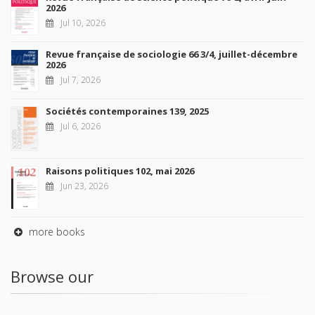
2026
Jul 10, 2026
Revue française de sociologie 66 3/4, juillet-décembre
2026
Jul 7, 2026
Sociétés contemporaines 139, 2025
Jul 6, 2026
Raisons politiques 102, mai 2026
Jun 23, 2026
more books
Browse our