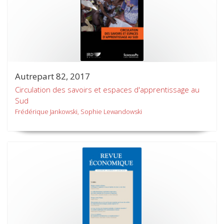
Autrepart 82, 2017
Circulation des savoirs et espaces d'apprentissage au
Sud
Frédérique Jankowski, Sophie Lewandowski