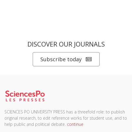
DISCOVER OUR JOURNALS
Subscribe today
SCIENCES PO UNIVERSITY PRESS has a threefold role: to publish
original research, to edit reference works for student use, and to
help public and political debate.
continue