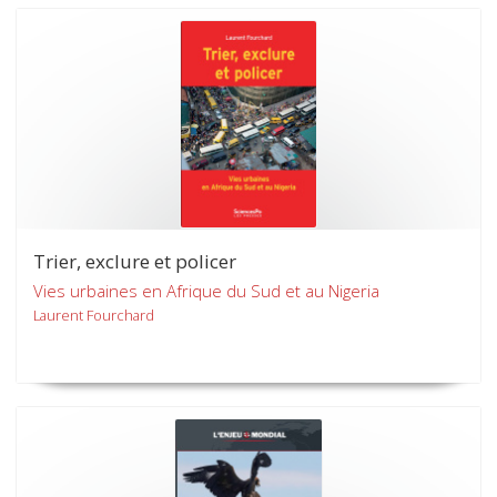
Trier, exclure et policer
Vies urbaines en Afrique du Sud et au Nigeria
Laurent Fourchard