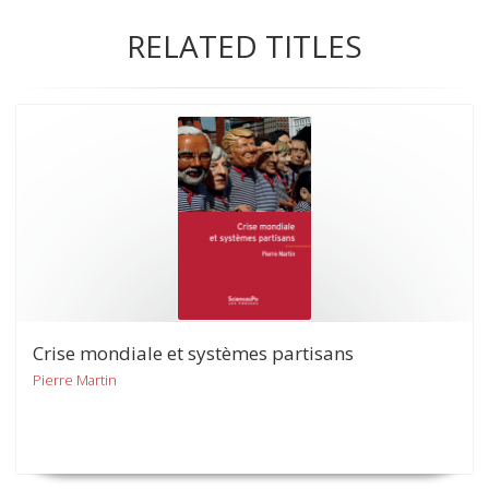
RELATED TITLES
Crise mondiale et systèmes partisans
Pierre Martin