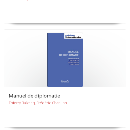
Manuel de diplomatie
Thierry Balzacq, Frédéric Charillon