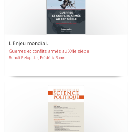
L'Enjeu mondial.
Guerres et conflits armés au XXIe siècle
Benoît Pelopidas, Frédéric Ramel