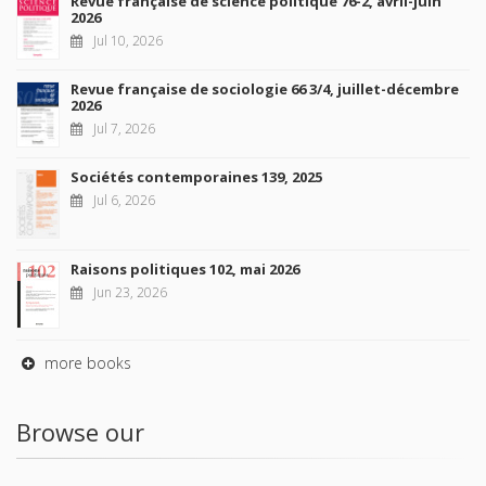
Revue française de science politique 76-2, avril-juin
2026
Jul 10, 2026
Revue française de sociologie 66 3/4, juillet-décembre
2026
Jul 7, 2026
Sociétés contemporaines 139, 2025
Jul 6, 2026
Raisons politiques 102, mai 2026
Jun 23, 2026
more books
Browse our