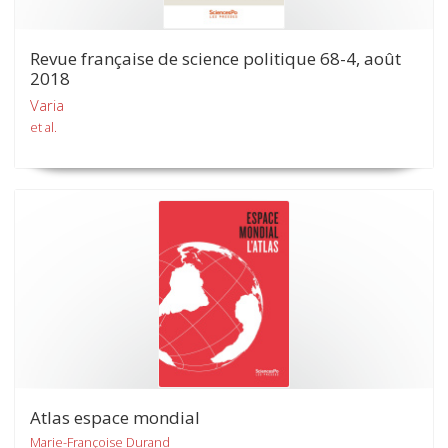
Revue française de science politique 68-4, août
2018
Varia
et al.
Atlas espace mondial
Marie-Françoise Durand