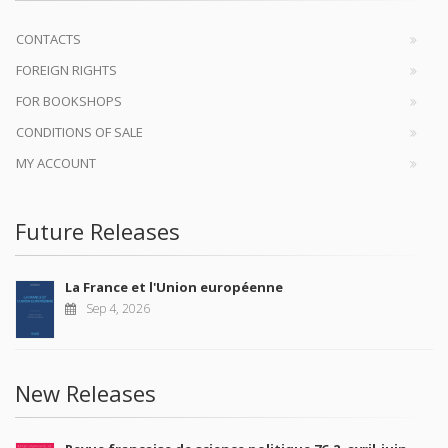
CONTACTS
FOREIGN RIGHTS
FOR BOOKSHOPS
CONDITIONS OF SALE
MY ACCOUNT
Future Releases
La France et l'Union européenne
Sep 4, 2026
New Releases