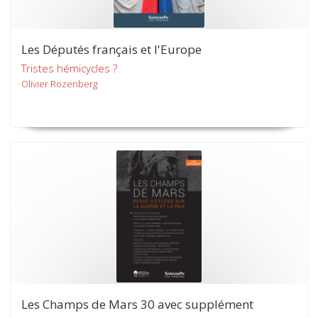
Les Députés français et l'Europe
Tristes hémicycles ?
Olivier Rozenberg
Les Champs de Mars 30 avec supplément