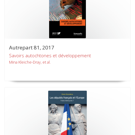
Autrepart 81, 2017
Savoirs autochtones et développement
Mina Kleiche-Dray, et al.