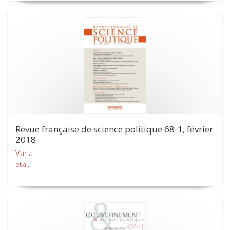
Revue française de science politique 68-1, février
2018
Varia
et al.