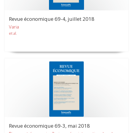
Revue économique 69-4, juillet 2018
Varia
et al.
Revue économique 69-3, mai 2018