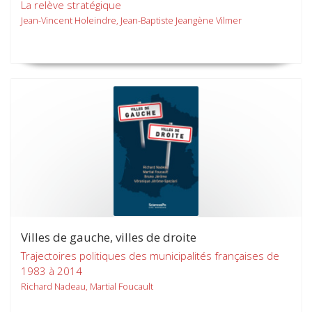
La relève stratégique
Jean-Vincent Holeindre, Jean-Baptiste Jeangène Vilmer
Villes de gauche, villes de droite
Trajectoires politiques des municipalités françaises de
1983 à 2014
Richard Nadeau, Martial Foucault