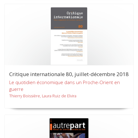
Critique internationale 80, juillet-décembre 2018
Le quotidien économique dans un Proche-Orient en
guerre
Thierry Boissière, Laura Ruiz de Elvira