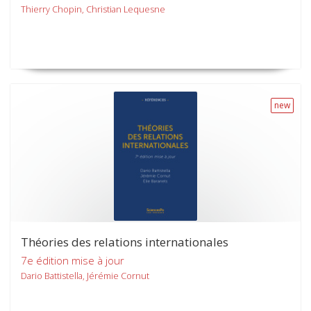
Thierry Chopin, Christian Lequesne
new
Théories des relations internationales
7e édition mise à jour
Dario Battistella, Jérémie Cornut