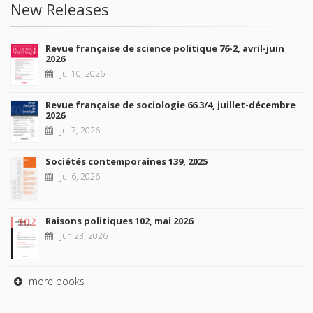
New Releases
Revue française de science politique 76-2, avril-juin
2026
Jul 10, 2026
Revue française de sociologie 66 3/4, juillet-décembre
2026
Jul 7, 2026
Sociétés contemporaines 139, 2025
Jul 6, 2026
Raisons politiques 102, mai 2026
Jun 23, 2026
more books