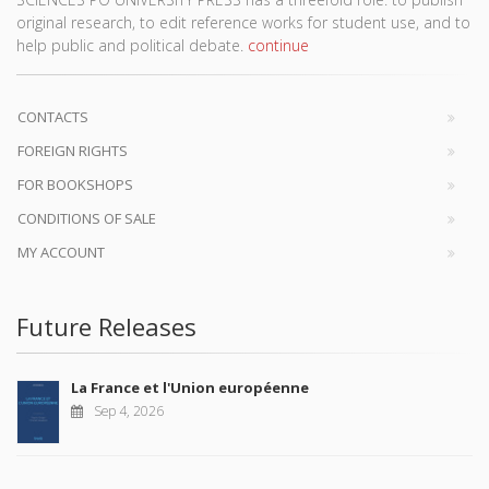
original research, to edit reference works for student use, and to
help public and political debate.
continue
CONTACTS
FOREIGN RIGHTS
FOR BOOKSHOPS
CONDITIONS OF SALE
MY ACCOUNT
Future Releases
La France et l'Union européenne
Sep 4, 2026