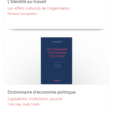
L'Identité au travail
Les effets culturels de l'organisation
Renaud Sainsaulieu
Dictionnaire d'économie politique
Capitalisme, institutions, pouvoir
Colin Hay, Andy Smith