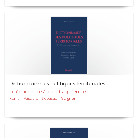
Dictionnaire des politiques territoriales
2e édition mise à jour et augmentée
Romain Pasquier, Sébastien Guigner