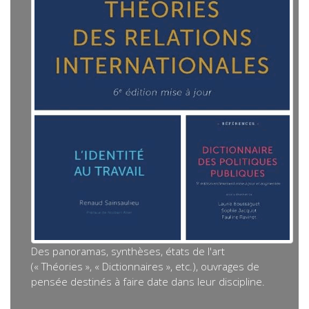
Des panoramas, synthèses, états de l'art
(« Théories », « Dictionnaires », etc.), ouvrages de
pensée destinés à faire date dans leur discipline.