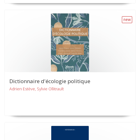
new
Dictionnaire d'écologie politique
Adrien Estève, Sylvie Ollitrault