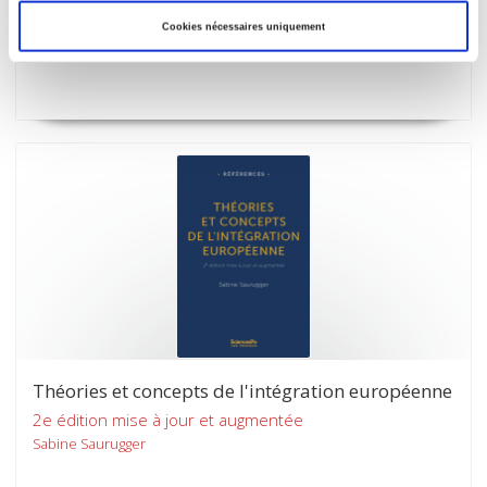
Bruno Palier
Cookies nécessaires uniquement
Théories et concepts de l'intégration européenne
2e édition mise à jour et augmentée
Sabine Saurugger