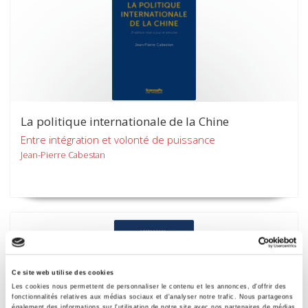
La politique internationale de la Chine
Entre intégration et volonté de puissance
Jean-Pierre Cabestan
Ce site web utilise des cookies
Les cookies nous permettent de personnaliser le contenu et les annonces, d'offrir des
fonctionnalités relatives aux médias sociaux et d'analyser notre trafic. Nous partageons
également des informations sur l'utilisation de notre site avec nos partenaires de médias