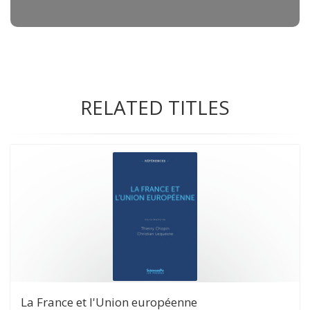
RELATED TITLES
La France et l'Union européenne