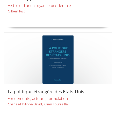
Histoire d'une croyance occidentale
Gilbert Rist
La politique étrangère des Etats-Unis
Fondements, acteurs, formulation
Charles-Philippe David, Julien Tourreille