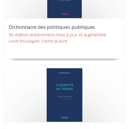
Dictionnaire des politiques publiques
5e édition entièrement mise à jour et augmentée
Laurie Boussaguet, Sophie Jacquot