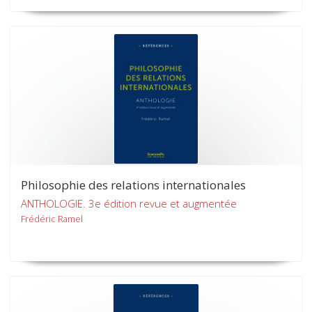
Philosophie des relations internationales
ANTHOLOGIE. 3e édition revue et augmentée
Frédéric Ramel