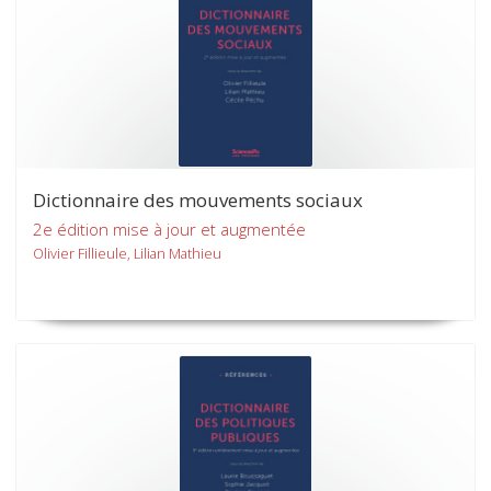
Dictionnaire des mouvements sociaux
2e édition mise à jour et augmentée
Olivier Fillieule, Lilian Mathieu