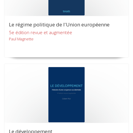
Le régime politique de l'Union européenne
5e édition revue et augmentée
Paul Magnette
Le développement