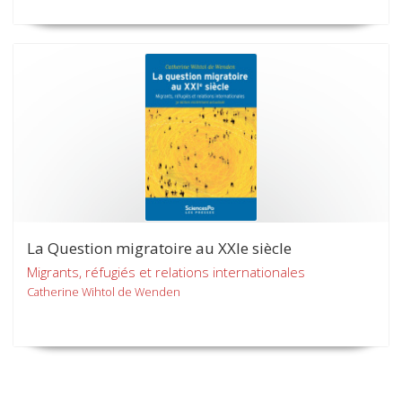
La Question migratoire au XXIe siècle
Migrants, réfugiés et relations internationales
Catherine Wihtol de Wenden