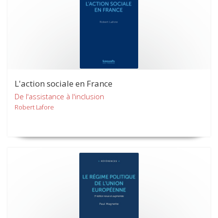
L'action sociale en France
De l'assistance à l'inclusion
Robert Lafore