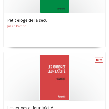
Petit éloge de la sécu
Julien Damon
new
Les jeunes et leur laïcité