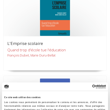
L'Emprise scolaire
Quand trop d'école tue l'éducation
François Dubet, Marie Duru-Bellat
Ce site web utilise des cookies
Les cookies nous permettent de personnaliser le contenu et les annonces, d'offrir des
fonctionnalités relatives aux médias sociaux et d'analyser notre trafic. Nous partageons
également des informations sur l'utilisation de notre site avec nos partenaires de médias