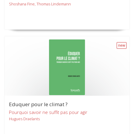
Shoshana Fine, Thomas Lindemann
new
Eduquer pour le climat ?
Pourquoi savoir ne suffit pas pour agir
Hugues Draelants