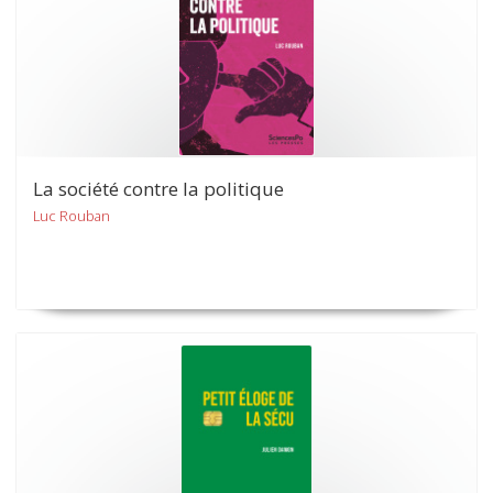
La société contre la politique
Luc Rouban