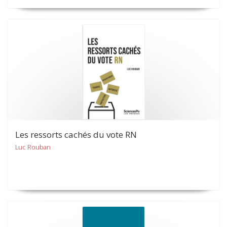
Les ressorts cachés du vote RN
Luc Rouban