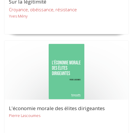
Sur la légitimité
Croyance, obéissance, résistance
Yves Mény
L'économie morale des élites dirigeantes
Pierre Lascoumes