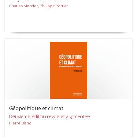
Charles Mercier, Philippe Portier
Géopolitique et climat
Deuxième édition revue et augmentée
Pierre Blanc