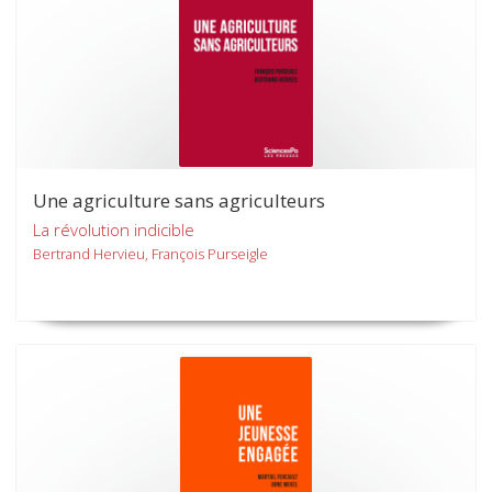
Une agriculture sans agriculteurs
La révolution indicible
Bertrand Hervieu, François Purseigle