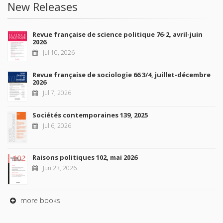
New Releases
Revue française de science politique 76-2, avril-juin
2026
Jul 10, 2026
Revue française de sociologie 66 3/4, juillet-décembre
2026
Jul 7, 2026
Sociétés contemporaines 139, 2025
Jul 6, 2026
Raisons politiques 102, mai 2026
Jun 23, 2026
more books