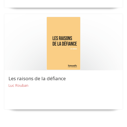
Les raisons de la défiance
Luc Rouban