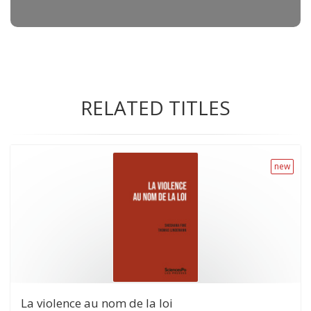
RELATED TITLES
new
La violence au nom de la loi