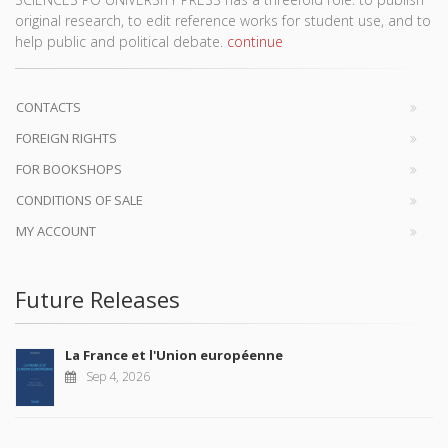
original research, to edit reference works for student use, and to
help public and political debate.
continue
CONTACTS
FOREIGN RIGHTS
FOR BOOKSHOPS
CONDITIONS OF SALE
MY ACCOUNT
Future Releases
La France et l'Union européenne
Sep 4, 2026