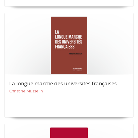
La longue marche des universités françaises
Christine Musselin