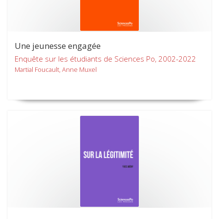
Une jeunesse engagée
Enquête sur les étudiants de Sciences Po, 2002-2022
Martial Foucault, Anne Muxel