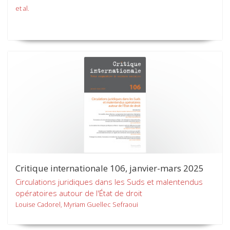
et al.
Critique internationale 106, janvier-mars 2025
Circulations juridiques dans les Suds et malentendus
opératoires autour de l'État de droit
Louise Cadorel, Myriam Guellec Sefraoui