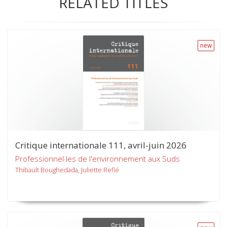
RELATED TITLES
new
Critique internationale 111, avril-juin 2026
Professionnel·les de l'environnement aux Suds
Thibault Boughedada, Juliette Reflé