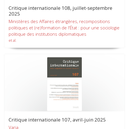
Critique internationale 108, juillet-septembre
2025
Ministères des Affaires étrangères, recompositions
politiques et (re)formation de l'État : pour une sociologie
politique des institutions diplomatiques
et al.
Critique internationale 107, avril-juin 2025
Varia