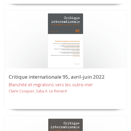
Critique internationale 95, avril-juin 2022
Blanchité et migrations vers les outre-mer
Claire Cosquer, Saba A. Le Renard