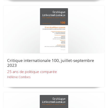
Critique internationale 100, juillet-septembre
2023
25 ans de politique comparée
Hélène Combes