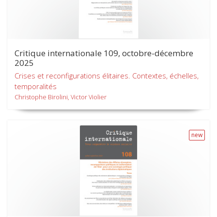
Critique internationale 109, octobre-décembre
2025
Crises et reconfigurations élitaires. Contextes, échelles,
temporalités
Christophe Birolini, Victor Violier
new