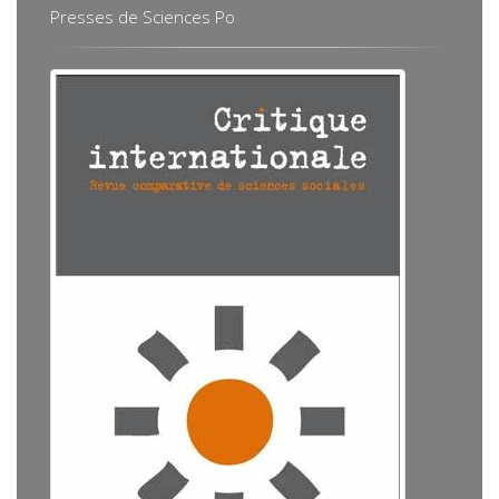
Presses de Sciences Po