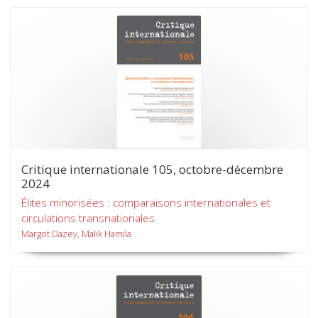
Critique internationale 105, octobre-décembre
2024
Élites minorisées : comparaisons internationales et
circulations transnationales
Margot Dazey, Malik Hamila