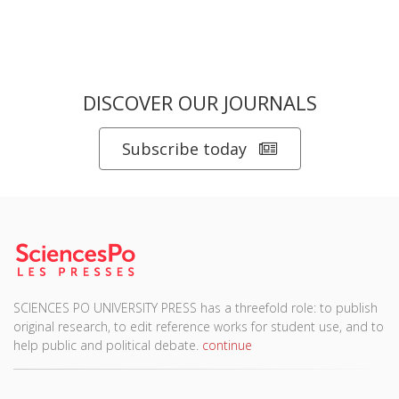
DISCOVER OUR JOURNALS
Subscribe today
SCIENCES PO UNIVERSITY PRESS has a threefold role: to publish
original research, to edit reference works for student use, and to
help public and political debate.
continue