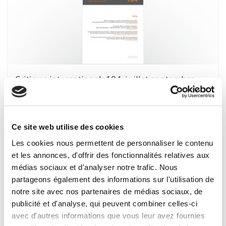
Critique internationale104, juillet-septembre
2024
Varia
et al.
Ce site web utilise des cookies
Les cookies nous permettent de personnaliser le contenu
et les annonces, d'offrir des fonctionnalités relatives aux
médias sociaux et d'analyser notre trafic. Nous
partageons également des informations sur l'utilisation de
notre site avec nos partenaires de médias sociaux, de
publicité et d'analyse, qui peuvent combiner celles-ci
avec d'autres informations que vous leur avez fournies