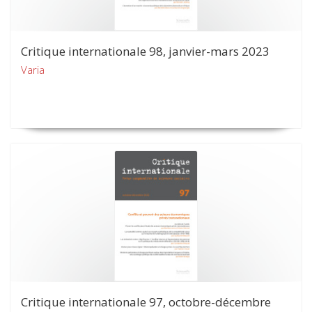
Critique internationale 98, janvier-mars 2023
Varia
Critique internationale 97, octobre-décembre