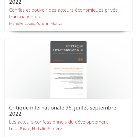
2022
Conflits et pouvoir des acteurs économiques privés
transnationaux
Marieke Louis, Yohann Morival
Critique internationale 96, juillet-septembre
2022
Les acteurs confessionnels du développement
Lucas Faure, Nathalie Ferrière