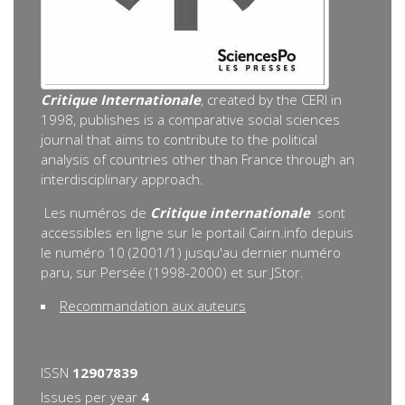
Critique Internationale
, created by the CERI in
1998, publishes is a comparative social sciences
journal that aims to contribute to the political
analysis of countries other than France through an
interdisciplinary approach.
Les numéros de
Critique internationale
sont
accessibles en ligne sur le portail Cairn.info depuis
le numéro 10 (2001/1) jusqu'au dernier numéro
paru, sur Persée (1998-2000) et sur JStor.
Recommandation aux auteurs
ISSN
12907839
Issues per year
4