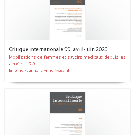
Critique internationale 99, avril-juin 2023
Mobilisations de femmes et savoirs médicaux depuis les
années 1970
Emeline Fourment, Anne Kwaschik