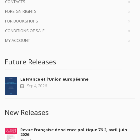
CONTACTS
FOREIGN RIGHTS
FOR BOOKSHOPS
CONDITIONS OF SALE
MY ACCOUNT
Future Releases
La France et l'Union européenne
Sep 4, 2026
New Releases
Revue française de science politique 76-2, avril-juin
2026