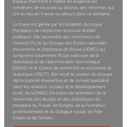
travaux cherchent à mettre en évidence les
conditions de réussite ou d’échec des réformes qui
ont eu lieu en France ou ailleurs dans ce domaine.
La chaire est gérée par la Fondation du risque
(Fondation de recherche reconnue d’utilité
publique). Elle rassemble des chercheurs de
Sciences Po et du Groupe des Écoles nationales
d'économie et statistique de l’Insee (GENES) qui
comprend notamment l’École nationale de la
statistique et de l’administration économique
(ENSAE) et le Centre de recherche en économie et
statistique (CREST). Elle reçoit le soutien du Groupe
Alpha (cabinet d'expertise et de conseil spécialisé
dans les relations sociales et le développement
local), de la DARES (Direction de l’animation de la
recherche des études et des statistiques du
ministère du Travail, de l'Emploi, de la Formation
professionnelle et du Dialogue social), de Pôle
Emploi et de l'Unidec.