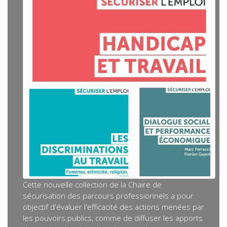
Cette nouvelle collection de la Chaire de
sécurisation des parcours professionnels a pour
objectif d'évaluer l'efficacité des actions menées par
les pouvoirs publics, comme de diffuser les apports