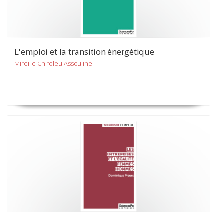
L'emploi et la transition énergétique
Mireille Chiroleu-Assouline