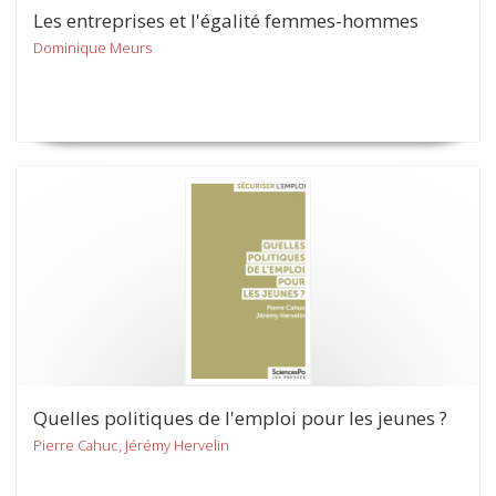
Les entreprises et l'égalité femmes-hommes
Dominique Meurs
Quelles politiques de l'emploi pour les jeunes ?
Pierre Cahuc, Jérémy Hervelin