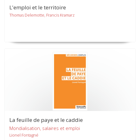
L'emploi et le territoire
Thomas Delemotte, Francis Kramarz
La feuille de paye et le caddie
Mondialisation, salaires et emploi
Lionel Fontagné