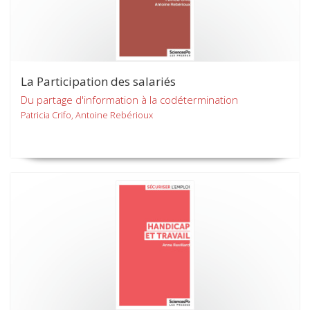
La Participation des salariés
Du partage d'information à la codétermination
Patricia Crifo, Antoine Rebérioux