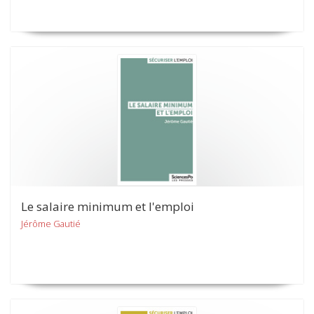
Le salaire minimum et l'emploi
Jérôme Gautié