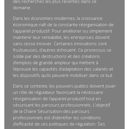
des recherches les plus récentes dans ce
domaine.
Dans les économies modernes, la croissance
économique naît de la constante réorganisation de
l'appareil productif. Pour améliorer ou simplement
maintenir leur rentabilité, les entreprises doivent
sans cesse innover. Certaines innovations sont
fructueuses, d'autres échouent. Ce processus se
solde par des destructions et des créations
d’emplois de grande ampleur qui mettent à
l’épreuve les capacités d’adaptation des salariés et
les dispositifs qu’ils peuvent mobiliser dans ce but.
Dans ce contexte, les pouvoirs publics doivent jouer
un rôle de régulateur favorisant la nécessaire
réorganisation de l’appareil productif tout en
sécurisant les parcours professionnels. L’objectif
de la Chaire Sécurisation des parcours
professionnels est d’identifier les conditions
d’efficacité de ces politiques de régulation. Ses