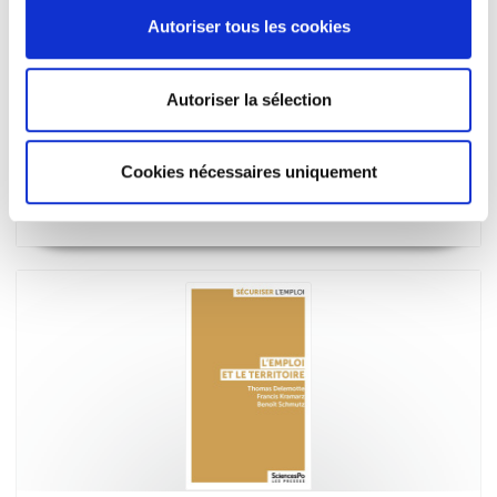
Autoriser tous les cookies
Autoriser la sélection
Les seniors et l'emploi
Hippolyte d'Albis
Cookies nécessaires uniquement