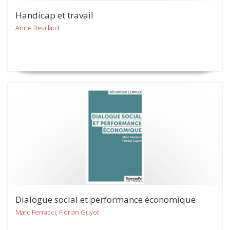
Handicap et travail
Anne Revillard
Dialogue social et performance économique
Marc Ferracci, Florian Guyot