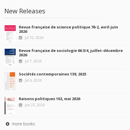
New Releases
Revue française de science politique 76-2, avril-juin
2026
Jul 10, 2026
Revue française de sociologie 66 3/4, juillet-décembre
2026
Jul 7, 2026
Sociétés contemporaines 139, 2025
Jul 6, 2026
Raisons politiques 102, mai 2026
Jun 23, 2026
more books