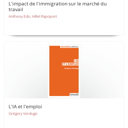
L'impact de l'immigration sur le marché du
travail
Anthony Edo, Hillel Rapoport
L'IA et l'emploi
Grégory Verdugo