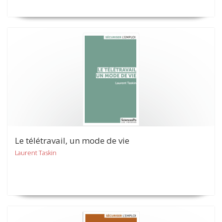
Le télétravail, un mode de vie
Laurent Taskin