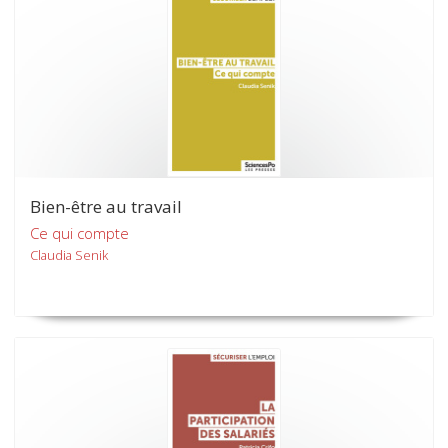
Bien-être au travail
Ce qui compte
Claudia Senik