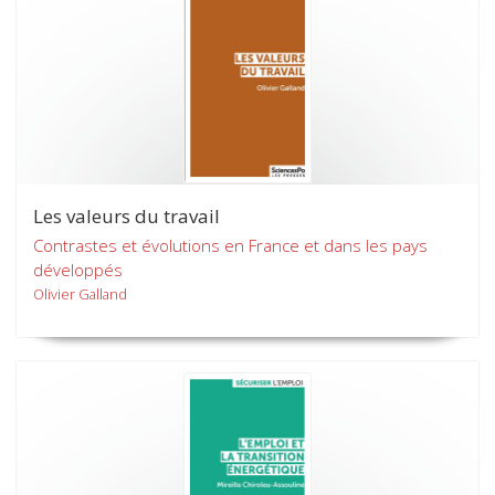
Les valeurs du travail
Contrastes et évolutions en France et dans les pays
développés
Olivier Galland