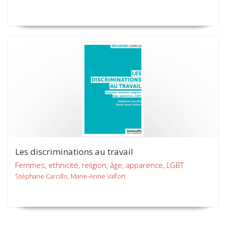
Les discriminations au travail
Femmes, ethnicité, religion, âge, apparence, LGBT
Stéphane Carcillo, Marie-Anne Valfort