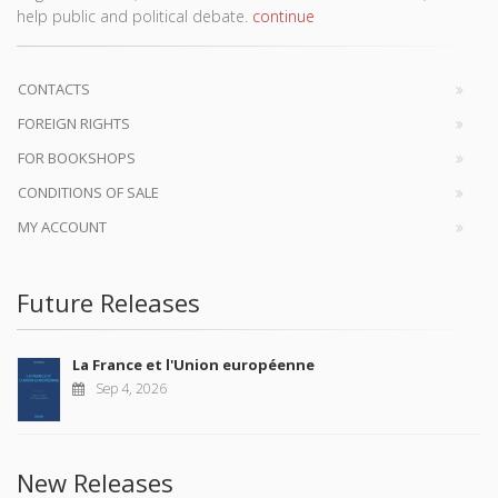
help public and political debate.
continue
CONTACTS
FOREIGN RIGHTS
FOR BOOKSHOPS
CONDITIONS OF SALE
MY ACCOUNT
Future Releases
La France et l'Union européenne
Sep 4, 2026
New Releases