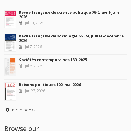
Revue française de science politique 76-2, avril-juin
2026
Jul 10, 2026
Revue française de sociologie 66 3/4, juillet-décembre
2026
Jul 7, 2026
Sociétés contemporaines 139, 2025
Jul 6, 2026
Raisons politiques 102, mai 2026
Jun 23, 2026
more books
Browse our