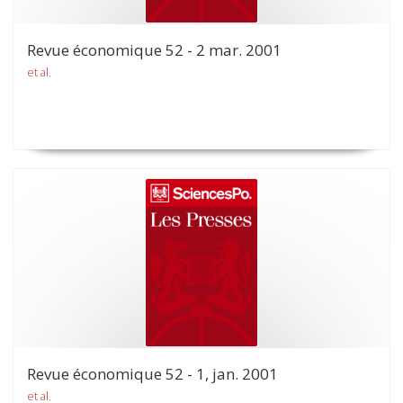
Revue économique 52 - 2 mar. 2001
et al.
Revue économique 52 - 1, jan. 2001
et al.