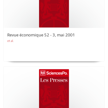
Revue économique 52 - 3, mai 2001
et al.