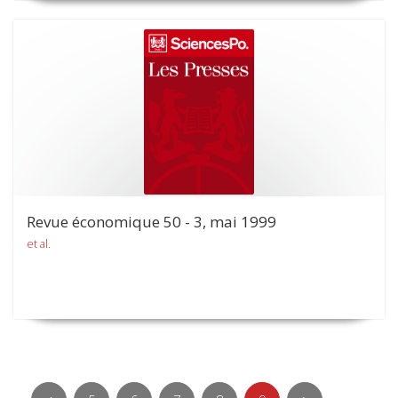
Revue économique 50 - 3, mai 1999
et al.