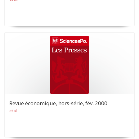
Revue économique, hors-série, fév. 2000
et al.