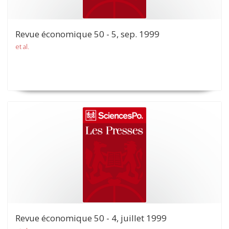
Revue économique 50 - 5, sep. 1999
et al.
Revue économique 50 - 4, juillet 1999