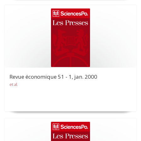
Revue économique 51 - 1, jan. 2000
et al.