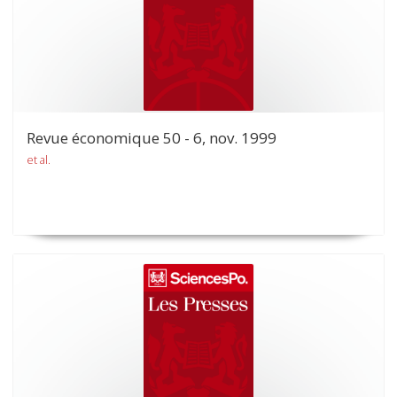
Revue économique 50 - 6, nov. 1999
et al.