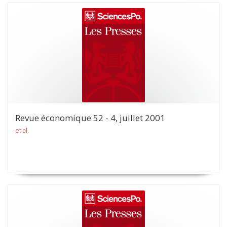
Revue économique 52 - 4, juillet 2001
et al.