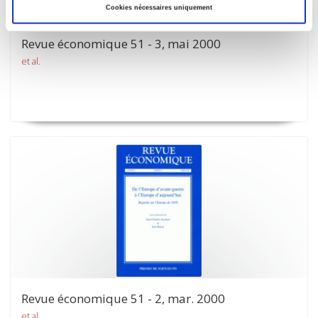
Cookies nécessaires uniquement
Revue économique 51 - 3, mai 2000
et al.
Revue économique 51 - 2, mar. 2000
et al.