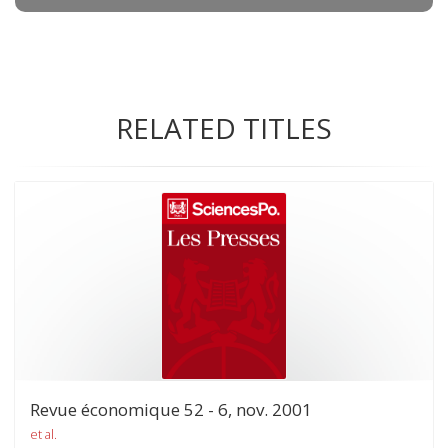
RELATED TITLES
Revue économique 52 - 6, nov. 2001
et al.