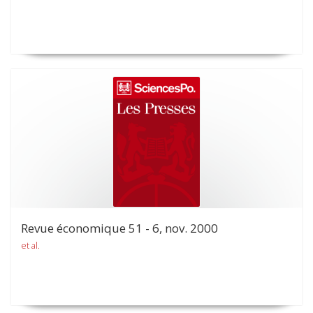
Revue économique 51 - 6, nov. 2000
et al.