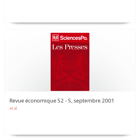
Revue économique 52 - 5, septembre 2001
et al.