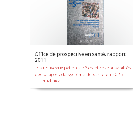
Office de prospective en santé, rapport
2011
Les nouveaux patients, rôles et responsabilités
des usagers du système de santé en 2025
Didier Tabuteau