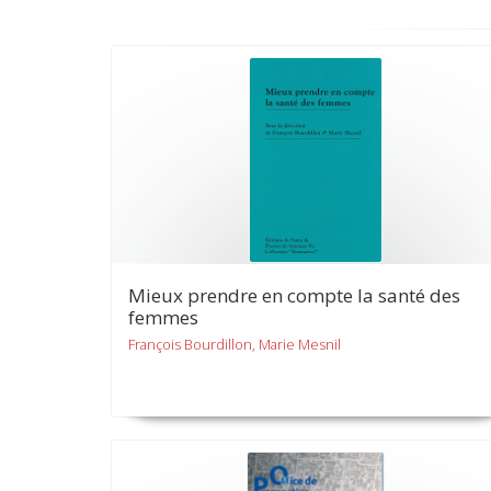
Mieux prendre en compte la santé des
femmes
François Bourdillon, Marie Mesnil