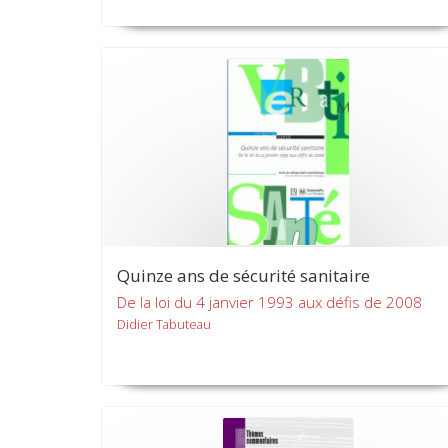
Quinze ans de sécurité sanitaire
De la loi du 4 janvier 1993 aux défis de 2008
Didier Tabuteau