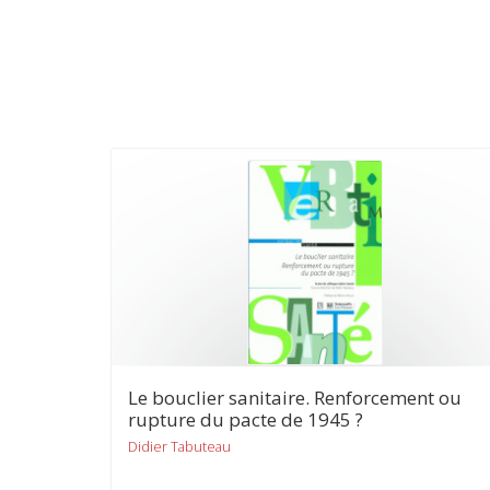
Le bouclier sanitaire. Renforcement ou
rupture du pacte de 1945 ?
Didier Tabuteau