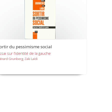
ortir du pessimisme social
ssai sur l'identité de la gauche
érard Grunberg, Zaki Laïdi