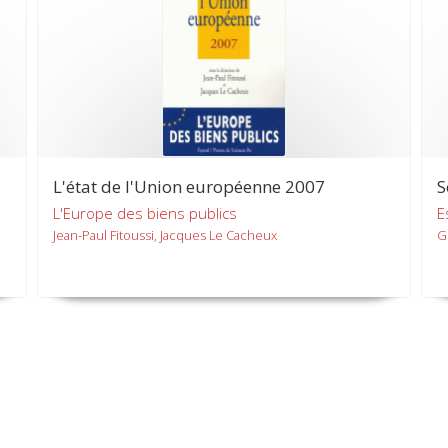
L'état de l'Union européenne 2007
S
L'Europe des biens publics
E
Jean-Paul Fitoussi, Jacques Le Cacheux
G