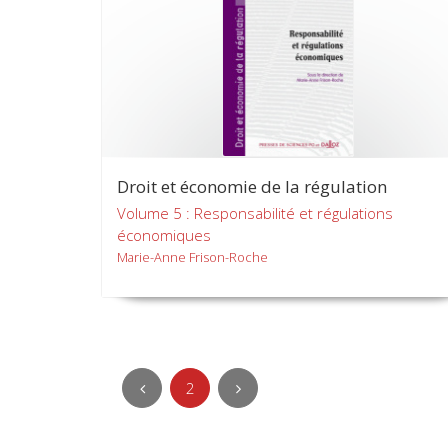
Droit et économie de la régulation
Volume 5 : Responsabilité et régulations
économiques
Marie-Anne Frison-Roche
2