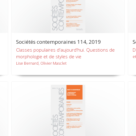
Sociétés contemporaines 114, 2019
S
Classes populaires d'aujourd'hui. Questions de
D
morphologie et de styles de vie
et
Lise Bernard, Olivier Masclet