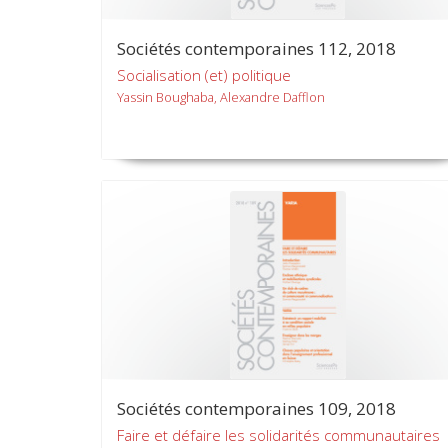
Sociétés contemporaines 112, 2018
Socialisation (et) politique
Yassin Boughaba, Alexandre Dafflon
Sociétés contemporaines 109, 2018
Faire et défaire les solidarités communautaires