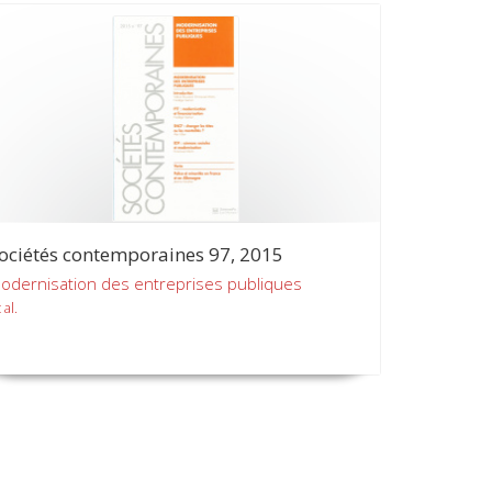
ociétés contemporaines 97, 2015
odernisation des entreprises publiques
 al.