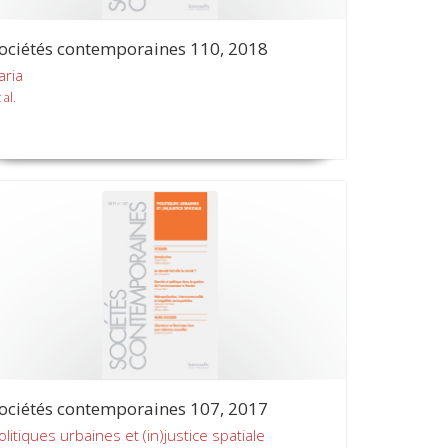
ociétés contemporaines 110, 2018
aria
 al.
ociétés contemporaines 107, 2017
olitiques urbaines et (in)justice spatiale