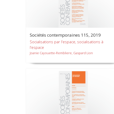
Sociétés contemporaines 115, 2019
Socialisations par l'espace, socialisations à
l'espace
Joanie Cayouette-Rembliere, Gaspard Lion