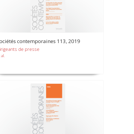
ociétés contemporaines 113, 2019
irigeants de presse
 al.