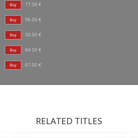
: 77.00 €
: 56.00 €
: 50.00 €
: 84.00 €
: 67.00 €
RELATED TITLES