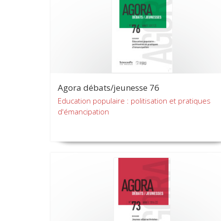
Agora débats/jeunesse 76
Education populaire : politisation et pratiques
d'émancipation