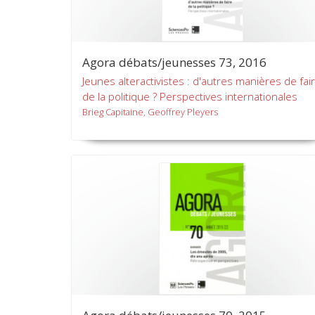
Agora débats/jeunesses 73, 2016
Jeunes alteractivistes : d'autres manières de fai
de la politique ? Perspectives internationales
Brieg Capitaine, Geoffrey Pleyers