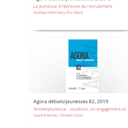
La jeunesse à l'épreuve du recrutement
Oumaya Hidri Neys, Éric Macé
Agora débats/jeunesses 82, 2019
Armée/jeunesse : vocations, en engagement et
Laurent Besse, Christel Coton