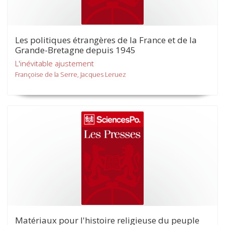
Les politiques étrangères de la France et de la
Grande-Bretagne depuis 1945
L'inévitable ajustement
Françoise de la Serre, Jacques Leruez
Matériaux pour l'histoire religieuse du peuple