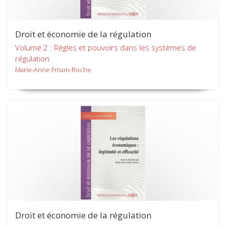
Droit et économie de la régulation
Volume 2 : Règles et pouvoirs dans les systèmes de
régulation
Marie-Anne Frison-Roche
Droit et économie de la régulation