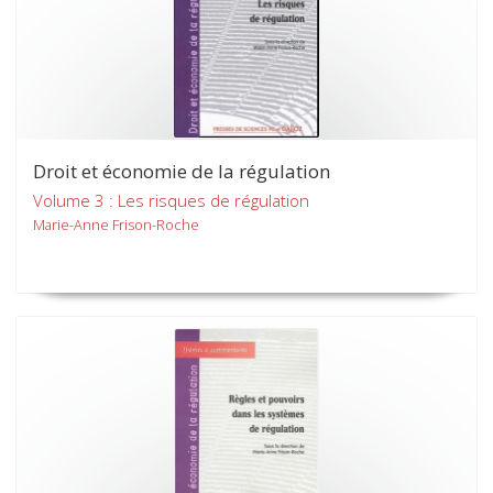
Droit et économie de la régulation
Volume 3 : Les risques de régulation
Marie-Anne Frison-Roche