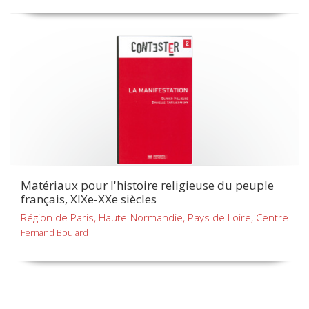
Matériaux pour l'histoire religieuse du peuple
français, XIXe-XXe siècles
Région de Paris, Haute-Normandie, Pays de Loire, Centre
Fernand Boulard