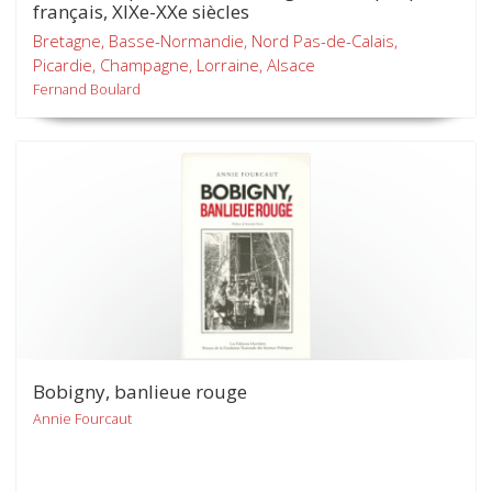
français, XIXe-XXe siècles
Bretagne, Basse-Normandie, Nord Pas-de-Calais,
Picardie, Champagne, Lorraine, Alsace
Fernand Boulard
Bobigny, banlieue rouge
Annie Fourcaut