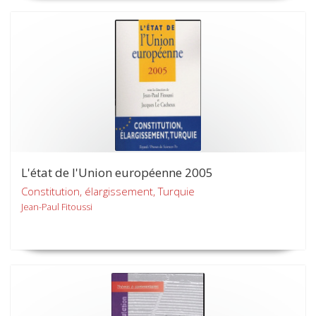
L'état de l'Union européenne 2005
Constitution, élargissement, Turquie
Jean-Paul Fitoussi