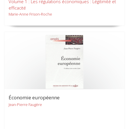
Volume 1 : Les régulations économiques : Légitimité et
efficacité
Marie-Anne Frison-Roche
Économie européenne
Jean-Pierre Faugère