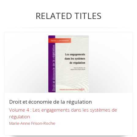
RELATED TITLES
Droit et économie de la régulation
Volume 4 : Les engagements dans les systèmes de
régulation
Marie-Anne Frison-Roche