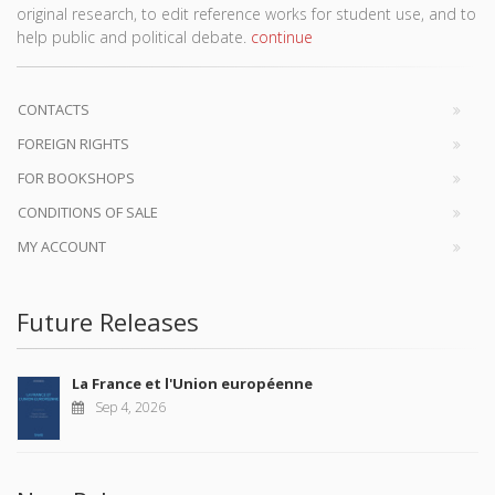
original research, to edit reference works for student use, and to
help public and political debate.
continue
CONTACTS
FOREIGN RIGHTS
FOR BOOKSHOPS
CONDITIONS OF SALE
MY ACCOUNT
Future Releases
La France et l'Union européenne
Sep 4, 2026