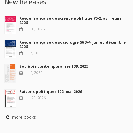
New Releases
Revue française de science politique 76-2, avril-juin
2026
Jul 10, 2026
Revue française de sociologie 66 3/4, juillet-décembre
2026
Jul 7, 2026
Sociétés contemporaines 139, 2025
Jul 6, 2026
Raisons politiques 102, mai 2026
Jun 23, 2026
more books