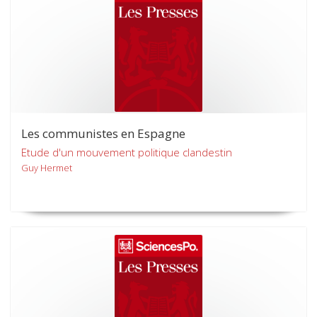
Les communistes en Espagne
Etude d'un mouvement politique clandestin
Guy Hermet