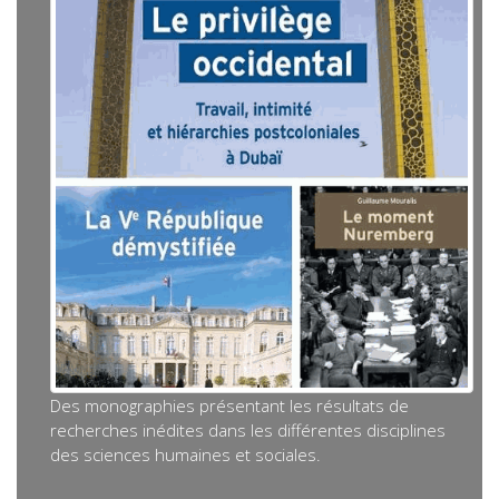
Des monographies présentant les résultats de
recherches inédites dans les différentes disciplines
des sciences humaines et sociales.