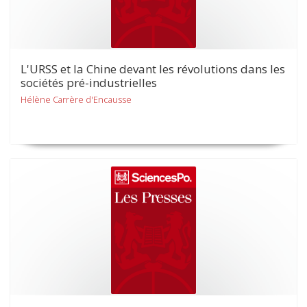
L'URSS et la Chine devant les révolutions dans les
sociétés pré-industrielles
Hélène Carrère d'Encausse