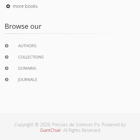
more books
Browse our
AUTHORS
COLLECTIONS
DOMAINS
JOURNALS
Copyright © 2026, Presses de Sciences Po. Powered by
GiantChair
. All Rights Reserved