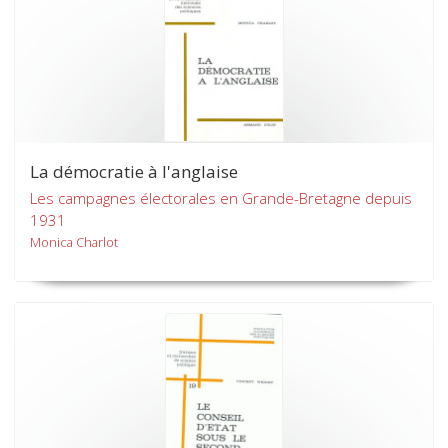
La démocratie à l'anglaise
Les campagnes électorales en Grande-Bretagne depuis
1931
Monica Charlot