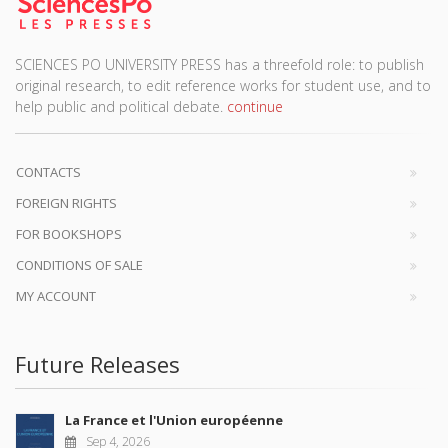
SCIENCES PO UNIVERSITY PRESS has a threefold role: to publish
original research, to edit reference works for student use, and to
help public and political debate.
continue
CONTACTS
FOREIGN RIGHTS
FOR BOOKSHOPS
CONDITIONS OF SALE
MY ACCOUNT
Future Releases
La France et l'Union européenne
Sep 4, 2026