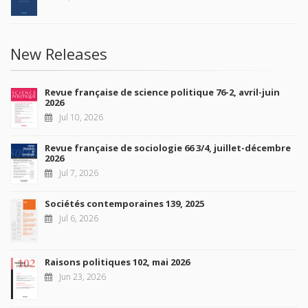
New Releases
Revue française de science politique 76-2, avril-juin
2026
Jul 10, 2026
Revue française de sociologie 66 3/4, juillet-décembre
2026
Jul 7, 2026
Sociétés contemporaines 139, 2025
Jul 6, 2026
Raisons politiques 102, mai 2026
Jun 23, 2026