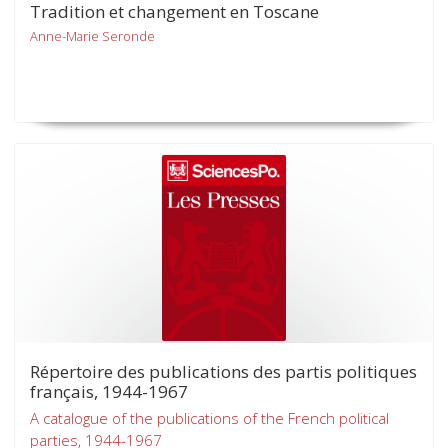
Tradition et changement en Toscane
Anne-Marie Seronde
Répertoire des publications des partis politiques
français, 1944-1967
A catalogue of the publications of the French political
parties, 1944-1967