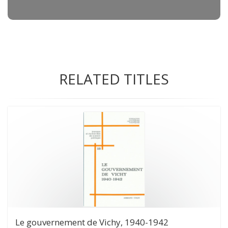
RELATED TITLES
Le gouvernement de Vichy, 1940-1942