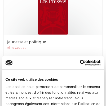
Jeunesse et politique
Aline Coutrot
Ce site web utilise des cookies
Les cookies nous permettent de personnaliser le contenu
et les annonces, d'offrir des fonctionnalités relatives aux
médias sociaux et d'analyser notre trafic. Nous
partageons également des informations sur l'utilisation de