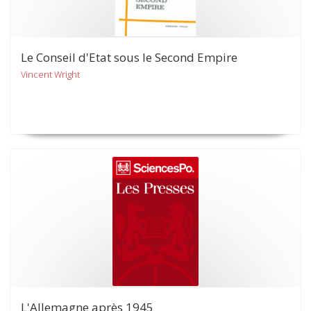
Le Conseil d'Etat sous le Second Empire
Vincent Wright
L'Allemagne après 1945