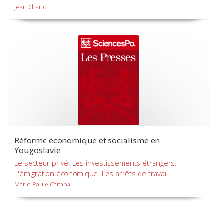
Jean Charlot
Réforme économique et socialisme en
Yougoslavie
Le secteur privé. Les investissements étrangers.
L'émigration économique. Les arrêts de travail
Marie-Paule Canapa