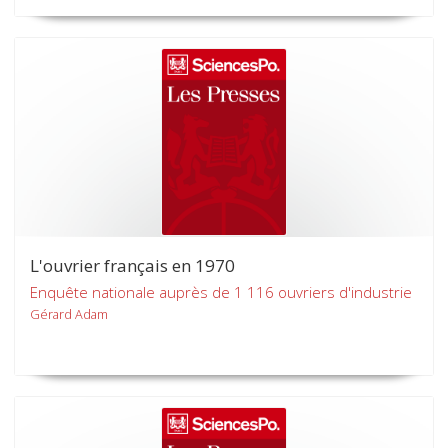
L'ouvrier français en 1970
Enquête nationale auprès de 1 116 ouvriers d'industrie
Gérard Adam