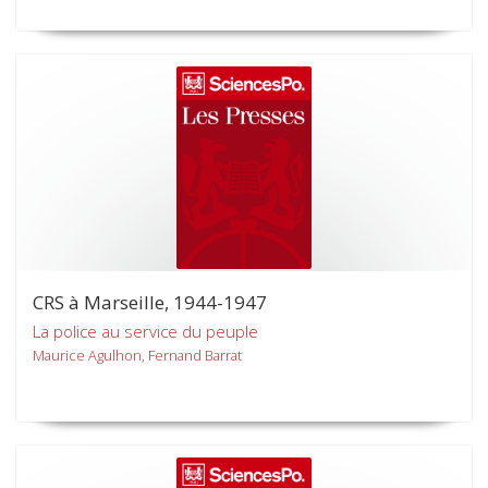
CRS à Marseille, 1944-1947
La police au service du peuple
Maurice Agulhon, Fernand Barrat