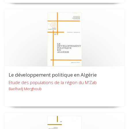
Le développement politique en Algérie
Etude des populations de la région du M'Zab
Baelhadj Merghoub