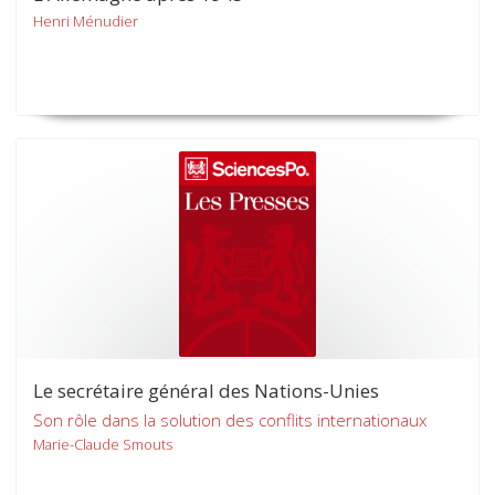
Henri Ménudier
Le secrétaire général des Nations-Unies
Son rôle dans la solution des conflits internationaux
Marie-Claude Smouts