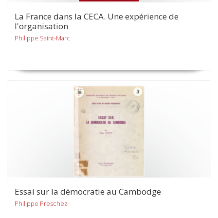
La France dans la CECA. Une expérience de
l'organisation
Philippe Saint-Marc
Essai sur la démocratie au Cambodge
Philippe Preschez