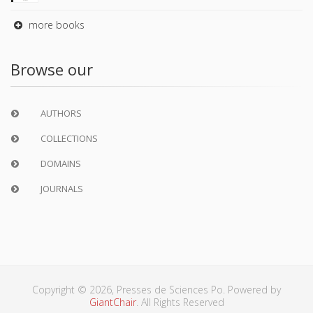
more books
Browse our
AUTHORS
COLLECTIONS
DOMAINS
JOURNALS
Copyright © 2026, Presses de Sciences Po. Powered by
GiantChair
. All Rights Reserved