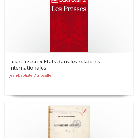
Les nouveaux Etats dans les relations
internationales
Jean-Baptiste Duroselle