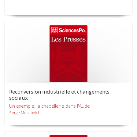
Reconversion industrielle et changements
sociaux
Un exemple: la chapellerie dans l'Aude
Serge Moscovici