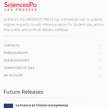
SCIENCES PO UNIVERSITY PRESS has a threefold role: to publish
original research, to edit reference works for student use, and to
help public and political debate.
continue
CONTACTS
FOREIGN RIGHTS
FOR BOOKSHOPS
CONDITIONS OF SALE
MY ACCOUNT
Future Releases
La France et l'Union européenne