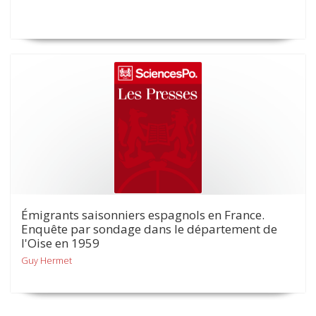
Émigrants saisonniers espagnols en France.
Enquête par sondage dans le département de
l'Oise en 1959
Guy Hermet