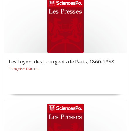
Les Loyers des bourgeois de Paris, 1860-1958
Françoise Marnata