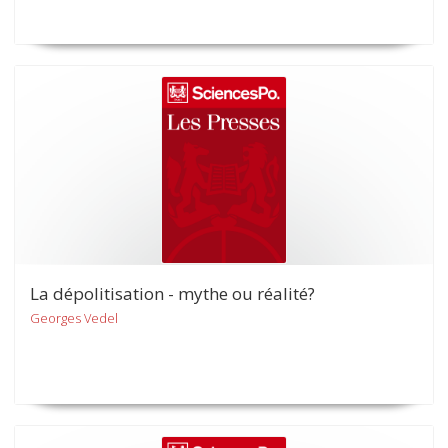
La dépolitisation - mythe ou réalité?
Georges Vedel