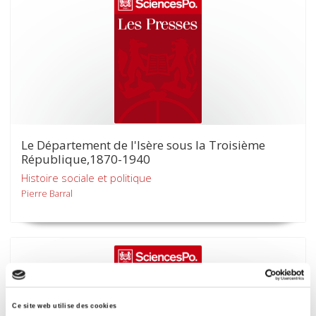
Le Département de l'Isère sous la Troisième
République,1870-1940
Histoire sociale et politique
Pierre Barral
Ce site web utilise des cookies