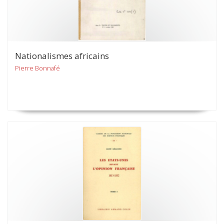
Nationalismes africains
Pierre Bonnafé