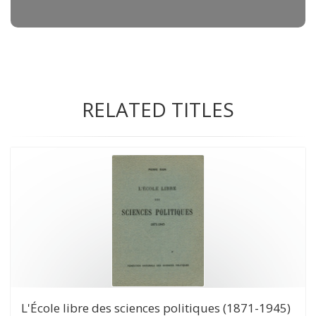
RELATED TITLES
L'École libre des sciences politiques (1871-1945)