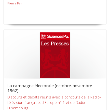
Pierre Rain
La campagne électorale (octobre-novembre
1962)
Discours et débats réunis avec le concours de la Radio-
télévision française, d'Europe n° 1 et de Radio-
Luxembourg