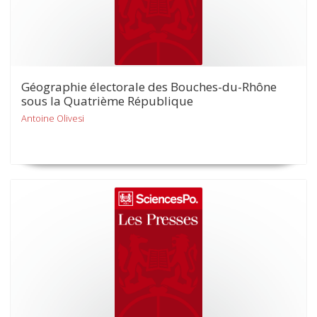
Géographie électorale des Bouches-du-Rhône
sous la Quatrième République
Antoine Olivesi