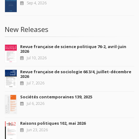
Sep 4, 2026
New Releases
Revue française de science politique 76-2, avril-juin
2026
Jul 10, 2026
Revue française de sociologie 66 3/4, juillet-décembre
2026
Jul 7, 2026
Sociétés contemporaines 139, 2025
Jul 6, 2026
Raisons politiques 102, mai 2026
Jun 23, 2026