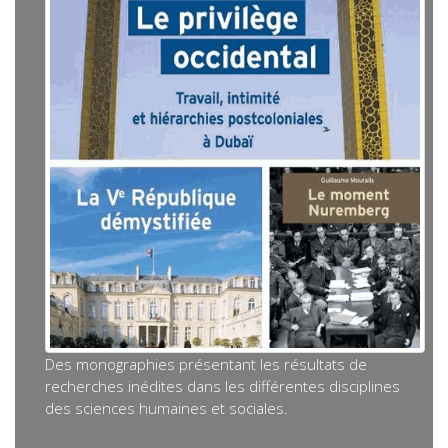
Des monographies présentant les résultats de
recherches inédites dans les différentes disciplines
des sciences humaines et sociales.