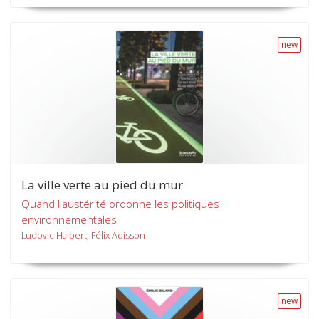
new
La ville verte au pied du mur
Quand l'austérité ordonne les politiques
environnementales
Ludovic Halbert, Félix Adisson
new