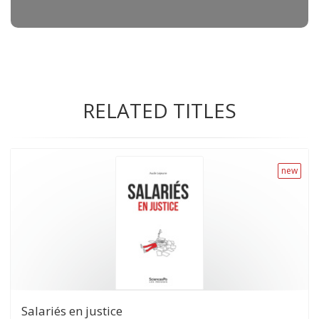
RELATED TITLES
new
Salariés en justice