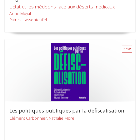
L'État et les médecins face aux déserts médicaux
Anne Moyal
Patrick Hassenteufel
new
Les politiques publiques par la défiscalisation
Clément Carbonnier, Nathalie Morel