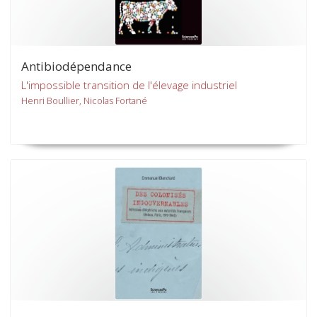
Antibiodépendance
L'impossible transition de l'élevage industriel
Henri Boullier, Nicolas Fortané