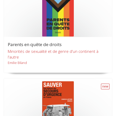
Parents en quête de droits
Minorités de sexualité et de genre d'un continent à
l'autre
Emilie Biland
new