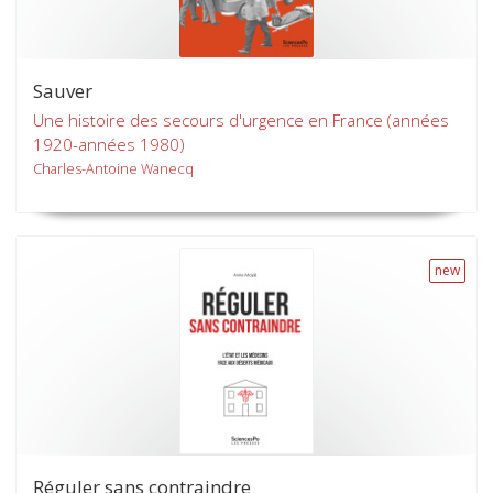
Sauver
Une histoire des secours d'urgence en France (années
1920-années 1980)
Charles-Antoine Wanecq
new
Réguler sans contraindre