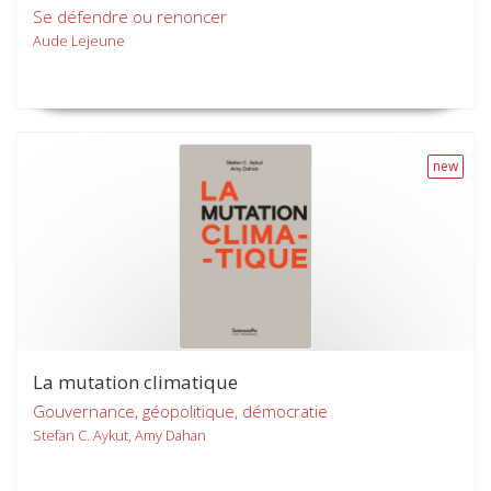
Se défendre ou renoncer
Aude Lejeune
new
La mutation climatique
Gouvernance, géopolitique, démocratie
Stefan C. Aykut, Amy Dahan