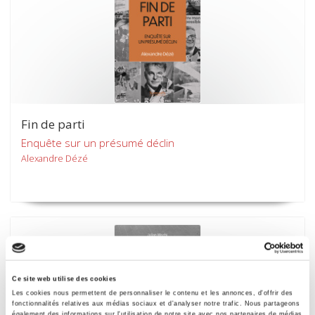
Fin de parti
Enquête sur un présumé déclin
Alexandre Dézé
Ce site web utilise des cookies
Les cookies nous permettent de personnaliser le contenu et les annonces, d'offrir des
fonctionnalités relatives aux médias sociaux et d'analyser notre trafic. Nous partageons
également des informations sur l'utilisation de notre site avec nos partenaires de médias