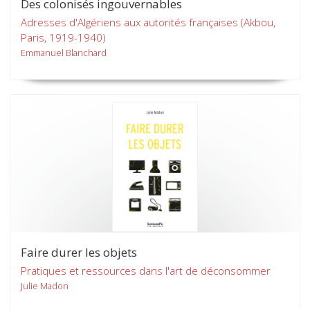
Des colonisés ingouvernables
Adresses d'Algériens aux autorités françaises (Akbou,
Paris, 1919-1940)
Emmanuel Blanchard
Faire durer les objets
Pratiques et ressources dans l'art de déconsommer
Julie Madon