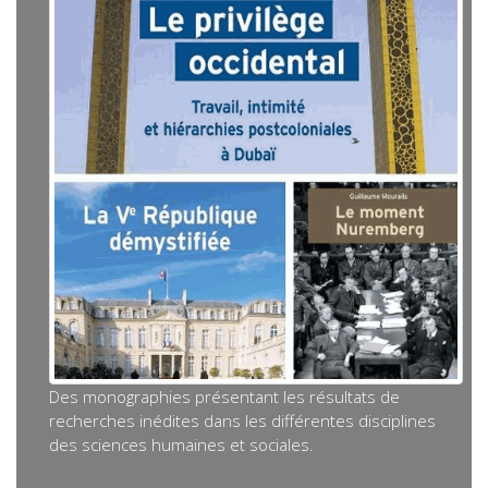
Des monographies présentant les résultats de
recherches inédites dans les différentes disciplines
des sciences humaines et sociales.