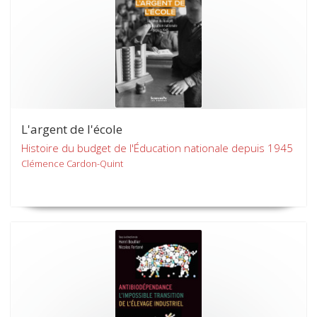
L'argent de l'école
Histoire du budget de l'Éducation nationale depuis 1945
Clémence Cardon-Quint