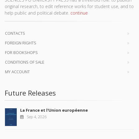
original research, to edit reference works for student use, and to
help public and political debate.
continue
CONTACTS
FOREIGN RIGHTS
FOR BOOKSHOPS
CONDITIONS OF SALE
MY ACCOUNT
Future Releases
La France et l'Union européenne
Sep 4, 2026