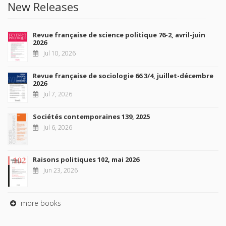
New Releases
Revue française de science politique 76-2, avril-juin
2026
Jul 10, 2026
Revue française de sociologie 66 3/4, juillet-décembre
2026
Jul 7, 2026
Sociétés contemporaines 139, 2025
Jul 6, 2026
Raisons politiques 102, mai 2026
Jun 23, 2026
more books