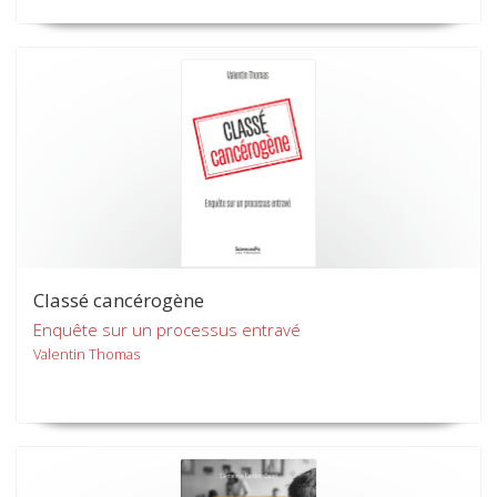
Classé cancérogène
Enquête sur un processus entravé
Valentin Thomas