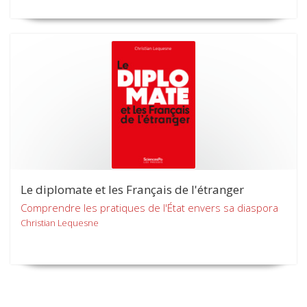
Le diplomate et les Français de l'étranger
Comprendre les pratiques de l'État envers sa diaspora
Christian Lequesne