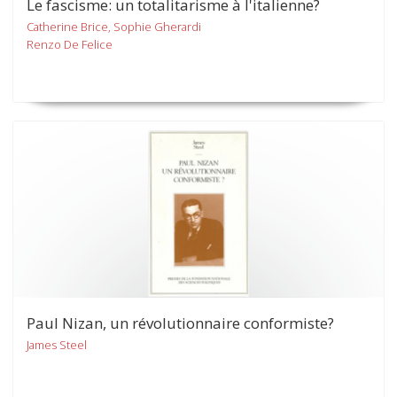
Le fascisme: un totalitarisme à l'italienne?
Catherine Brice, Sophie Gherardi
Renzo De Felice
Paul Nizan, un révolutionnaire conformiste?
James Steel