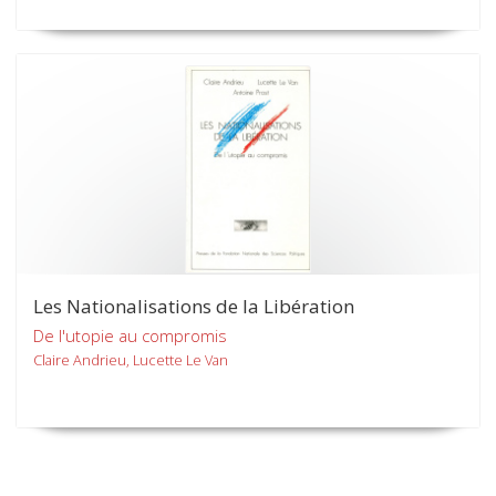
Les Nationalisations de la Libération
De l'utopie au compromis
Claire Andrieu, Lucette Le Van