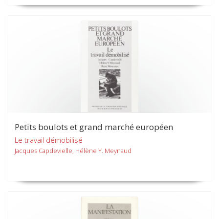
Petits boulots et grand marché européen
Le travail démobilisé
Jacques Capdevielle, Hélène Y. Meynaud