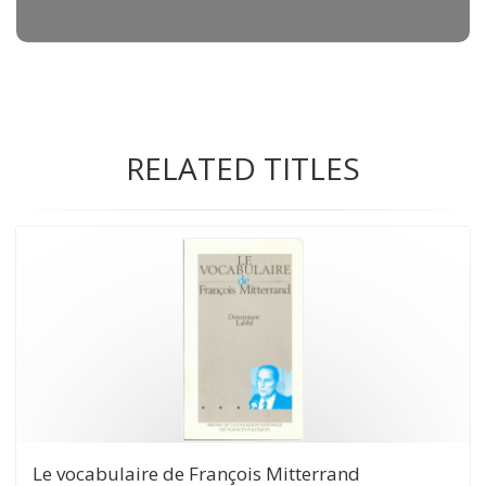
RELATED TITLES
Le vocabulaire de François Mitterrand