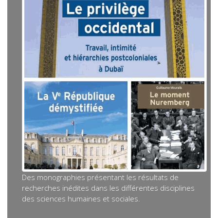
Des monographies présentant les résultats de
recherches inédites dans les différentes disciplines
des sciences humaines et sociales.