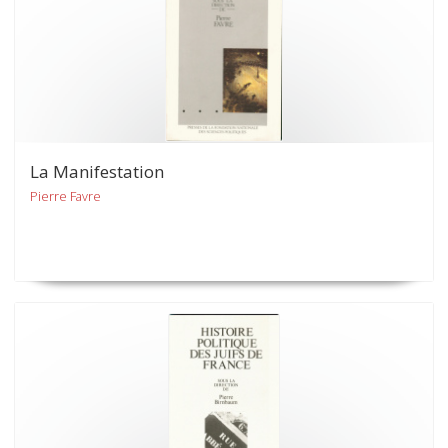
La Manifestation
Pierre Favre