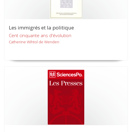
Les immigrés et la politique
Cent cinquante ans d'évolution
Catherine Wihtol de Wenden