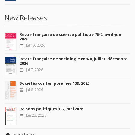
New Releases
Revue française de science politique 76-2, avril-juin
2026
Jul 10, 2026
Revue française de sociologie 66 3/4, juillet-décembre
2026
Jul 7, 2026
Sociétés contemporaines 139, 2025
Jul 6, 2026
Raisons politiques 102, mai 2026
Jun 23, 2026
more books