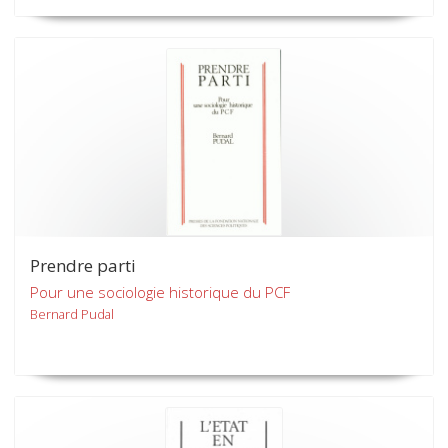
Prendre parti
Pour une sociologie historique du PCF
Bernard Pudal