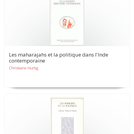
Les maharajahs et la politique dans l'Inde
contemporaine
Christiane Hurtig