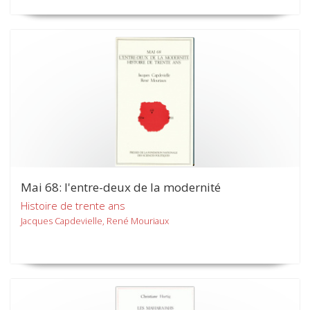
Mai 68: l'entre-deux de la modernité
Histoire de trente ans
Jacques Capdevielle, René Mouriaux