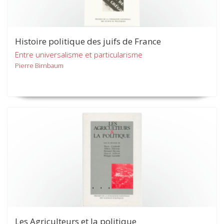
Histoire politique des juifs de France
Entre universalisme et particularisme
Pierre Birnbaum
Les Agriculteurs et la politique