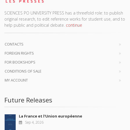
SCIENCES PO UNIVERSITY PRESS has a threefold role: to publish
original research, to edit reference works for student use, and to
help public and political debate.
continue
CONTACTS
FOREIGN RIGHTS
FOR BOOKSHOPS
CONDITIONS OF SALE
MY ACCOUNT
Future Releases
La France et l'Union européenne
Sep 4, 2026