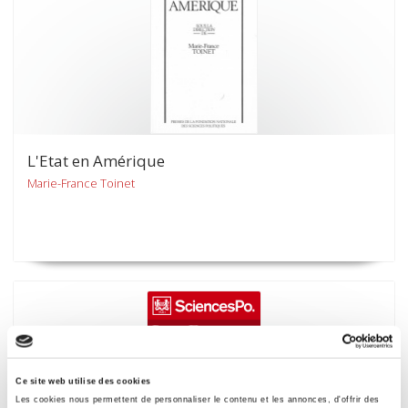
L'Etat en Amérique
Marie-France Toinet
Ce site web utilise des cookies
Les cookies nous permettent de personnaliser le contenu et les annonces, d'offrir des