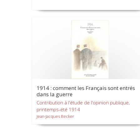
1914 : comment les Français sont entrés
dans la guerre
Contribution à l'étude de l'opinion publique,
printemps-été 1914
Jean-Jacques Becker