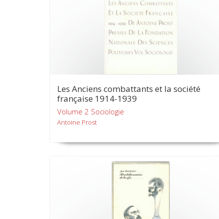
Les Anciens combattants et la société
française 1914-1939
Volume 2 Sociologie
Antoine Prost