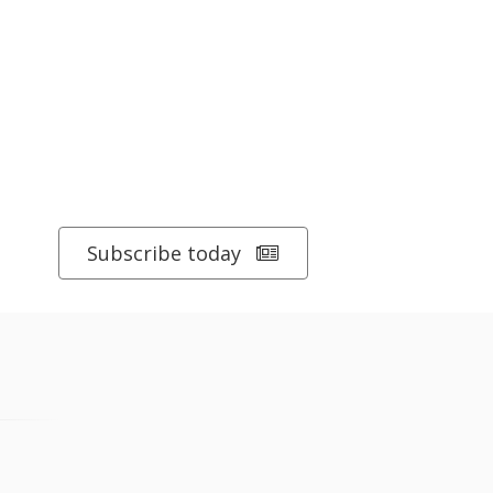
Subscribe today