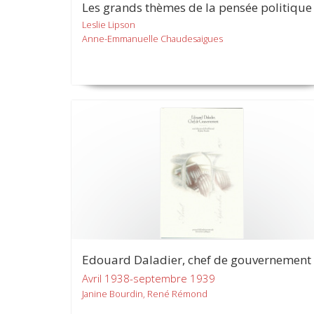
Les grands thèmes de la pensée politique
Leslie Lipson
Anne-Emmanuelle Chaudesaigues
Edouard Daladier, chef de gouvernement
Avril 1938-septembre 1939
Janine Bourdin, René Rémond