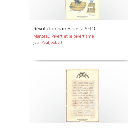
Révolutionnaires de la SFIO
Marceau Pivert et le pivertisme
Jean-Paul Joubert