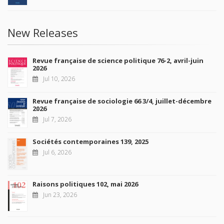
New Releases
Revue française de science politique 76-2, avril-juin
2026
Jul 10, 2026
Revue française de sociologie 66 3/4, juillet-décembre
2026
Jul 7, 2026
Sociétés contemporaines 139, 2025
Jul 6, 2026
Raisons politiques 102, mai 2026
Jun 23, 2026
more books