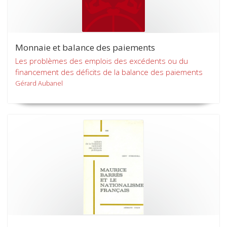
Monnaie et balance des paiements
Les problèmes des emplois des excédents ou du
financement des déficits de la balance des paiements
Gérard Aubanel