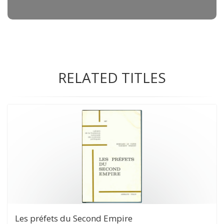
RELATED TITLES
Les préfets du Second Empire