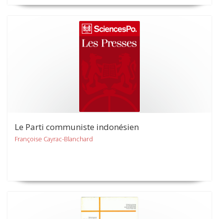
Le Parti communiste indonésien
Françoise Cayrac-Blanchard