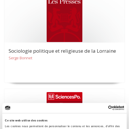
Sociologie politique et religieuse de la Lorraine
Serge Bonnet
Ce site web utilise des cookies
Les cookies nous permettent de personnaliser le contenu et les annonces, d'offrir des