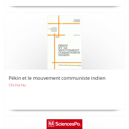
Pékin et le mouvement communiste indien
Chi-hsi Hu