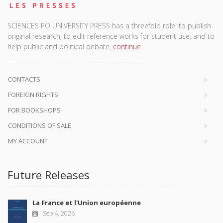
SCIENCES PO UNIVERSITY PRESS has a threefold role: to publish
original research, to edit reference works for student use, and to
help public and political debate.
continue
CONTACTS
FOREIGN RIGHTS
FOR BOOKSHOPS
CONDITIONS OF SALE
MY ACCOUNT
Future Releases
La France et l'Union européenne
Sep 4, 2026