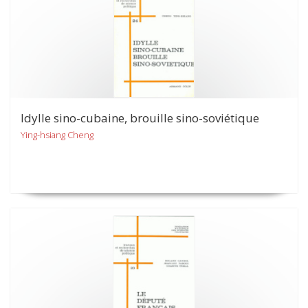
Idylle sino-cubaine, brouille sino-soviétique
Ying-hsiang Cheng