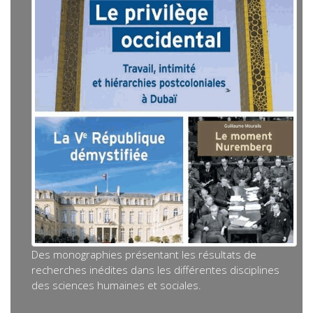
Des monographies présentant les résultats de
recherches inédites dans les différentes disciplines
des sciences humaines et sociales.