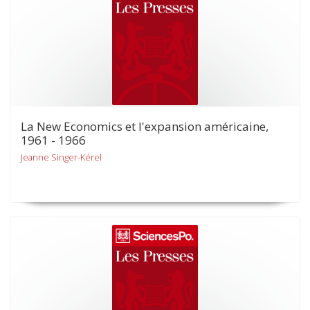
La New Economics et l'expansion américaine,
1961 - 1966
Jeanne Singer-Kérel