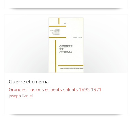
Guerre et cinéma
Grandes illusions et petits soldats 1895-1971
Joseph Daniel