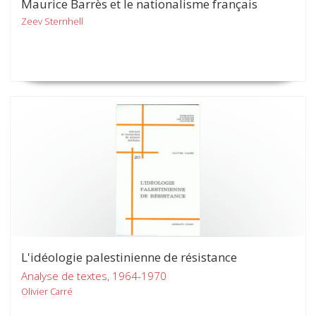
Maurice Barrès et le nationalisme français
Zeev Sternhell
L'idéologie palestinienne de résistance
Analyse de textes, 1964-1970
Olivier Carré