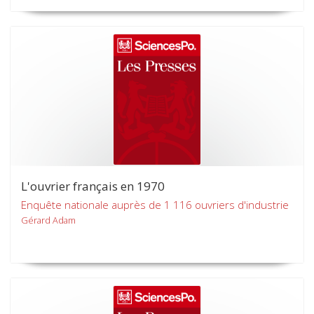
L'ouvrier français en 1970
Enquête nationale auprès de 1 116 ouvriers d'industrie
Gérard Adam