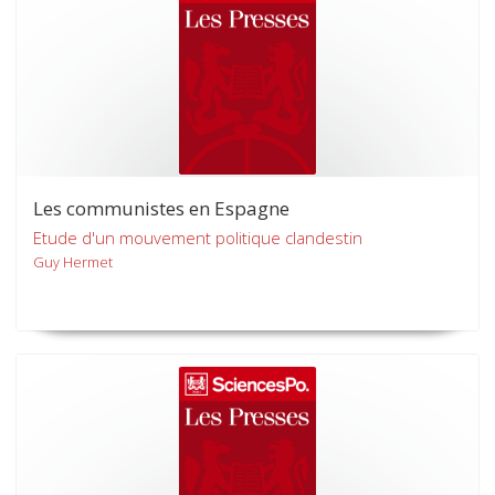
Les communistes en Espagne
Etude d'un mouvement politique clandestin
Guy Hermet