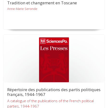
Tradition et changement en Toscane
Anne-Marie Seronde
Répertoire des publications des partis politiques
français, 1944-1967
A catalogue of the publications of the French political
parties, 1944-1967