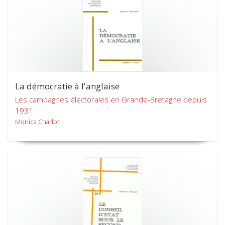
La démocratie à l'anglaise
Les campagnes électorales en Grande-Bretagne depuis
1931
Monica Charlot