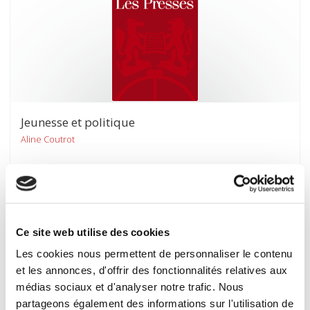
Jeunesse et politique
Aline Coutrot
Ce site web utilise des cookies
Les cookies nous permettent de personnaliser le contenu
et les annonces, d'offrir des fonctionnalités relatives aux
médias sociaux et d'analyser notre trafic. Nous
partageons également des informations sur l'utilisation de