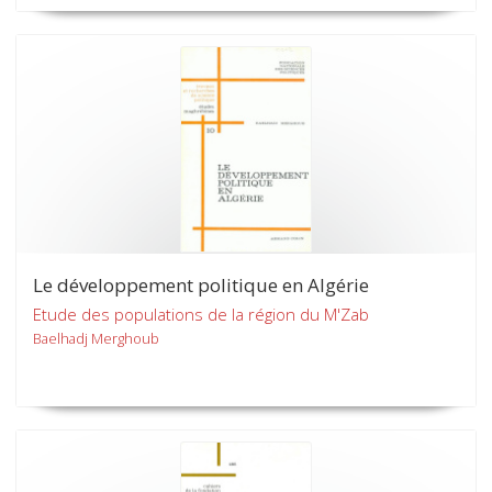
Le développement politique en Algérie
Etude des populations de la région du M'Zab
Baelhadj Merghoub