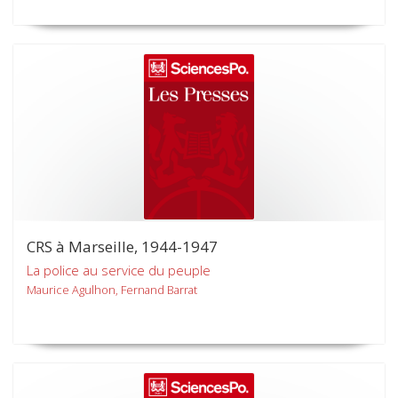
CRS à Marseille, 1944-1947
La police au service du peuple
Maurice Agulhon, Fernand Barrat