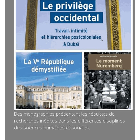
Des monographies présentant les résultats de
recherches inédites dans les différentes disciplines
des sciences humaines et sociales.