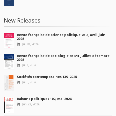
New Releases
Revue française de science politique 76-2, avril-juin
2026
Jul 10, 2026
Revue française de sociologie 66 3/4, juillet-décembre
2026
Jul 7, 2026
Sociétés contemporaines 139, 2025
Jul 6, 2026
Raisons politiques 102, mai 2026
Jun 23, 2026