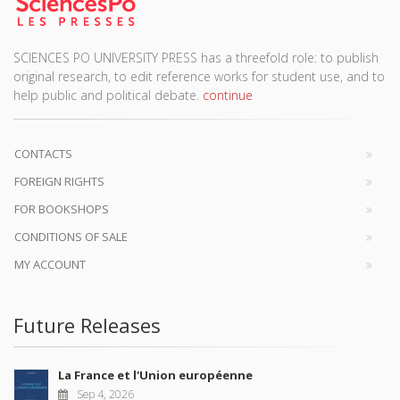
SCIENCES PO UNIVERSITY PRESS has a threefold role: to publish
original research, to edit reference works for student use, and to
help public and political debate.
continue
CONTACTS
FOREIGN RIGHTS
FOR BOOKSHOPS
CONDITIONS OF SALE
MY ACCOUNT
Future Releases
La France et l'Union européenne
Sep 4, 2026