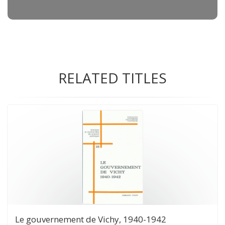
RELATED TITLES
Le gouvernement de Vichy, 1940-1942