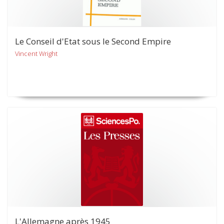
Le Conseil d'Etat sous le Second Empire
Vincent Wright
L'Allemagne après 1945