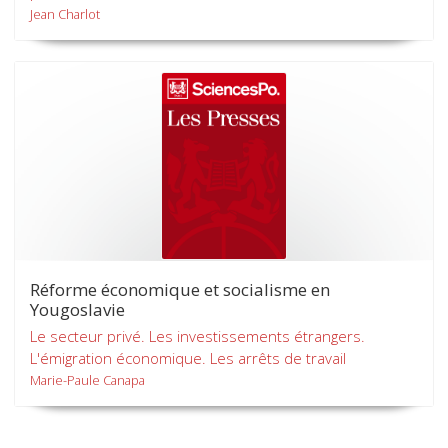
Jean Charlot
Réforme économique et socialisme en
Yougoslavie
Le secteur privé. Les investissements étrangers.
L'émigration économique. Les arrêts de travail
Marie-Paule Canapa