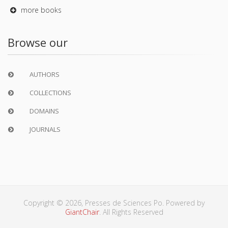
more books
Browse our
AUTHORS
COLLECTIONS
DOMAINS
JOURNALS
Copyright © 2026, Presses de Sciences Po. Powered by
GiantChair
. All Rights Reserved