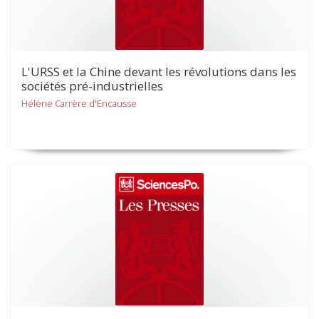
L'URSS et la Chine devant les révolutions dans les
sociétés pré-industrielles
Hélène Carrère d'Encausse