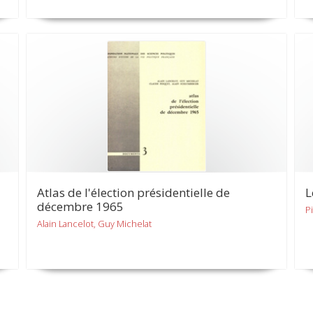
Atlas de l'élection présidentielle de
L
décembre 1965
P
Alain Lancelot, Guy Michelat