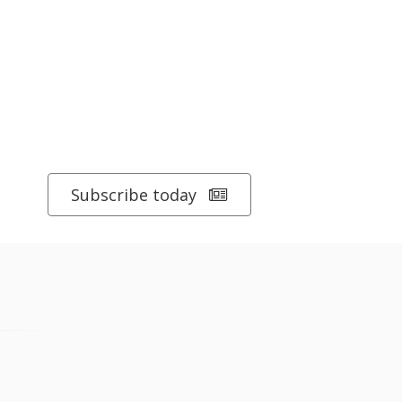
Subscribe today