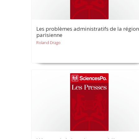
Les problèmes administratifs de la région
parisienne
Roland Drago