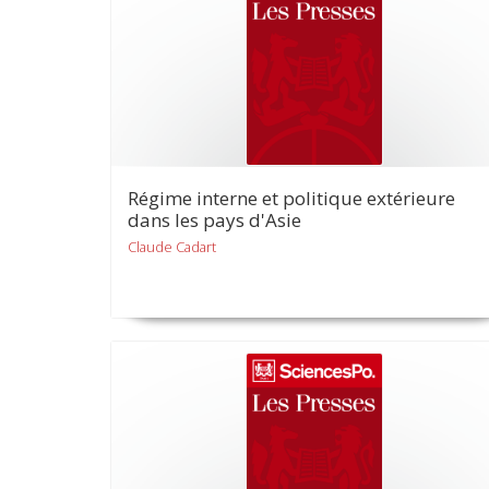
Régime interne et politique extérieure
dans les pays d'Asie
Claude Cadart