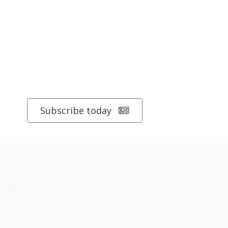
Subscribe today