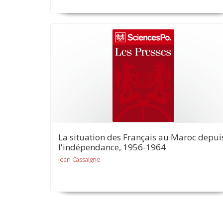
La situation des Français au Maroc depui
l'indépendance, 1956-1964
Jean Cassaigne