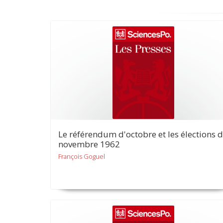
Le référendum d'octobre et les élections 
novembre 1962
François Goguel