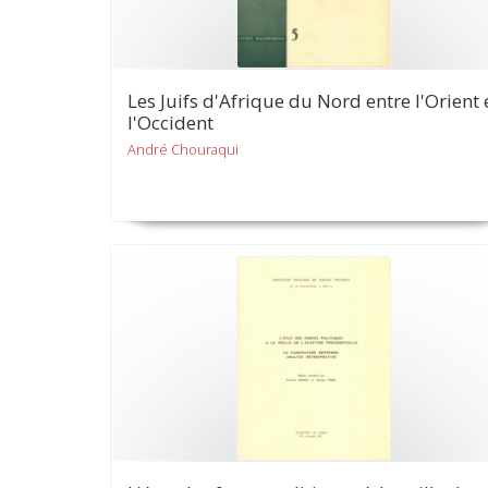
Les Juifs d'Afrique du Nord entre l'Orient 
l'Occident
André Chouraqui